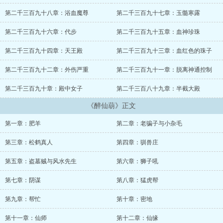
第二千三百九十八章：浴血魔尊
第二千三百九十七章：玉髓寒露
第二千三百九十六章：代步
第二千三百九十五章：血神珍珠
第二千三百九十四章：天王殿
第二千三百九十三章：血红色的珠子
第二千三百九十二章：外伤严重
第二千三百九十一章：脱离神通控制
第二千三百九十章：殿中女子
第二千三百八十九章：半截大殿
《醉仙葫》正文
第一章：肥羊
第二章：老骗子与小杂毛
第三章：松鹤真人
第四章：驯兽庄
第五章：盗墓贼与风水先生
第六章：狮子吼
第七章：阴谋
第八章：猛虎帮
第九章：帮忙
第十章：密地
第十一章：仙师
第十二章：仙缘