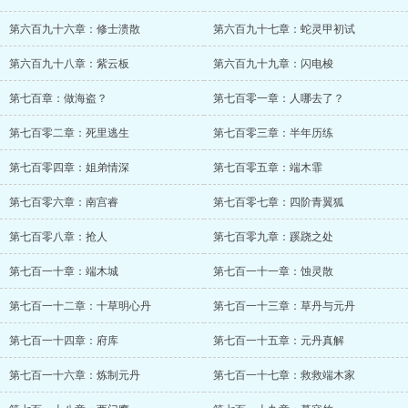
第六百九十六章：修士溃散
第六百九十七章：蛇灵甲初试
第六百九十八章：紫云板
第六百九十九章：闪电梭
第七百章：做海盗？
第七百零一章：人哪去了？
第七百零二章：死里逃生
第七百零三章：半年历练
第七百零四章：姐弟情深
第七百零五章：端木霏
第七百零六章：南宫睿
第七百零七章：四阶青翼狐
第七百零八章：抢人
第七百零九章：蹊跷之处
第七百一十章：端木城
第七百一十一章：蚀灵散
第七百一十二章：十草明心丹
第七百一十三章：草丹与元丹
第七百一十四章：府库
第七百一十五章：元丹真解
第七百一十六章：炼制元丹
第七百一十七章：救救端木家