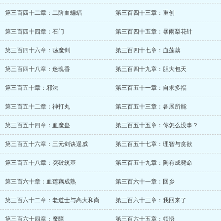
第三百四十二章：二阶血蝙蝠
第三百四十三章：重创
第三百四十四章：石门
第三百四十五章：暴雨梨花针
第三百四十六章：荡魔剑
第三百四十七章：血莲藕
第三百四十八章：迷魂香
第三百四十九章：胆大包天
第三百五十章：邪法
第三百五十一章：自求多福
第三百五十二章：神打丸
第三百五十三章：各展所能
第三百五十四章：血魔蛊
第三百五十五章：你怎么没事？
第三百五十六章：三元剑诀逞威
第三百五十七章：理智与贪欲
第三百五十八章：突破筑基
第三百五十九章：陶有成毙命
第三百六十章：血莲藕成熟
第三百六十一章：回乡
第三百六十二章：老道士与高大和尚
第三百六十三章：我回来了
第三百六十四章：魔障
第三百六十五章：顿悟