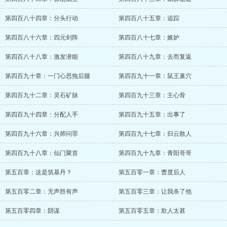
第四百八十四章：分头行动
第四百八十五章：追踪
第四百八十六章：四元剑阵
第四百八十七章：嫉妒
第四百八十八章：激发潜能
第四百八十九章：去而复返
第四百九十章：一门心思拖后腿
第四百九十一章：鼠王巢穴
第四百九十二章：灵石矿脉
第四百九十三章：主心骨
第四百九十四章：分配人手
第四百九十五章：出事了
第四百九十六章：兴师问罪
第四百九十七章：归云散人
第四百九十八章：仙门聚首
第四百九十九章：青阳哥哥
第五百章：这是筑基丹？
第五百零一章：曹度后人
第五百零二章：无声胜有声
第五百零三章：让我杀了他
第五百零四章：阴谋
第五百零五章：欺人太甚