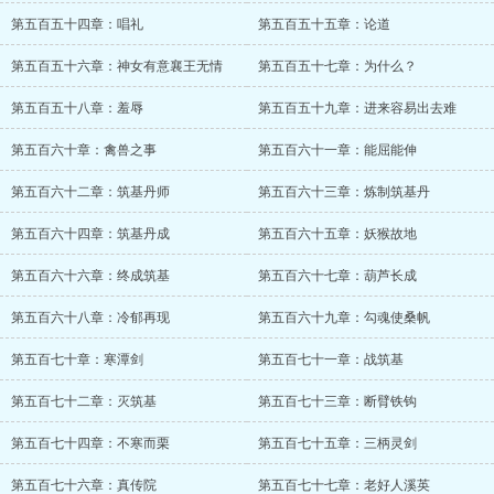
第五百五十四章：唱礼
第五百五十五章：论道
第五百五十六章：神女有意襄王无情
第五百五十七章：为什么？
第五百五十八章：羞辱
第五百五十九章：进来容易出去难
第五百六十章：禽兽之事
第五百六十一章：能屈能伸
第五百六十二章：筑基丹师
第五百六十三章：炼制筑基丹
第五百六十四章：筑基丹成
第五百六十五章：妖猴故地
第五百六十六章：终成筑基
第五百六十七章：葫芦长成
第五百六十八章：冷郁再现
第五百六十九章：勾魂使桑帆
第五百七十章：寒潭剑
第五百七十一章：战筑基
第五百七十二章：灭筑基
第五百七十三章：断臂铁钩
第五百七十四章：不寒而栗
第五百七十五章：三柄灵剑
第五百七十六章：真传院
第五百七十七章：老好人溪英