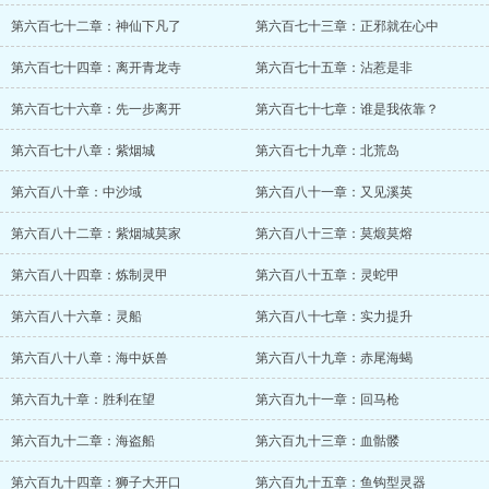
第六百七十二章：神仙下凡了
第六百七十三章：正邪就在心中
第六百七十四章：离开青龙寺
第六百七十五章：沾惹是非
第六百七十六章：先一步离开
第六百七十七章：谁是我依靠？
第六百七十八章：紫烟城
第六百七十九章：北荒岛
第六百八十章：中沙域
第六百八十一章：又见溪英
第六百八十二章：紫烟城莫家
第六百八十三章：莫煅莫熔
第六百八十四章：炼制灵甲
第六百八十五章：灵蛇甲
第六百八十六章：灵船
第六百八十七章：实力提升
第六百八十八章：海中妖兽
第六百八十九章：赤尾海蝎
第六百九十章：胜利在望
第六百九十一章：回马枪
第六百九十二章：海盗船
第六百九十三章：血骷髅
第六百九十四章：狮子大开口
第六百九十五章：鱼钩型灵器