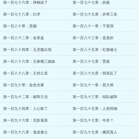
第一百七十六章：摔糊涂了
第一百七十七章：妖狐
第一百七十八章：幻术
第一百七十九章：岁寒三友
第一百八十章：赏赐
第一百八十一章：千窟洞
第一百八十二章：金算盘
第一百八十三章：是真的
第一百八十四章：玉灵髓出现
第一百八十五章：红脸修士
第一百八十六章：玉春楼三姊妹
第一百八十七章：贾庭
第一百八十八章：主持公道
第一百八十九章：彻底乱了
第一百九十章：血色光幕
第一百九十一章：苗大师
第一百九十二章：破阵方法
第一百九十三章：组队破阵
第一百九十四章：人心散了
第一百九十五章：人形怪物
第一百九十六章：无影鬼母
第一百九十七章：夺舍？
第一百九十八章：鬼道修士
第一百九十九章：幽冥真人