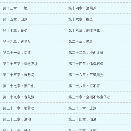
第十三章：下跪
第十四章：酒葫芦
第十五章：山洞
第十六章：裂缝
第十七章：藤蔓
第十八章：剑拔弩张
第十九章：鉴灵盘
第二十章：诡异
第二十一章：探路
第二十二章：地面纹饰
第二十三章：褐色石块
第二十四章：傀儡石像
第二十五章：炼丹房
第二十六章：三道黑光
第二十七章：黑甲虫
第二十八章：打不开
第二十九章：老鼠洞
第三十章：金刚不坏童子功
第三十一章：缩骨功
第三十二章：进洞
第三十三章：酒池
第三十四章：仙酒
第三十五章：种子
第三十六章：迷雾