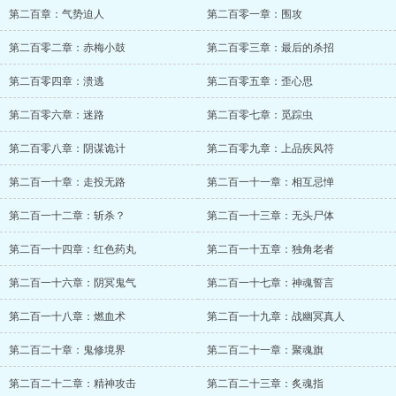
第二百章：气势迫人
第二百零一章：围攻
第二百零二章：赤梅小鼓
第二百零三章：最后的杀招
第二百零四章：溃逃
第二百零五章：歪心思
第二百零六章：迷路
第二百零七章：觅踪虫
第二百零八章：阴谋诡计
第二百零九章：上品疾风符
第二百一十章：走投无路
第二百一十一章：相互忌惮
第二百一十二章：斩杀？
第二百一十三章：无头尸体
第二百一十四章：红色药丸
第二百一十五章：独角老者
第二百一十六章：阴冥鬼气
第二百一十七章：神魂誓言
第二百一十八章：燃血术
第二百一十九章：战幽冥真人
第二百二十章：鬼修境界
第二百二十一章：聚魂旗
第二百二十二章：精神攻击
第二百二十三章：炙魂指