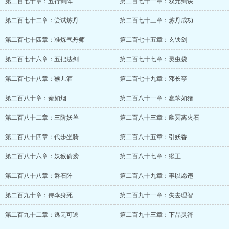
第二百七十章：五行剑阵
第二百七十一章：双元剑诀
第二百七十二章：尝试炼丹
第二百七十三章：炼丹成功
第二百七十四章：准炼气丹师
第二百七十五章：玄铁剑
第二百七十六章：五把法剑
第二百七十七章：灵虫袋
第二百七十八章：猴儿酒
第二百七十九章：邓长亭
第二百八十章：秦如烟
第二百八十一章：蠢笨如猪
第二百八十二章：三阶妖兽
第二百八十三章：幽冥离火石
第二百八十四章：代步坐骑
第二百八十五章：引妖香
第二百八十六章：妖猴偷袭
第二百八十七章：猴王
第二百八十八章：磐石阵
第二百八十九章：事以愿违
第二百九十章：侍伞身死
第二百九十一章：失去理智
第二百九十二章：逃无可逃
第二百九十三章：下品灵符