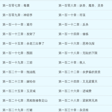
第一百零七章：毒囊
第一百零八章：妖兽、魔兽、灵兽
第一百零九章：神箭李
第一百一十章：符箓
第一百一十一章：遁符
第一百一十二章：反杀
第一百一十三章：发财了
第一百一十四章：修炼
第一百一十五章：余老三出事了
第一百一十六章：恩将仇报
第一百一十七章：围困
第一百一十八章：无耻的下限
第一百一十九章：三箭
第一百二十章：救人
第一百二十一章：拖油瓶
第一百二十二章：余梦淼的资质
第一百二十三章：嫁给你
第一百二十四章：又见梁重天
第一百二十五章：玉灵城
第一百二十六章：进城费
第一百二十七章：黑粗散修鲁定山
第一百二十八章：梁家两兄弟
第一百二十九章：打赌
第一百三十章：杂灵根