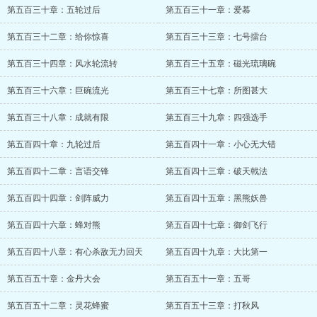
第五百三十章：五轮过后
第五百三十一章：爱慕
第五百三十二章：给你惊喜
第五百三十三章：七号擂台
第五百三十四章：风水轮流转
第五百三十五章：磁光琉璃碗
第五百三十六章：巨碗流光
第五百三十七章：所图甚大
第五百三十八章：成就有限
第五百三十九章：四强选手
第五百四十章：九轮过后
第五百四十一章：小心无大错
第五百四十二章：言语交锋
第五百四十三章：破天戟法
第五百四十四章：剑阵威力
第五百四十五章：黑熊妖兽
第五百四十六章：蜂对熊
第五百四十七章：御剑飞行
第五百四十八章：有心杀敌无力回天
第五百四十九章：大比第一
第五百五十章：金丹大会
第五百五十一章：五哥
第五百五十二章：灵花蜂蜜
第五百五十三章：打秋风