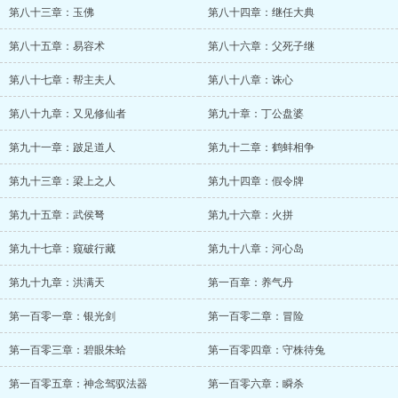
第八十三章：玉佛
第八十四章：继任大典
第八十五章：易容术
第八十六章：父死子继
第八十七章：帮主夫人
第八十八章：诛心
第八十九章：又见修仙者
第九十章：丁公盘婆
第九十一章：跛足道人
第九十二章：鹤蚌相争
第九十三章：梁上之人
第九十四章：假令牌
第九十五章：武侯弩
第九十六章：火拼
第九十七章：窥破行藏
第九十八章：河心岛
第九十九章：洪满天
第一百章：养气丹
第一百零一章：银光剑
第一百零二章：冒险
第一百零三章：碧眼朱蛤
第一百零四章：守株待兔
第一百零五章：神念驾驭法器
第一百零六章：瞬杀