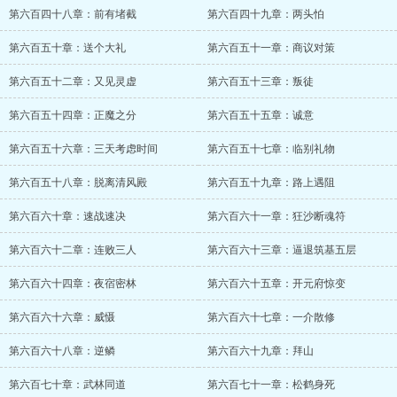
第六百四十八章：前有堵截
第六百四十九章：两头怕
第六百五十章：送个大礼
第六百五十一章：商议对策
第六百五十二章：又见灵虚
第六百五十三章：叛徒
第六百五十四章：正魔之分
第六百五十五章：诚意
第六百五十六章：三天考虑时间
第六百五十七章：临别礼物
第六百五十八章：脱离清风殿
第六百五十九章：路上遇阻
第六百六十章：速战速决
第六百六十一章：狂沙断魂符
第六百六十二章：连败三人
第六百六十三章：逼退筑基五层
第六百六十四章：夜宿密林
第六百六十五章：开元府惊变
第六百六十六章：威慑
第六百六十七章：一介散修
第六百六十八章：逆鳞
第六百六十九章：拜山
第六百七十章：武林同道
第六百七十一章：松鹤身死