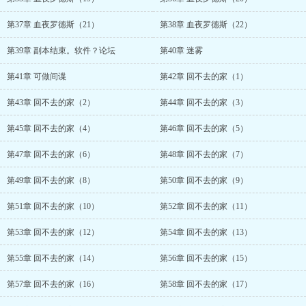
第37章 血夜罗德斯（21）
第38章 血夜罗德斯（22）
第39章 副本结束。软件？论坛
第40章 迷雾
第41章 可做间谍
第42章 回不去的家（1）
第43章 回不去的家（2）
第44章 回不去的家（3）
第45章 回不去的家（4）
第46章 回不去的家（5）
第47章 回不去的家（6）
第48章 回不去的家（7）
第49章 回不去的家（8）
第50章 回不去的家（9）
第51章 回不去的家（10）
第52章 回不去的家（11）
第53章 回不去的家（12）
第54章 回不去的家（13）
第55章 回不去的家（14）
第56章 回不去的家（15）
第57章 回不去的家（16）
第58章 回不去的家（17）