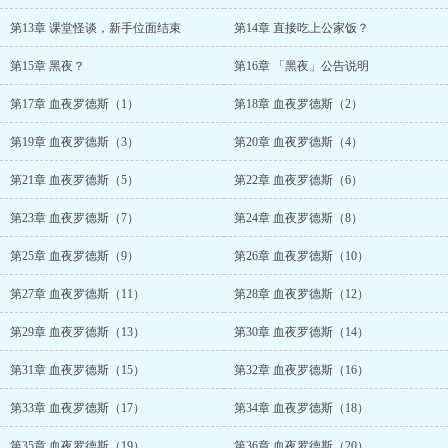
第13章 课堂怪谈，新手位面结束
第14章 直接吃上公家饭？
第15章 黑夜？
第16章 「黑夜」公告说明
第17章 血夜罗德斯（1）
第18章 血夜罗德斯（2）
第19章 血夜罗德斯（3）
第20章 血夜罗德斯（4）
第21章 血夜罗德斯（5）
第22章 血夜罗德斯（6）
第23章 血夜罗德斯（7）
第24章 血夜罗德斯（8）
第25章 血夜罗德斯（9）
第26章 血夜罗德斯（10）
第27章 血夜罗德斯（11）
第28章 血夜罗德斯（12）
第29章 血夜罗德斯（13）
第30章 血夜罗德斯（14）
第31章 血夜罗德斯（15）
第32章 血夜罗德斯（16）
第33章 血夜罗德斯（17）
第34章 血夜罗德斯（18）
第35章 血夜罗德斯（19）
第36章 血夜罗德斯（20）