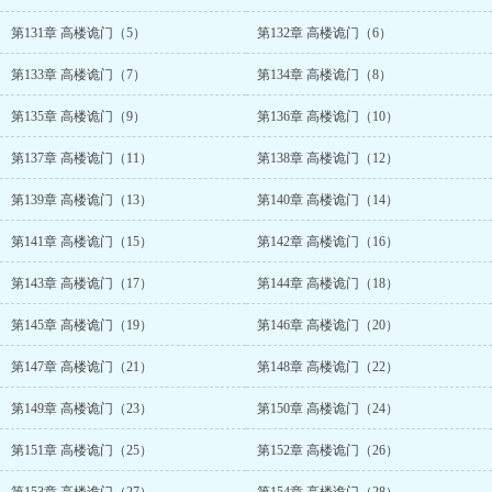
第131章 高楼诡门（5）
第132章 高楼诡门（6）
第133章 高楼诡门（7）
第134章 高楼诡门（8）
第135章 高楼诡门（9）
第136章 高楼诡门（10）
第137章 高楼诡门（11）
第138章 高楼诡门（12）
第139章 高楼诡门（13）
第140章 高楼诡门（14）
第141章 高楼诡门（15）
第142章 高楼诡门（16）
第143章 高楼诡门（17）
第144章 高楼诡门（18）
第145章 高楼诡门（19）
第146章 高楼诡门（20）
第147章 高楼诡门（21）
第148章 高楼诡门（22）
第149章 高楼诡门（23）
第150章 高楼诡门（24）
第151章 高楼诡门（25）
第152章 高楼诡门（26）