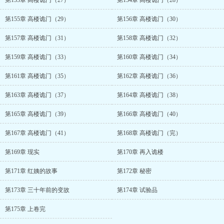
第153章 高楼诡门（27）
第154章 高楼诡门（28）
第155章 高楼诡门（29）
第156章 高楼诡门（30）
第157章 高楼诡门（31）
第158章 高楼诡门（32）
第159章 高楼诡门（33）
第160章 高楼诡门（34）
第161章 高楼诡门（35）
第162章 高楼诡门（36）
第163章 高楼诡门（37）
第164章 高楼诡门（38）
第165章 高楼诡门（39）
第166章 高楼诡门（40）
第167章 高楼诡门（41）
第168章 高楼诡门（完）
第169章 现实
第170章 再入诡楼
第171章 红姨的故事
第172章 秘密
第173章 三十年前的变故
第174章 试验品
第175章 上卷完