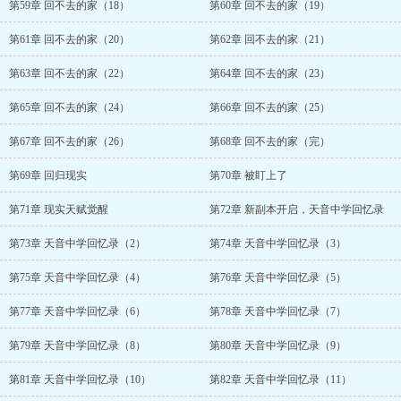
第59章 回不去的家（18）
第60章 回不去的家（19）
第61章 回不去的家（20）
第62章 回不去的家（21）
第63章 回不去的家（22）
第64章 回不去的家（23）
第65章 回不去的家（24）
第66章 回不去的家（25）
第67章 回不去的家（26）
第68章 回不去的家（完）
第69章 回归现实
第70章 被盯上了
第71章 现实天赋觉醒
第72章 新副本开启，天音中学回忆录
第73章 天音中学回忆录（2）
第74章 天音中学回忆录（3）
第75章 天音中学回忆录（4）
第76章 天音中学回忆录（5）
第77章 天音中学回忆录（6）
第78章 天音中学回忆录（7）
第79章 天音中学回忆录（8）
第80章 天音中学回忆录（9）
第81章 天音中学回忆录（10）
第82章 天音中学回忆录（11）