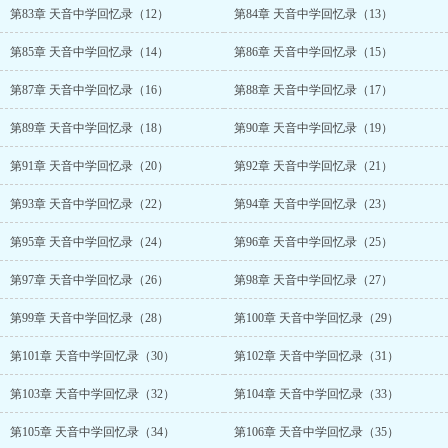
第83章 天音中学回忆录（12）
第84章 天音中学回忆录（13）
第85章 天音中学回忆录（14）
第86章 天音中学回忆录（15）
第87章 天音中学回忆录（16）
第88章 天音中学回忆录（17）
第89章 天音中学回忆录（18）
第90章 天音中学回忆录（19）
第91章 天音中学回忆录（20）
第92章 天音中学回忆录（21）
第93章 天音中学回忆录（22）
第94章 天音中学回忆录（23）
第95章 天音中学回忆录（24）
第96章 天音中学回忆录（25）
第97章 天音中学回忆录（26）
第98章 天音中学回忆录（27）
第99章 天音中学回忆录（28）
第100章 天音中学回忆录（29）
第101章 天音中学回忆录（30）
第102章 天音中学回忆录（31）
第103章 天音中学回忆录（32）
第104章 天音中学回忆录（33）
第105章 天音中学回忆录（34）
第106章 天音中学回忆录（35）