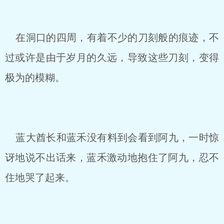
在洞口的四周，有着不少的刀刻般的痕迹，不
过或许是由于岁月的久远，导致这些刀刻，变得
极为的模糊。
蓝大酋长和蓝禾没有料到会看到阿九，一时惊
讶地说不出话来，蓝禾激动地抱住了阿九，忍不
住地哭了起来。