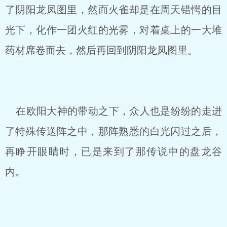
了阴阳龙凤图里，然而火雀却是在周天错愕的目
光下，化作一团火红的光雾，对着桌上的一大堆
药材席卷而去，然后再回到阴阳龙凤图里。
在欧阳大神的带动之下，众人也是纷纷的走进
了特殊传送阵之中，那阵熟悉的白光闪过之后，
再睁开眼睛时，已是来到了那传说中的盘龙谷
内。