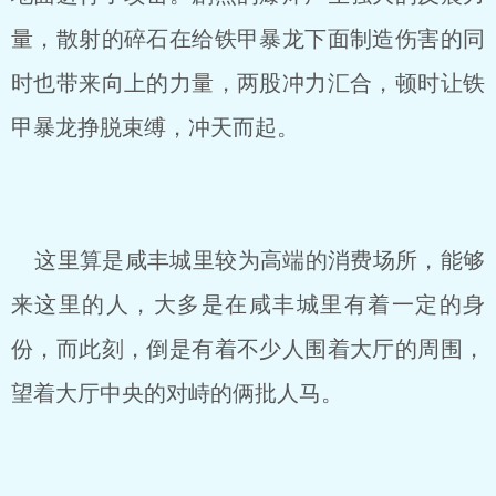
量，散射的碎石在给铁甲暴龙下面制造伤害的同
时也带来向上的力量，两股冲力汇合，顿时让铁
甲暴龙挣脱束缚，冲天而起。
这里算是咸丰城里较为高端的消费场所，能够
来这里的人，大多是在咸丰城里有着一定的身
份，而此刻，倒是有着不少人围着大厅的周围，
望着大厅中央的对峙的俩批人马。