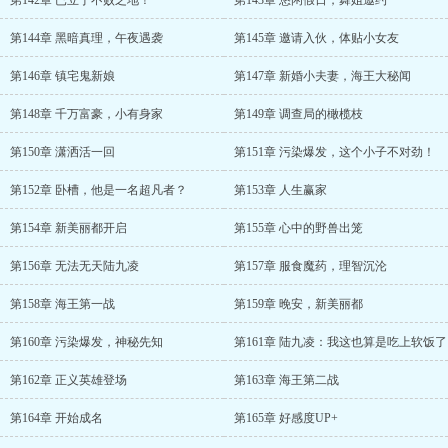
第142章 已立于不败之地！
第143章 悠闲假日，舞姐邀约
第144章 黑暗真理，午夜遇袭
第145章 邀请入伙，体贴小女友
第146章 镇宅鬼新娘
第147章 新婚小夫妻，海王大秘闻
第148章 千万富豪，小有身家
第149章 调查局的橄榄枝
第150章 潇洒活一回
第151章 污染爆发，这个小子不对劲！
第152章 卧槽，他是一名超凡者？
第153章 人生赢家
第154章 新美丽都开启
第155章 心中的野兽出笼
第156章 无法无天陆九凌
第157章 服食魔药，理智沉沦
第158章 海王第一战
第159章 晚安，新美丽都
第160章 污染爆发，神秘先知
第161章 陆九凌：我这也算是吃上软饭了
第162章 正义英雄登场
第163章 海王第二战
第164章 开始成名
第165章 好感度UP+