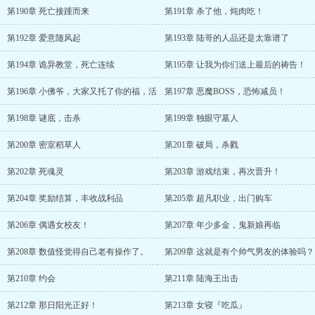
第190章 死亡接踵而来
第191章 杀了他，炖肉吃！
第192章 爱意随风起
第193章 陆哥的人品还是太靠谱了
第194章 诡异教堂，死亡连续
第195章 让我为你们送上最后的祷告！
第196章 小佛爷，大家又托了你的福，活
第197章 恶魔BOSS，恐怖减员！
第198章 谜底，击杀
第199章 独眼守墓人
第200章 密室稻草人
第201章 破局，杀戮
第202章 死魂灵
第203章 游戏结束，再次晋升！
第204章 奖励结算，丰收战利品
第205章 超凡职业，出门购车
第206章 偶遇女校友！
第207章 年少多金，鬼新娘再临
第208章 数值怪觉得自己老有操作了。
第209章 这就是有个帅气男友的体验吗？
第210章 约会
第211章 陆海王出击
第212章 那日阳光正好！
第213章 女寝『吃瓜』