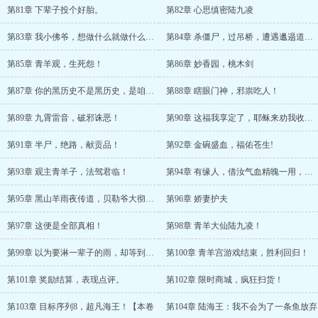
第81章 下辈子投个好胎。
第82章 心思缜密陆九凌
第83章 我小佛爷，想做什么就做什么，你
第84章 杀僵尸，过吊桥，遭遇邋遢道人！
第85章 青羊观，生死怨！
第86章 妙香园，桃木剑
第87章 你的黑历史不是黑历史，是咱们一
第88章 瞎眼门神，邪祟吃人！
第89章 九霄雷音，破邪诛恶！
第90章 这福我享定了，耶稣来劝我收敛点
第91章 半尸，绝路，献贡品！
第92章 金碗盛血，福佑苍生!
第93章 观主青羊子，法驾君临！
第94章 有缘人，借汝气血精魄一用，助吾
第95章 黑山羊雨夜传道，贝勒爷大彻大悟
第96章 娇妻护夫
第97章 这便是全部真相！
第98章 青羊大仙陆九凌！
第99章 以为要淋一辈子的雨，却等到了陆
第100章 青羊宫游戏结束，胜利回归！
第101章 奖励结算，表现点评。
第102章 限时商城，疯狂扫货！
第103章 目标序列8，超凡海王！【本卷
第104章 陆海王：我不会为了一条鱼放弃