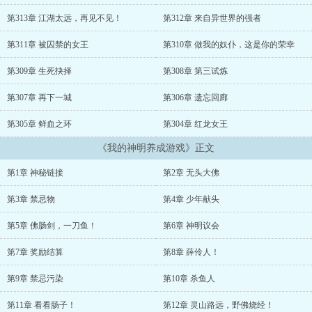
第313章 江湖太远，再见不见！
第312章 来自异世界的强者
第311章 被囚禁的女王
第310章 做我的奴仆，这是你的荣幸
第309章 生死抉择
第308章 第三试炼
第307章 再下一城
第306章 遗忘回廊
第305章 鲜血之环
第304章 红龙女王
《我的神明养成游戏》正文
第1章 神秘链接
第2章 无头大佛
第3章 禁忌物
第4章 少年献头
第5章 佛肠剑，一刀鱼！
第6章 神明议会
第7章 奖励结算
第8章 薛伶人！
第9章 禁忌污染
第10章 杀鱼人
第11章 看看肠子！
第12章 灵山路远，野佛烧经！