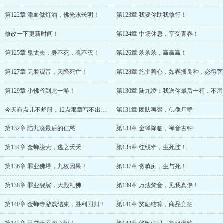
第122章 添血做灯油，佛光永长明！
第123章 我要你助我修行！
修改一下更新时间！
第124章 中场休息，享受青春！
第125章 鬼丈夫，身不死，魂不灭！
第126章 杀杀杀，赢赢赢！
第127章 无脸观音，天降死亡！
第128章 施主善心，如春播良种，必得菩
第129章 小佛爷到此一游！
第130章 陆九凌：我送你最后一程，不用
今天有点儿不舒服，12点那章写不出来了，
第131章 团队再聚，佛像尸群
第132章 陆九凌最后的仁慈
第133章 金蝉降临，禅音古钟
第134章 金蝉脱壳，逃之夭夭
第135章 红线牵，生死连！
第136章 罪业佛塔，九枚因果！
第137章 贪嗔痴，生与死！
第138章 罪业袈裟，大殿礼佛
第139章 万法梵音，见我真佛！
第140章 金蝉寺游戏结束，胜利回归！
第141章 奖励结算，商品竞拍