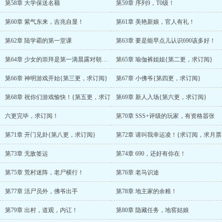
第58章 大学保送名额
第59章 序列9，T0级！
第60章 紫气东来，吉兆自显！
第61章 美艳新娘，官人有礼！
第62章 陆学霸的第一堂课
第63章 要是能早点儿认识690该多好！
第64章 少女的崇拜是第一滴晨露对朝阳的
第65章 瑜伽裤姐姐{第二更，求订阅}
第66章 神明游戏开始{第三更，求订阅}
第67章 小佛爷{第四更，求订阅}
第68章 祝你们游戏愉快！{第五更，求订
第69章 新人入场{第六更，求订阅}
六更完毕，求订阅！
第70章 SSS+评级的玩家，有资格嚣张
第71章 开门见卦{第八更，求订阅}
第72章 请叫我幸运凌！{求订阅，求月票
第73章 无敌签运
第74章 690，还好有你在！
第75章 荒村迷阵，老尸横行！
第76章 老马识途
第77章 活尸员外，佛爷出手
第78章 地主家的余粮！
第79章 出村，道观，内讧！
第80章 隐藏任务，地窖姑娘