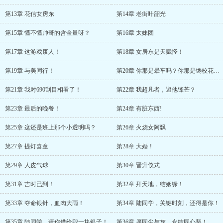
第13章 花信女房东
第14章 老街叶韶光
第15章 懂不懂帅哥的含金量呀？
第16章 太妹团
第17章 这游戏废人！
第18章 女房东是天赋怪！
第19章 与美同行！
第20章 你那是晕车吗？你那是馋校花身子
第21章 我对690刮目相看了！
第22章 我超凡者，避他锋芒？
第23章 最后的晚餐！
第24章 有脏东西!
第25章 这还是班上那个小透明吗？
第26章 火烧女阿飘
第27章 提灯喜童
第28章 大婚！
第29章 人皮气球
第30章 晋升仪式
第31章 吉时已到！
第32章 拜天地，结姻缘！
第33章 夺命银针，血肉大雨！
第34章 陆同学，关键时刻，还得是你！
第35章 陆同学，请你借给我一块银子！
第36章 愿同尘与灰，永结同心契！