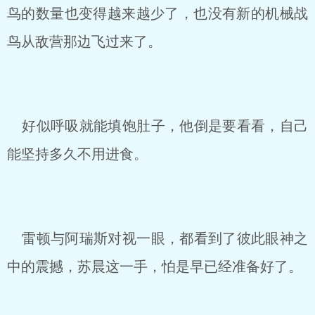
鸟的数量也变得越来越少了，也没有新的机械战
鸟从敌营那边飞过来了。
好似呼吸就能填饱肚子，他倒是要看看，自己
能坚持多久不用进食。
雷顿与阿瑞斯对视一眼，都看到了彼此眼神之
中的震撼，苏晨这一手，怕是早已经准备好了。