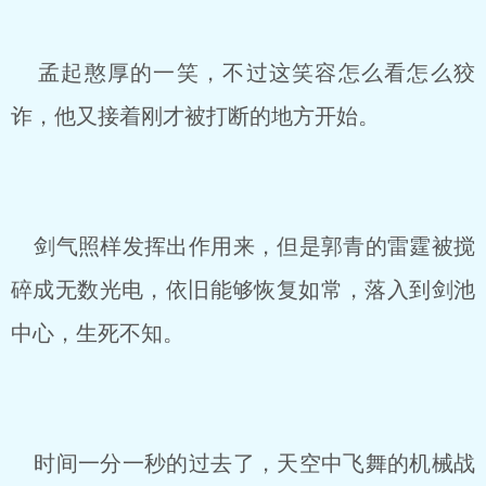
孟起憨厚的一笑，不过这笑容怎么看怎么狡
诈，他又接着刚才被打断的地方开始。
剑气照样发挥出作用来，但是郭青的雷霆被搅
碎成无数光电，依旧能够恢复如常，落入到剑池
中心，生死不知。
时间一分一秒的过去了，天空中飞舞的机械战