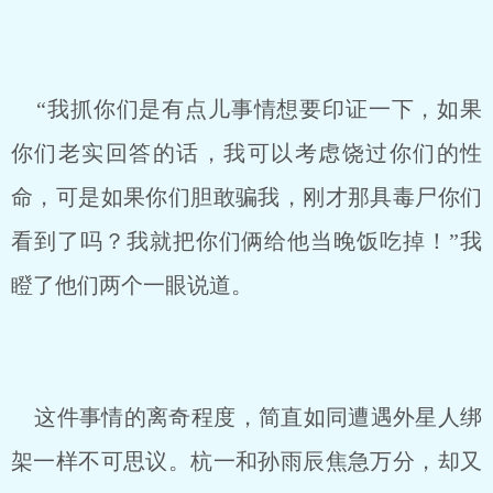
“我抓你们是有点儿事情想要印证一下，如果
你们老实回答的话，我可以考虑饶过你们的性
命，可是如果你们胆敢骗我，刚才那具毒尸你们
看到了吗？我就把你们俩给他当晚饭吃掉！”我
瞪了他们两个一眼说道。
这件事情的离奇程度，简直如同遭遇外星人绑
架一样不可思议。杭一和孙雨辰焦急万分，却又