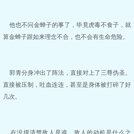
他也不问金蝉子的事了，毕竟虎毒不食子，就
算金蝉子跟如来理念不合，也不会有生命危险。
郭青分身冲出了阵法，直接对上了三尊伪圣。
直接被压制，吐血连连，甚至是身体被打碎了好
几次。
在没摸清楚敌人是谁，敌人的动机是什么之