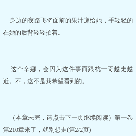
身边的夜路飞将面前的果汁递给她，手轻轻的
在她的后背轻轻拍着。
这个辛娜，会因为这件事而跟杭一哥越走越
近。不，这不是我希望看到的。
（本章未完，请点击下一页继续阅读）第一卷
第210章来了，就别想走(第2/2页)