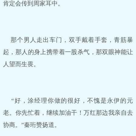
肯定会传到周家耳中。
那个男人走出车门，双手戴着手套，青筋暴
起，那人的身上携带着一股杀气，那双眼神能让
人望而生畏。
“好，涂经理你做的很好，不愧是永伊的元
老。你先忙着，继续加油干！万红那边我亲自去
协商。”秦珩赞扬道。