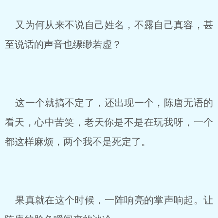
又为何从来不说自己姓名，不露自己真容，甚
至说话的声音也缥缈若虚？
这一个就搞不定了，还出现一个，陈唐无语的
看天，心中苦笑，老天你是不是在玩我呀，一个
都这样麻烦，两个我不是死定了。
果真就在这个时候，一阵响亮的掌声响起。让