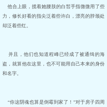
他合上眼，揽着她腰肢的白皙手指微微用了些
力，修长好看的指尖泛着些许白，漂亮的脖颈处
却泛着些红。
并且，他们也知道程峰已经成了被通缉的海
盗，就算他在这里，也不可能用自己本来的身份
和名字。
“你这阴魂也算是倒霉到家了！”对于房子四周