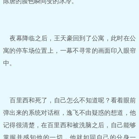
陈唐的脸色瞬间变的冰冷。
夜幕降临之后，王天豪回到了公寓，此时在公
寓的停车场位置上，一幕不寻常的画面印入眼帘
中。
百里西和死了，自己怎么不知道呢？看着眼前
弹出来的系统对话框，逸飞不由疑惑的想道，他
记得很清楚，在百里西和被洗脑之后，自己能够
掌握并感知他的一切，他就如同自己的分身一