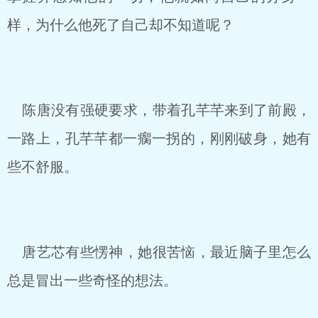
样，为什么他死了自己却不知道呢？
陈唐没有强硬要求，带着孔芊芊来到了前殿，
一路上，孔芊芊都一瘸一拐的，刚刚破身，她有
些不舒服。
唐艺芯有些愣神，她很苦恼，最近脑子里怎么
总是冒出一些奇怪的想法。