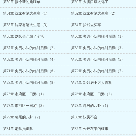
第59章 接个新的跑腿单
第60章 大溪口镇太远了
第61章 沈家有笔大生意（1）
第62章 沈家有笔大生意（2）
第63章 沈家有笔大生意（3）
第64章 挣钱去买车
第65章 刘队长介绍了个活
第66章 尖刃小队的临时后勤（1）
第67章 尖刃小队的临时后勤（2）
第68章 尖刃小队的临时后勤（3）
第69章 尖刃小队的临时后勤（4）
第70章 尖刃小队的临时后勤（5）
第71章 尖刃小队的临时后勤（6）
第72章 尖刃小队的临时后勤（7）
第73章 尖刃小队的临时后勤（8）
第74章 新邻居不讨人喜欢
第75章 市府区一日游（1）
第76章 市府区一日游（2）
第77章 市府区一日游（3）
第78章 邻居的八卦（1）
第79章 邻居的八卦（2）
第80章 队员不合
第81章 老队员退队
第82章 公开灰枭的破事