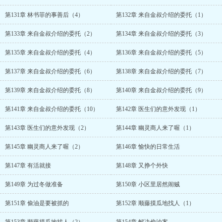
第131章 林书菲的事善后（4）
第132章 来自金叔介绍的委托（1）
第133章 来自金叔介绍的委托（2）
第134章 来自金叔介绍的委托（3）
第135章 来自金叔介绍的委托（4）
第136章 来自金叔介绍的委托（5）
第137章 来自金叔介绍的委托（6）
第138章 来自金叔介绍的委托（7）
第139章 来自金叔介绍的委托（8）
第140章 来自金叔介绍的委托（9）
第141章 来自金叔介绍的委托（10）
第142章 医生们的意外发现（1）
第143章 医生们的意外发现（2）
第144章 幽灵商人来了喔（1）
第145章 幽灵商人来了喔（2）
第146章 愉快的日常生活
第147章 有活就接
第148章 又挣个外快
第149章 为过冬做准备
第150章 小区里居然闹贼
第151章 偷油是要被抓的
第152章 顺藤摸瓜地找人（1）