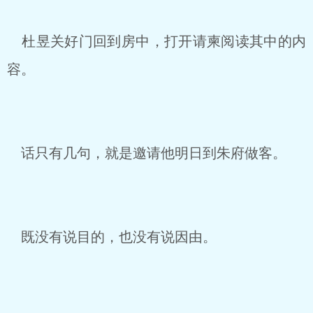
杜昱关好门回到房中，打开请柬阅读其中的内
容。
话只有几句，就是邀请他明日到朱府做客。
既没有说目的，也没有说因由。