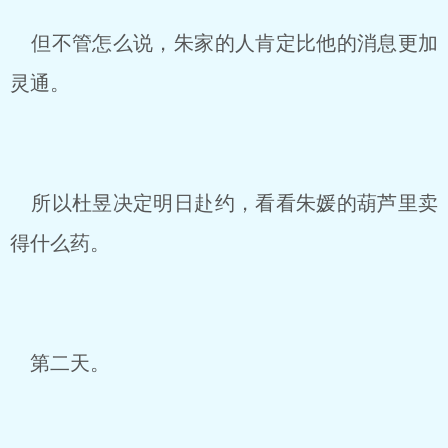
但不管怎么说，朱家的人肯定比他的消息更加
灵通。
所以杜昱决定明日赴约，看看朱媛的葫芦里卖
得什么药。
第二天。