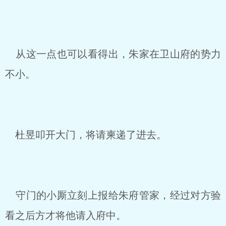
从这一点也可以看得出，朱家在卫山府的势力
不小。
杜昱叩开大门，将请柬递了进去。
守门的小厮立刻上报给朱府管家，经过对方验
看之后方才将他请入府中。