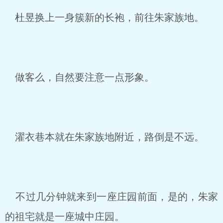
杜昱换上一身簇新的长袍，前往朱家族地。
做客么，自然要注意一点形象。
濯衣巷本就在朱家族地附近，路倒是不远。
不过几分钟就来到一座庄园前面，是的，朱家
的祖宅就是一座城中庄园。