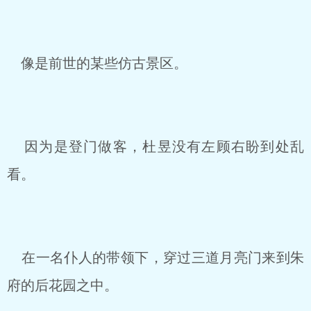
像是前世的某些仿古景区。
因为是登门做客，杜昱没有左顾右盼到处乱
看。
在一名仆人的带领下，穿过三道月亮门来到朱
府的后花园之中。