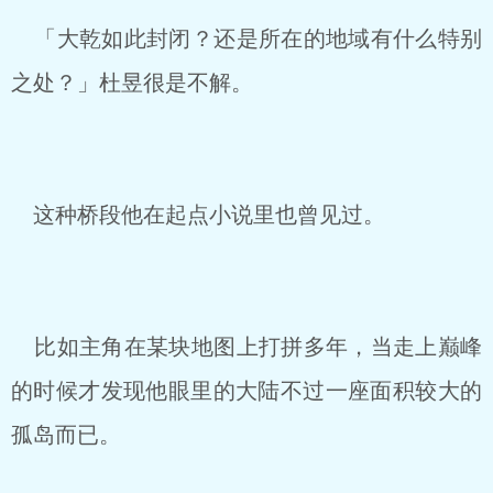
「大乾如此封闭？还是所在的地域有什么特别
之处？」杜昱很是不解。
这种桥段他在起点小说里也曾见过。
比如主角在某块地图上打拼多年，当走上巅峰
的时候才发现他眼里的大陆不过一座面积较大的
孤岛而已。