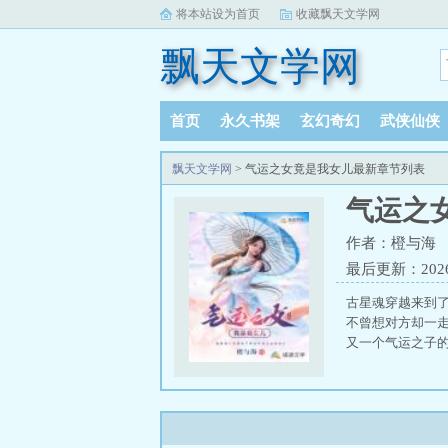
将本站设为首页
收藏飘天文学网
飘天文学网
首页
永久书架
玄幻奇幻
武侠仙侠
飘天文学网
> 气运之女竟是我女儿最新章节列表
气运之
作者：橙与海
最后更新：2026-
古星魂穿越来到
不曾想对方却一
又一个气运之子的