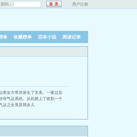
密码：
用户注册
榜单
收藏榜单
完本小说
阅读记录
位美女大帝并发生了关系。一夜过后
掠夺气运系统。从此踏上了收割一个
-气运之女竟是我女儿