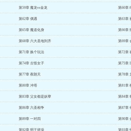
第59章 魔龙vs金龙
第60章
第62章 偶遇
第63章
第65章 魔道化身
第66章
第68章 六大圣地到齐
第69章
第71章 换个玩法
第72章
第74章 古怪女子
第75章
第77章 夜朗天
第78章
第80章 冲塔
第81章
第83章 父女都是妖孽
第84章
第86章 六圣相争
第87章 
第89章 一对四
第90章
第92章 明王搓澡
第93章