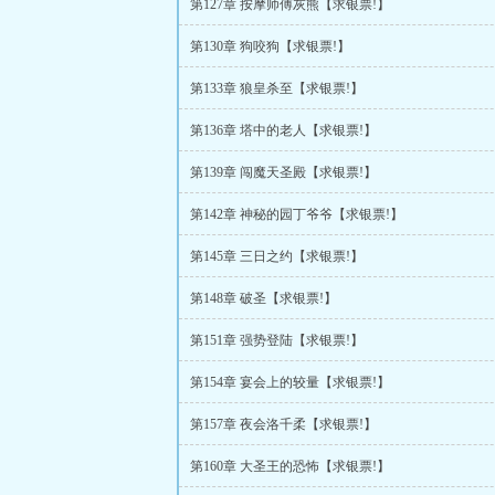
第127章 按摩师傅灰熊【求银票!】
第130章 狗咬狗【求银票!】
第133章 狼皇杀至【求银票!】
第136章 塔中的老人【求银票!】
第139章 闯魔天圣殿【求银票!】
第142章 神秘的园丁爷爷【求银票!】
第145章 三日之约【求银票!】
第148章 破圣【求银票!】
第151章 强势登陆【求银票!】
第154章 宴会上的较量【求银票!】
第157章 夜会洛千柔【求银票!】
第160章 大圣王的恐怖【求银票!】