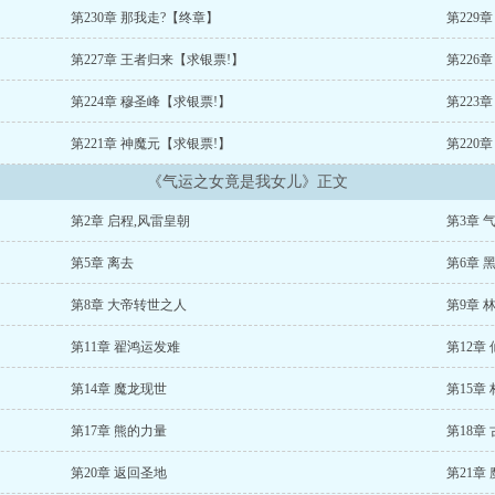
第230章 那我走?【终章】
第229
第227章 王者归来【求银票!】
第226
第224章 穆圣峰【求银票!】
第223
第221章 神魔元【求银票!】
第220
《气运之女竟是我女儿》正文
第2章 启程,风雷皇朝
第3章 
第5章 离去
第6章 
第8章 大帝转世之人
第9章 
第11章 翟鸿运发难
第12章
第14章 魔龙现世
第15章
第17章 熊的力量
第18章
第20章 返回圣地
第21章