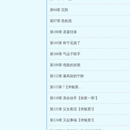
第94章 完胜
第97章 危机现
第100章 圣宴结束
第103章 终于见面了
第106章 气运子联手
第109章 危险的灰熊
第112章 暴风前的宁静
第115章 ?【求银票…
第118章 亲自动手【加更一章!】
第121章 父女夜话【求银票!】
第124章 又起事端【求银票!】