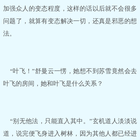
加强众人的变态程度，这样的话以后就不会很多
问题了，就算有变态解决一切，还真是邪恶的想
法。
“叶飞！”舒曼云一愣，她想不到苏雪竟然会去
叶飞的房间，她和叶飞是什么关系？
“别无他法，只能直入其中。”玄机道人淡淡说
道，说完便飞身进入树林，因为其他人都已经进