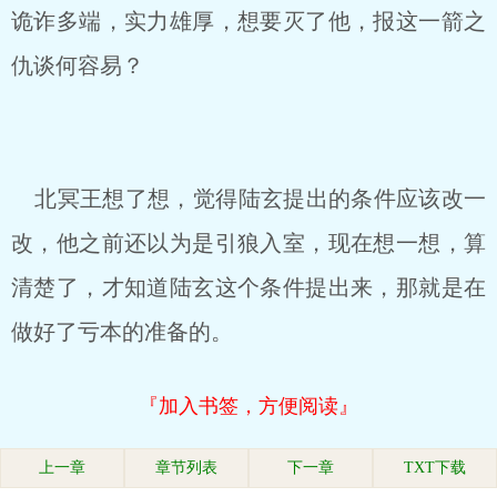
诡诈多端，实力雄厚，想要灭了他，报这一箭之
仇谈何容易？
北冥王想了想，觉得陆玄提出的条件应该改一
改，他之前还以为是引狼入室，现在想一想，算
清楚了，才知道陆玄这个条件提出来，那就是在
做好了亏本的准备的。
『加入书签，方便阅读』
上一章
章节列表
下一章
TXT下载