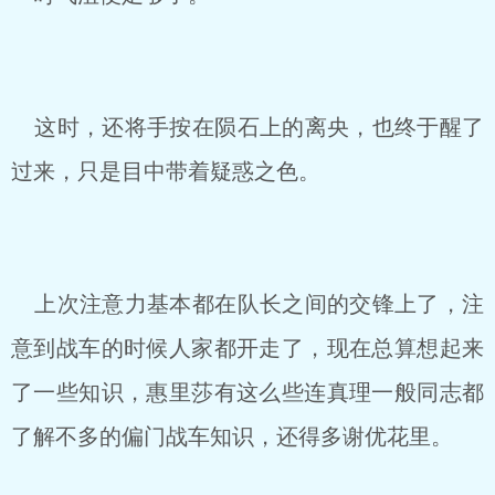
这时，还将手按在陨石上的离央，也终于醒了
过来，只是目中带着疑惑之色。
上次注意力基本都在队长之间的交锋上了，注
意到战车的时候人家都开走了，现在总算想起来
了一些知识，惠里莎有这么些连真理一般同志都
了解不多的偏门战车知识，还得多谢优花里。