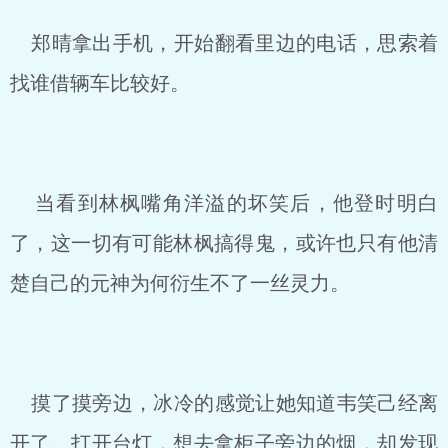
郑晴拿出手机，开始翻看里边的电话，思索着
找谁借辆车比较好。
当看到林枫嘴角洋溢的坏笑后，他登时明白
了，这一切有可能林枫搞得鬼，或许也只有他清
楚自己的元神为何衍生不了一丝灵力。
摸了摸旁边，冰冷的感觉让她知道韦笑己经离
开了。打开台灯，想去拿柜子旁边的烟，却发现