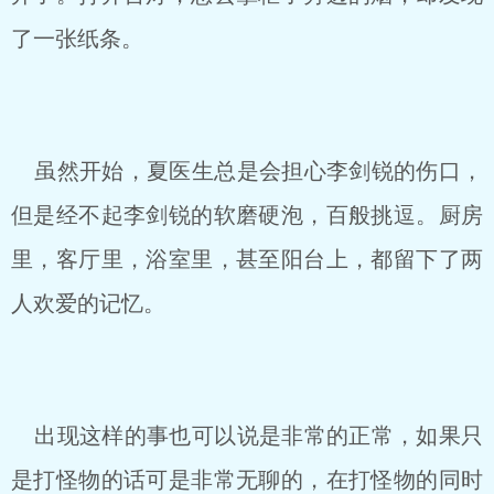
了一张纸条。
虽然开始，夏医生总是会担心李剑锐的伤口，
但是经不起李剑锐的软磨硬泡，百般挑逗。厨房
里，客厅里，浴室里，甚至阳台上，都留下了两
人欢爱的记忆。
出现这样的事也可以说是非常的正常，如果只
是打怪物的话可是非常无聊的，在打怪物的同时