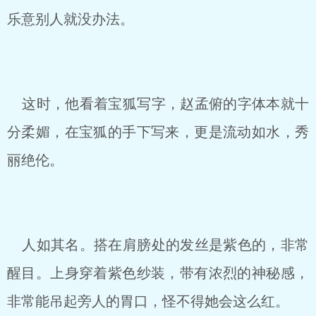
乐意别人就没办法。
这时，他看着宝狐写字，赵孟俯的字体本就十
分柔媚，在宝狐的手下写来，更是流动如水，秀
丽绝伦。
人如其名。搭在肩膀处的发丝是紫色的，非常
醒目。上身穿着紫色纱装，带有浓烈的神秘感，
非常能吊起旁人的胃口，怪不得她会这么红。