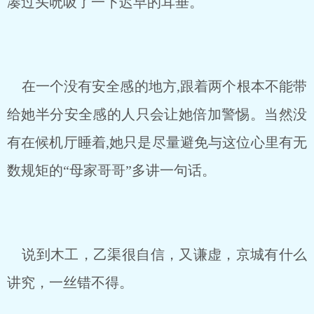
凑过头吮吸了一下迟早的耳垂。
在一个没有安全感的地方,跟着两个根本不能带
给她半分安全感的人只会让她倍加警惕。当然没
有在候机厅睡着,她只是尽量避免与这位心里有无
数规矩的“母家哥哥”多讲一句话。
说到木工，乙渠很自信，又谦虚，京城有什么
讲究，一丝错不得。