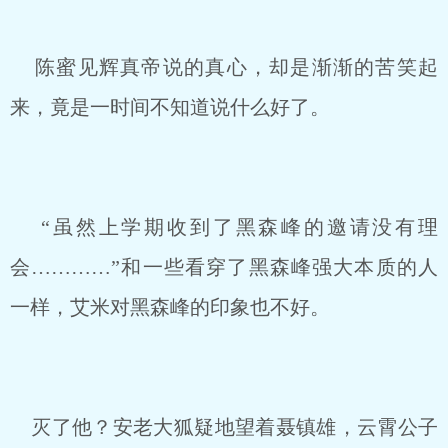
陈蜜见辉真帝说的真心，却是渐渐的苦笑起
来，竟是一时间不知道说什么好了。
“虽然上学期收到了黑森峰的邀请没有理
会…………”和一些看穿了黑森峰强大本质的人
一样，艾米对黑森峰的印象也不好。
灭了他？安老大狐疑地望着聂镇雄，云霄公子