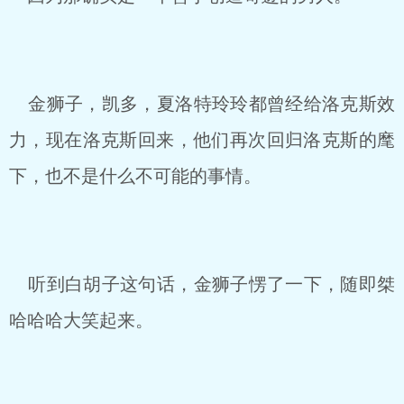
金狮子，凯多，夏洛特玲玲都曾经给洛克斯效
力，现在洛克斯回来，他们再次回归洛克斯的麾
下，也不是什么不可能的事情。
听到白胡子这句话，金狮子愣了一下，随即桀
哈哈哈大笑起来。