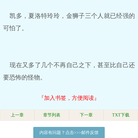
凯多，夏洛特玲玲，金狮子三个人就已经强的
可怕了。
现在又多了几个不再自己之下，甚至比自己还
要恐怖的怪物。
『加入书签，方便阅读』
上一章
章节列表
下一章
TXT下载
内容有问题？点击>>>邮件反馈