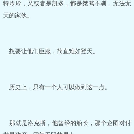
特玲玲，又或者是凯多，都是桀骜不驯，无法无
天的家伙。
想要让他们臣服，简直难如登天。
历史上，只有一个人可以做到这一点。
那就是洛克斯，他曾经的船长，那个企图对付