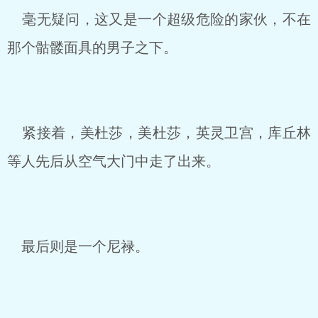
毫无疑问，这又是一个超级危险的家伙，不在
那个骷髅面具的男子之下。
紧接着，美杜莎，美杜莎，英灵卫宫，库丘林
等人先后从空气大门中走了出来。
最后则是一个尼禄。