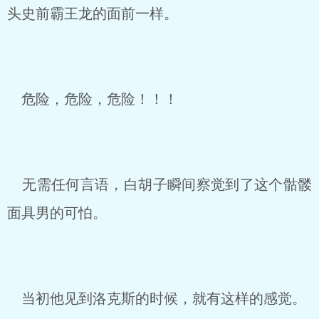
头史前霸王龙的面前一样。
危险，危险，危险！！！
无需任何言语，白胡子瞬间察觉到了这个骷髅
面具男的可怕。
当初他见到洛克斯的时候，就有这样的感觉。