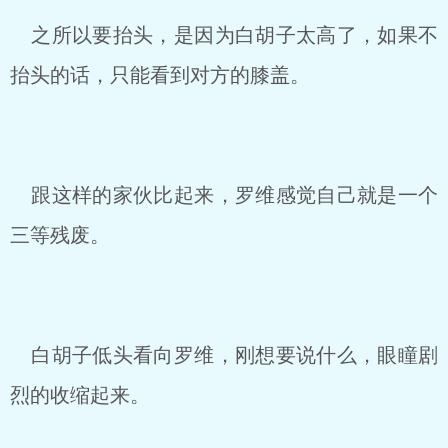
之所以要抬头，是因为白胡子太高了，如果不
抬头的话，只能看到对方的膝盖。
跟这样的家伙比起来，罗维感觉自己就是一个
三等残废。
白胡子低头看向罗维，刚想要说什么，眼瞳剧
烈的收缩起来。