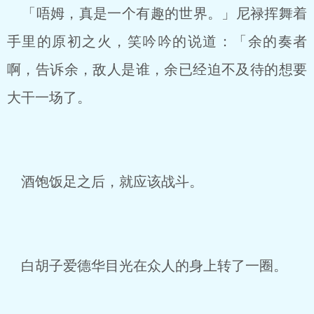
「唔姆，真是一个有趣的世界。」尼禄挥舞着
手里的原初之火，笑吟吟的说道：「余的奏者
啊，告诉余，敌人是谁，余已经迫不及待的想要
大干一场了。
酒饱饭足之后，就应该战斗。
白胡子爱德华目光在众人的身上转了一圈。