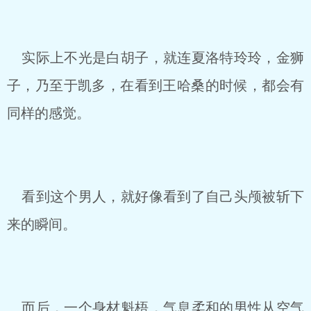
实际上不光是白胡子，就连夏洛特玲玲，金狮
子，乃至于凯多，在看到王哈桑的时候，都会有
同样的感觉。
看到这个男人，就好像看到了自己头颅被斩下
来的瞬间。
而后，一个身材魁梧，气息柔和的男性从空气