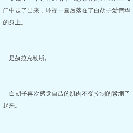
门中走了出来，环视一圈后落在了白胡子爱德华
的身上。
是赫拉克勒斯。
白胡子再次感觉自己的肌肉不受控制的紧绷了
起来。