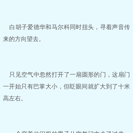
白胡子爱德华和马尔科同时扭头，寻着声音传
来的方向望去。
只见空气中忽然打开了一扇圆形的门，这扇门
一开始只有巴掌大小，但眨眼间就扩大到了十米
高左右。