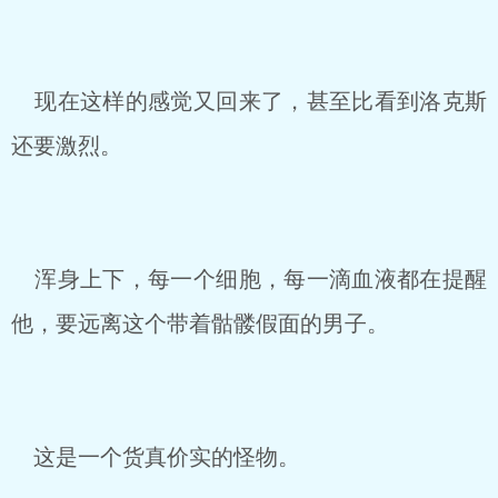
现在这样的感觉又回来了，甚至比看到洛克斯
还要激烈。
浑身上下，每一个细胞，每一滴血液都在提醒
他，要远离这个带着骷髅假面的男子。
这是一个货真价实的怪物。