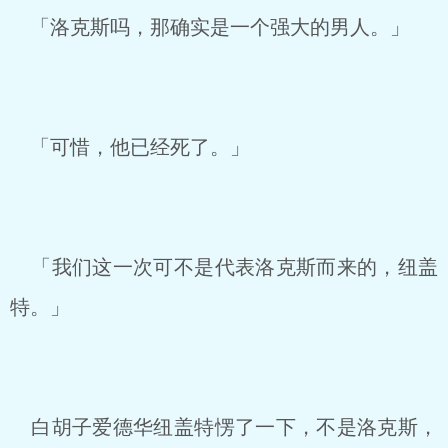
「洛克斯吗，那确实是一个强大的男人。」
「可惜，他已经死了。」
「我们这一次可不是代表洛克斯而来的，纽盖
特。」
白胡子爱德华纽盖特愣了一下，不是洛克斯，