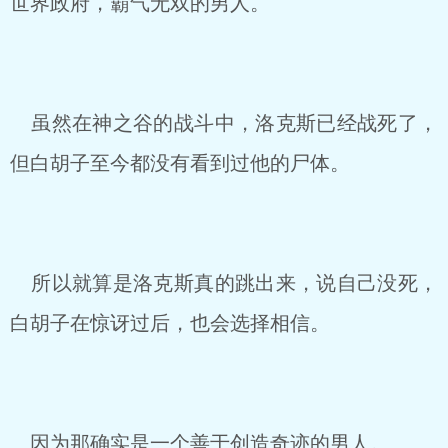
世界政府，霸气无双的男人。
虽然在神之谷的战斗中，洛克斯已经战死了，
但白胡子至今都没有看到过他的尸体。
所以就算是洛克斯真的跳出来，说自己没死，
白胡子在惊讶过后，也会选择相信。
因为那确实是一个善于创造奇迹的男人。