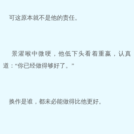
可这原本就不是他的责任。
景濯喉中微哽，他低下头看着重嬴，认真
道：“你已经做得够好了。”
换作是谁，都未必能做得比他更好。