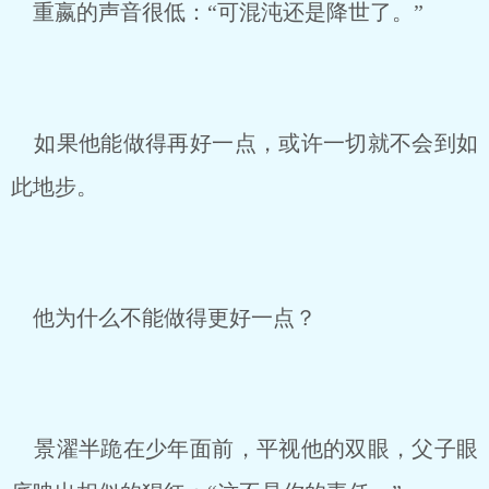
重嬴的声音很低：“可混沌还是降世了。”
如果他能做得再好一点，或许一切就不会到如
此地步。
他为什么不能做得更好一点？
景濯半跪在少年面前，平视他的双眼，父子眼