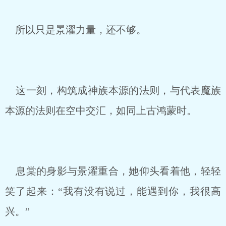
所以只是景濯力量，还不够。
这一刻，构筑成神族本源的法则，与代表魔族
本源的法则在空中交汇，如同上古鸿蒙时。
息棠的身影与景濯重合，她仰头看着他，轻轻
笑了起来：“我有没有说过，能遇到你，我很高
兴。”