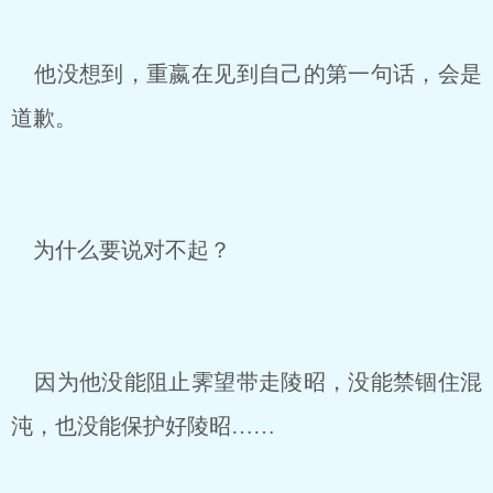
他没想到，重嬴在见到自己的第一句话，会是
道歉。
为什么要说对不起？
因为他没能阻止霁望带走陵昭，没能禁锢住混
沌，也没能保护好陵昭……