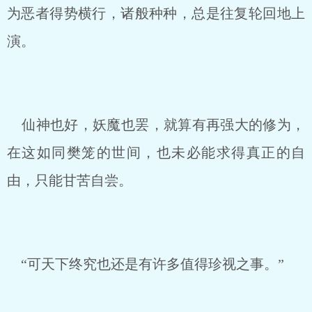
为恶者得势横行，诸般种种，总是往复轮回地上
演。
仙神也好，妖魔也罢，就算有再强大的修为，
在这如同樊笼的世间，也未必能求得真正的自
由，只能甘苦自尝。
“可天下终究也还是有许多值得珍视之事。”