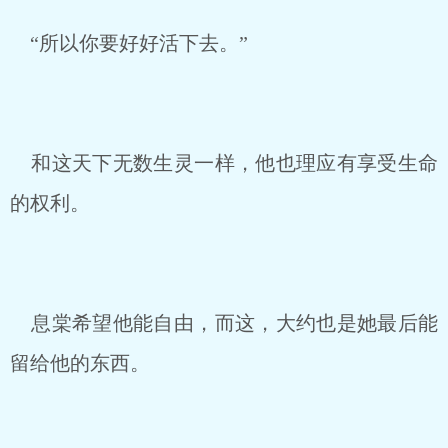
“所以你要好好活下去。”
和这天下无数生灵一样，他也理应有享受生命
的权利。
息棠希望他能自由，而这，大约也是她最后能
留给他的东西。