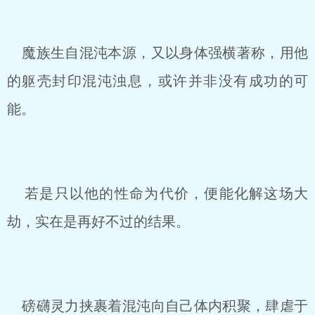
魔族生自混沌本源，又以身体强横著称，用他
的躯壳封印混沌浊息，或许并非没有成功的可
能。
若是只以他的性命为代价，便能化解这场大
劫，实在是再好不过的结果。
磅礴灵力挟裹着混沌向自己体内积聚，肆虐于