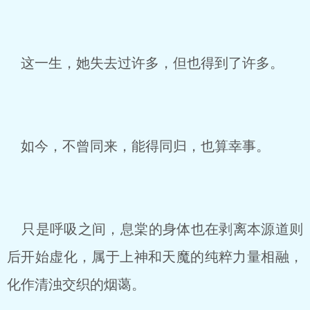
这一生，她失去过许多，但也得到了许多。
如今，不曾同来，能得同归，也算幸事。
只是呼吸之间，息棠的身体也在剥离本源道则
后开始虚化，属于上神和天魔的纯粹力量相融，
化作清浊交织的烟蔼。