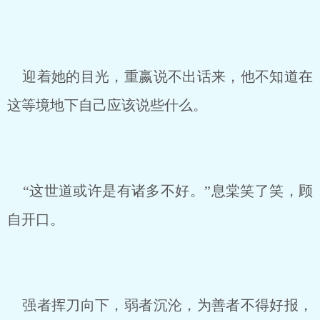
迎着她的目光，重嬴说不出话来，他不知道在
这等境地下自己应该说些什么。
“这世道或许是有诸多不好。”息棠笑了笑，顾
自开口。
强者挥刀向下，弱者沉沦，为善者不得好报，