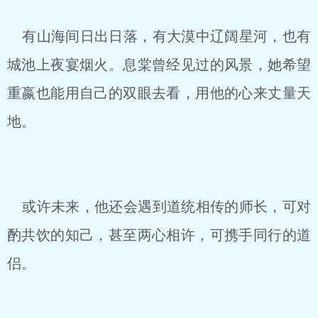
有山海间日出日落，有大漠中辽阔星河，也有
城池上夜宴烟火。息棠曾经见过的风景，她希望
重嬴也能用自己的双眼去看，用他的心来丈量天
地。
或许未来，他还会遇到道统相传的师长，可对
酌共饮的知己，甚至两心相许，可携手同行的道
侣。