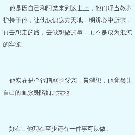
他是因自己和阿棠来到这世上，他们理当教养
护持于他，让他认识这方天地，明辨心中所求，
再去想走的路，去做想做的事，而不是成为混沌
的牢笼。
他实在是个很糟糕的父亲，景濯想，他竟然让
自己的血脉身陷如此境地。
好在，他现在至少还有一件事可以做。