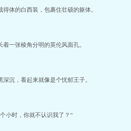
得体的白西装，包裹住壮硕的躯体。
着一张棱角分明的英伦风面孔。
深沉，看起来就像是个忧郁王子。
个小时，你就不认识我了？”