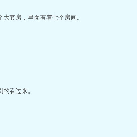
大套房，里面有着七个房间。
刷的看过来。