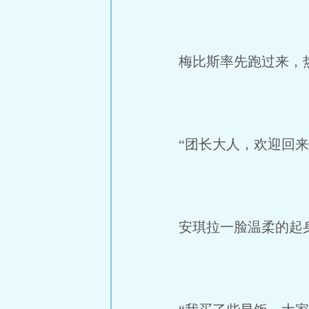
梅比斯率先跑过来，热
“团长大人，欢迎回来
安琪拉一脸温柔的起