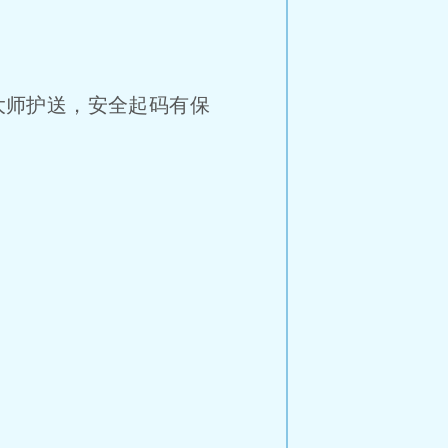
大师护送，安全起码有保