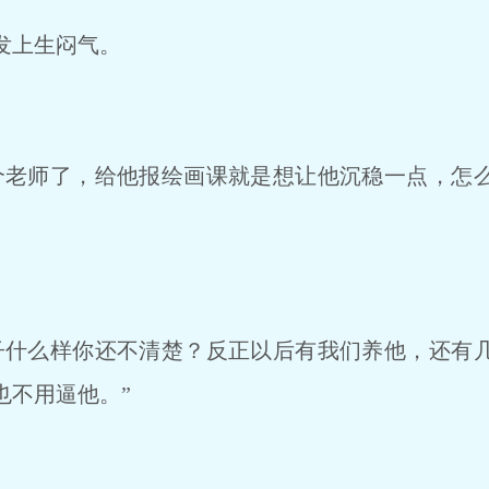
发上生闷气。
老师了，给他报绘画课就是想让他沉稳一点，怎
什么样你还不清楚？反正以后有我们养他，还有
也不用逼他。”