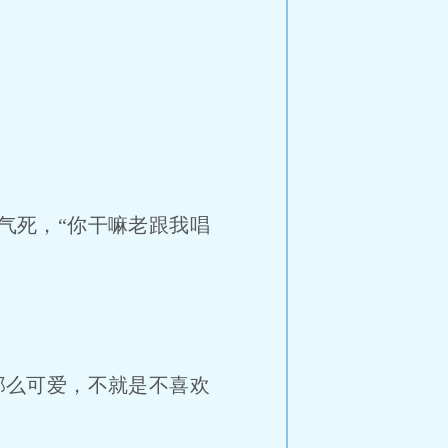
气死，“你干嘛老跟我唱
那么可爱，不就是不喜欢