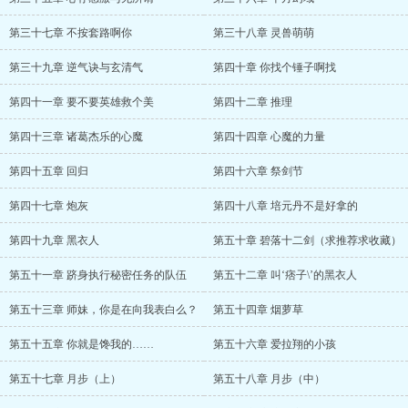
第三十七章 不按套路啊你
第三十八章 灵兽萌萌
第三十九章 逆气诀与玄清气
第四十章 你找个锤子啊找
第四十一章 要不要英雄救个美
第四十二章 推理
第四十三章 诸葛杰乐的心魔
第四十四章 心魔的力量
第四十五章 回归
第四十六章 祭剑节
第四十七章 炮灰
第四十八章 培元丹不是好拿的
第四十九章 黑衣人
第五十章 碧落十二剑（求推荐求收藏）
第五十一章 跻身执行秘密任务的队伍
第五十二章 叫‘痞子\’的黑衣人
第五十三章 师妹，你是在向我表白么？
第五十四章 烟萝草
第五十五章 你就是馋我的……
第五十六章 爱拉翔的小孩
第五十七章 月步（上）
第五十八章 月步（中）