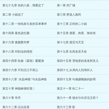
第七十九章 你的八脉，我要定了
第一章 武广城
第二章 小姐说了
第三章 胖道人炼药
第十二章 一张纸条引发的买单事件
第十三章 正经的二小姐
第十四章 暮色染红颜
第十五章 酒香、肉香、致命伤
第十六章 素颜繁华梦
第十七章 渡厄与天宝
第十八章 对职业的猜想
第十九章 生死各安天命
第四十四章 吹曲《梁祝》暖暖身
第四十五章 雪地里的袁老和灵儿
第四十六章 不到元江不死心
第四十七 从局内人到局外人
第四十八章 ‘水晶神猿\’与水晶神猿
第四十九章 勾魂摄魄曲的妙用
第五十章 神猿峡很旺我！
第五十一章 剑二十一
第六十章 夺丹
第六十一章 祸水引向济北王府？
第六十二章 沾沾自喜
第六十三章 影