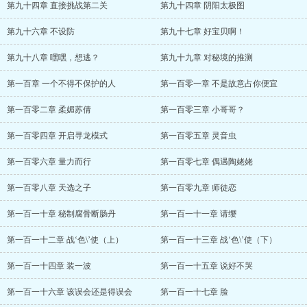
第九十四章 直接挑战第二关
第九十四章 阴阳太极图
第九十六章 不设防
第九十七章 好宝贝啊！
第九十八章 嘿嘿，想逃？
第九十九章 对秘境的推测
第一百章 一个不得不保护的人
第一百零一章 不是故意占你便宜
第一百零二章 柔媚苏倩
第一百零三章 小哥哥？
第一百零四章 开启寻龙模式
第一百零五章 灵音虫
第一百零六章 量力而行
第一百零七章 偶遇陶姥姥
第一百零八章 天选之子
第一百零九章 师徒恋
第一百一十章 秘制腐骨断肠丹
第一百一十一章 请缨
第一百一十二章 战‘色\’使（上）
第一百一十三章 战‘色\’使（下）
第一百一十四章 装一波
第一百一十五章 说好不哭
第一百一十六章 该误会还是得误会
第一百一十七章 脸