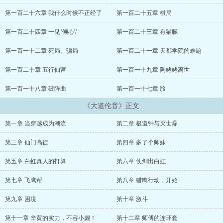
第一百二十六章 我什么时候不正经了
第一百二十五章 棋局
第一百二十四章 一见‘倾心\’
第一百二十三章 有猫腻
第一百一十二章 死局、骗局
第一百二十一章 天都学院的难题
第一百二十章 五行仙宫
第一百一十九章 陶姥姥离世
第一百一十八章 破阵曲
第一百一十七章 脸
《大道伦音》正文
第一章 当穿越成为潮流
第二章 极道钟与灭世鼎
第三章 仙门高徒
第四章 多了个师妹
第五章 白虹真人的打算
第六章 仗剑出白虹
第七章 飞鹰帮
第八章 猎鹰行动，开始
第九章 困境
第十章 激斗
第十一章 辛黄的实力，不容小觑！
第十二章 师傅的连环套