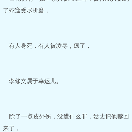
了蛇窟受尽折磨，
有人身死，有人被凌辱，疯了，
李修文属于幸运儿。
除了一点皮外伤，没遭什么罪，姑丈把他赎回
来了，