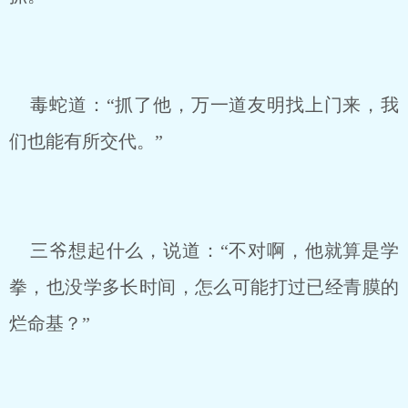
毒蛇道：“抓了他，万一道友明找上门来，我
们也能有所交代。”
三爷想起什么，说道：“不对啊，他就算是学
拳，也没学多长时间，怎么可能打过已经青膜的
烂命基？”