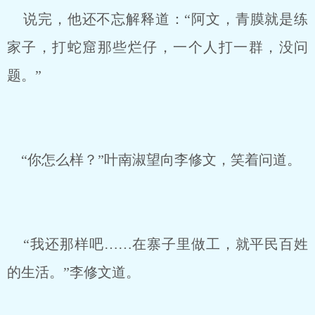
说完，他还不忘解释道：“阿文，青膜就是练
家子，打蛇窟那些烂仔，一个人打一群，没问
题。”
“你怎么样？”叶南淑望向李修文，笑着问道。
“我还那样吧……在寨子里做工，就平民百姓
的生活。”李修文道。