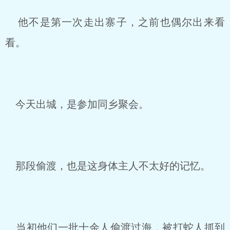
他不是第一次走出寨子，之前也偶尔出来看
看。
今天出城，是参加同乡聚会。
那段偷渡，也是这身体主人不太好的记忆。
当初他们一批十余人偷渡过海，被打蛇人抓到