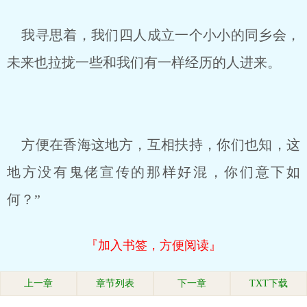
我寻思着，我们四人成立一个小小的同乡会，
未来也拉拢一些和我们有一样经历的人进来。
方便在香海这地方，互相扶持，你们也知，这
地方没有鬼佬宣传的那样好混，你们意下如
何？”
『加入书签，方便阅读』
上一章
章节列表
下一章
TXT下载