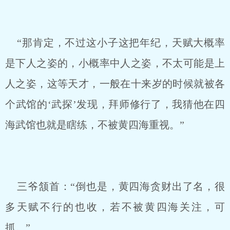
“那肯定，不过这小子这把年纪，天赋大概率
是下人之姿的，小概率中人之姿，不太可能是上
人之姿，这等天才，一般在十来岁的时候就被各
个武馆的‘武探’发现，拜师修行了，我猜他在四
海武馆也就是瞎练，不被黄四海重视。”
三爷颔首：“倒也是，黄四海贪财出了名，很
多天赋不行的也收，若不被黄四海关注，可
抓。”