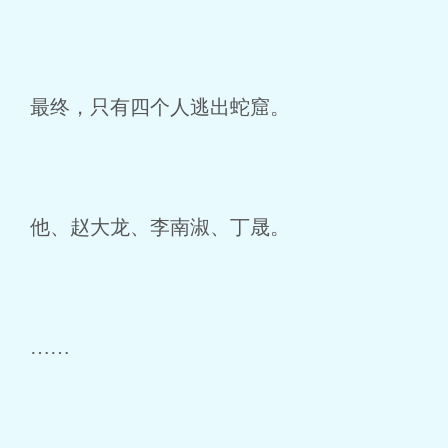
最终，只有四个人逃出蛇窟。
他、赵大龙、李南淑、丁晟。
……