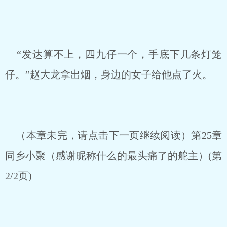
“发达算不上，四九仔一个，手底下几条灯笼
仔。”赵大龙拿出烟，身边的女子给他点了火。
（本章未完，请点击下一页继续阅读）第25章
同乡小聚（感谢昵称什么的最头痛了的舵主）(第
2/2页)