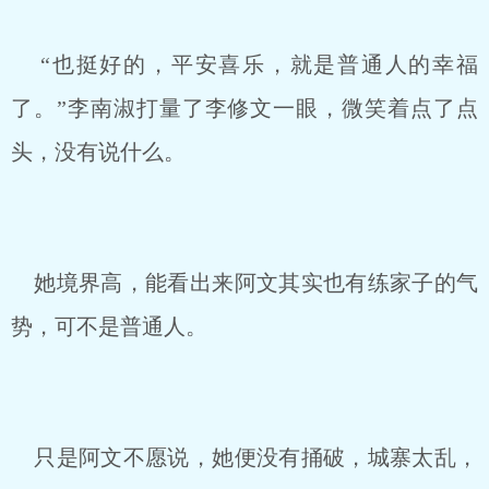
“也挺好的，平安喜乐，就是普通人的幸福
了。”李南淑打量了李修文一眼，微笑着点了点
头，没有说什么。
她境界高，能看出来阿文其实也有练家子的气
势，可不是普通人。
只是阿文不愿说，她便没有捅破，城寨太乱，