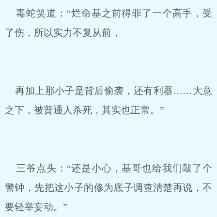
毒蛇笑道：“烂命基之前得罪了一个高手，受
了伤，所以实力不复从前，
再加上那小子是背后偷袭，还有利器……大意
之下，被普通人杀死，其实也正常。”
三爷点头：“还是小心，基哥也给我们敲了个
警钟，先把这小子的修为底子调查清楚再说，不
要轻举妄动。”