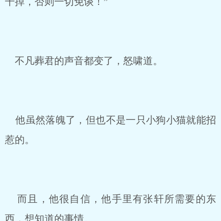
干掉，否则一切免谈！”
不凡葬君的声音都变了，怒啸道。
他虽然落魄了，但也不是一只小狗小猫就能招
惹的。
而且，他很自信，他手里有张轩所需要的东
西，想知道的事情。