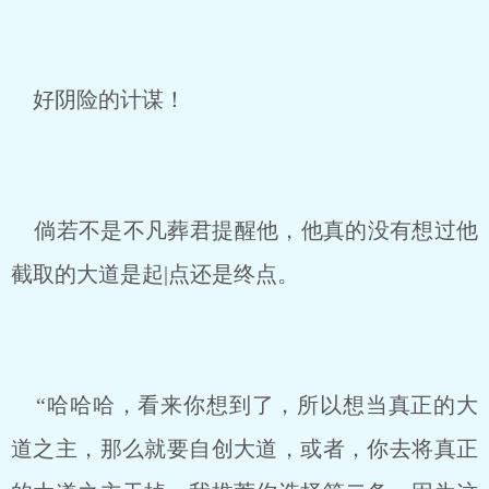
好阴险的计谋！
倘若不是不凡葬君提醒他，他真的没有想过他
截取的大道是起|点还是终点。
“哈哈哈，看来你想到了，所以想当真正的大
道之主，那么就要自创大道，或者，你去将真正