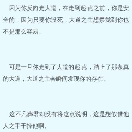
因为你反向走大道，在走到起|点之前，你是安
全的，因为只要你没死，大道之主想察觉到你也
不是那么容易。
可是一旦你走到了大道的起|点，踏上了那条真
的大道，大道之主会瞬间发现你的存在。
这不凡葬君却没有将这点说明，这是想假借他
人之手干掉他啊。