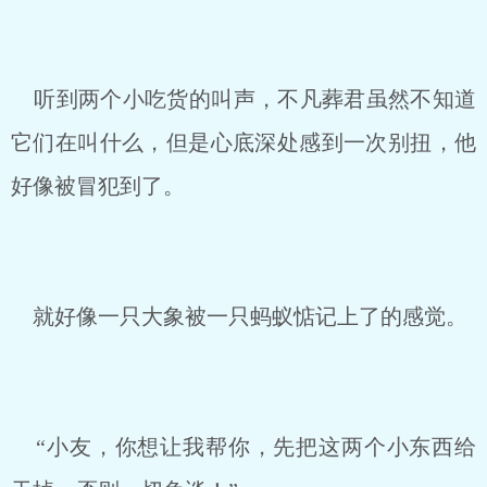
听到两个小吃货的叫声，不凡葬君虽然不知道
它们在叫什么，但是心底深处感到一次别扭，他
好像被冒犯到了。
就好像一只大象被一只蚂蚁惦记上了的感觉。
“小友，你想让我帮你，先把这两个小东西给