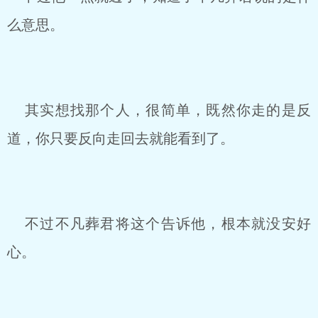
么意思。
其实想找那个人，很简单，既然你走的是反
道，你只要反向走回去就能看到了。
不过不凡葬君将这个告诉他，根本就没安好
心。