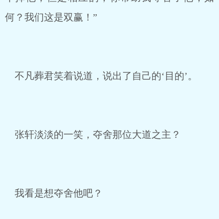
何？我们这是双赢！”
不凡葬君笑着说道，说出了自己的‘目的’。
张轩淡淡的一笑，夺舍那位大道之主？
我看是想夺舍他吧？