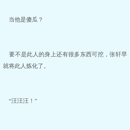
当他是傻瓜？
要不是此人的身上还有很多东西可挖，张轩早
就将此人炼化了。
“汪汪汪！”