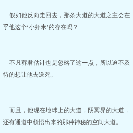
假如他反向走回去，那条大道的大道之主会在
乎他这个‘小虾米’的存在吗？
不凡葬君估计也是忽略了这一点，所以迫不及
待的想让他去送死。
而且，他现在地球上的大道，阴冥界的大道，
还有通道中领悟出来的那种神秘的空间大道。