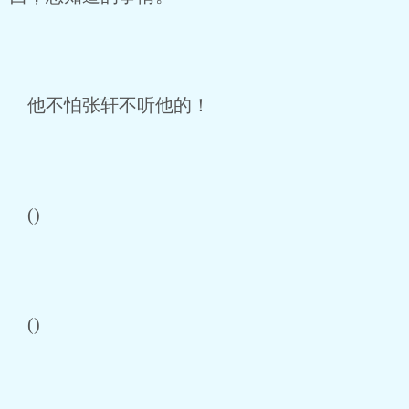
他不怕张轩不听他的！
()
()