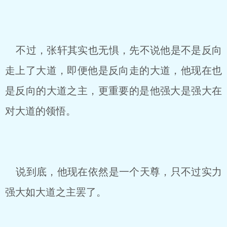
不过，张轩其实也无惧，先不说他是不是反向
走上了大道，即便他是反向走的大道，他现在也
是反向的大道之主，更重要的是他强大是强大在
对大道的领悟。
说到底，他现在依然是一个天尊，只不过实力
强大如大道之主罢了。