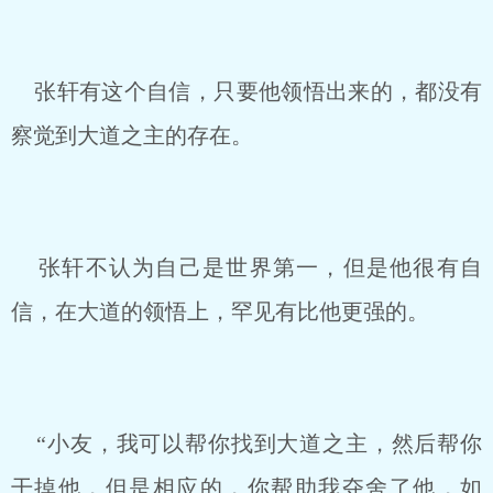
张轩有这个自信，只要他领悟出来的，都没有
察觉到大道之主的存在。
张轩不认为自己是世界第一，但是他很有自
信，在大道的领悟上，罕见有比他更强的。
“小友，我可以帮你找到大道之主，然后帮你
干掉他，但是相应的，你帮助我夺舍了他，如