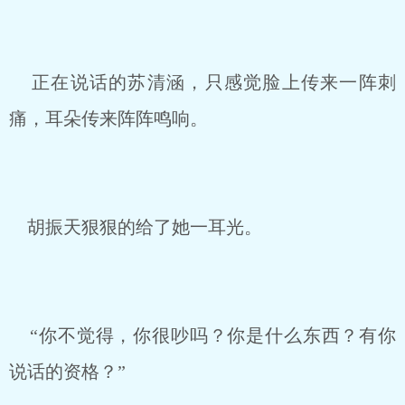
正在说话的苏清涵，只感觉脸上传来一阵刺
痛，耳朵传来阵阵鸣响。
胡振天狠狠的给了她一耳光。
“你不觉得，你很吵吗？你是什么东西？有你
说话的资格？”