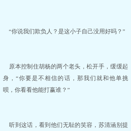
“你说我们欺负人？是这小子自己没用好吗？”
原本控制住胡杨的两个老头，松开手，缓缓起
身，“你要是不相信的话，那我们就和他单挑
呗，你看看他能打赢谁？”
听到这话，看到他们无耻的笑容，苏清涵别提