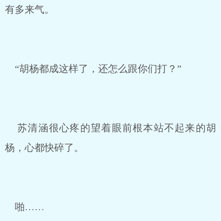
有多来气。
“胡杨都成这样了，还怎么跟你们打？”
苏清涵很心疼的望着眼前根本站不起来的胡
杨，心都快碎了。
啪……