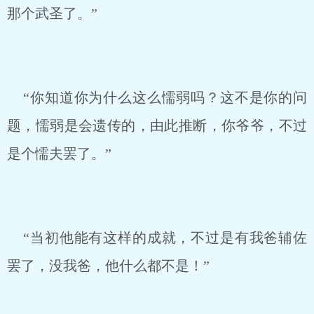
那个武圣了。”
“你知道你为什么这么懦弱吗？这不是你的问
题，懦弱是会遗传的，由此推断，你爷爷，不过
是个懦夫罢了。”
“当初他能有这样的成就，不过是有我爸辅佐
罢了，没我爸，他什么都不是！”