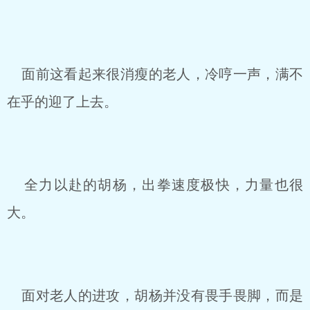
面前这看起来很消瘦的老人，冷哼一声，满不
在乎的迎了上去。
全力以赴的胡杨，出拳速度极快，力量也很
大。
面对老人的进攻，胡杨并没有畏手畏脚，而是