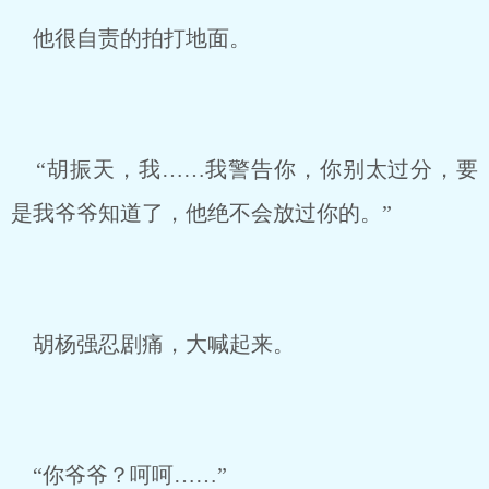
他很自责的拍打地面。
“胡振天，我……我警告你，你别太过分，要
是我爷爷知道了，他绝不会放过你的。”
胡杨强忍剧痛，大喊起来。
“你爷爷？呵呵……”