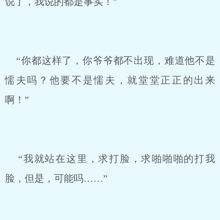
说了，我说的都是事实！”
“你都这样了，你爷爷都不出现，难道他不是
懦夫吗？他要不是懦夫，就堂堂正正的出来
啊！”
“我就站在这里，求打脸，求啪啪啪的打我
脸，但是，可能吗……”