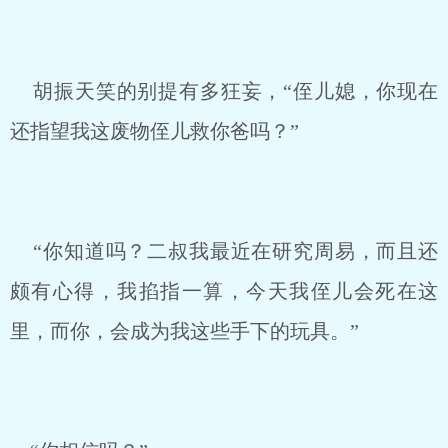
胡振天笑的别提有多狂妄，“侄儿媳，你现在
还指望我这废物侄儿救你爸吗？”
“你知道吗？二叔我最近在研究周易，而且还
颇有心得，我掐指一算，今天我侄儿会死在这
里，而你，会成为我这些手下的玩具。”