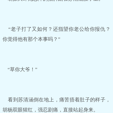
“老子打了又如何？还指望你老公给你报仇？
你觉得他有那个本事吗？”
“草你大爷！”
看到苏清涵倒在地上，痛苦捂着肚子的样子，
胡杨双眼猩红，强忍剧痛，直接站起身来。