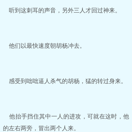
听到这刺耳的声音，另外三人才回过神来。
他们以最快速度朝胡杨冲去。
感受到咄咄逼人杀气的胡杨，猛的转过身来。
他抬手挡住其中一人的进攻，可就在这时，他
的左右两旁，冒出两个人来。