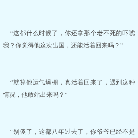
“这都什么时候了，你还拿那个老不死的吓唬
我？你觉得他这次出国，还能活着回来吗？”
“就算他运气爆棚，真活着回来了，遇到这种
情况，他敢站出来吗？”
“别傻了，这都八年过去了，你爷爷已经不是