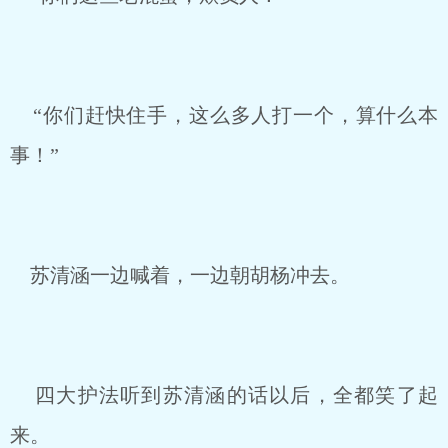
“你们赶快住手，这么多人打一个，算什么本
事！”
苏清涵一边喊着，一边朝胡杨冲去。
四大护法听到苏清涵的话以后，全都笑了起
来。