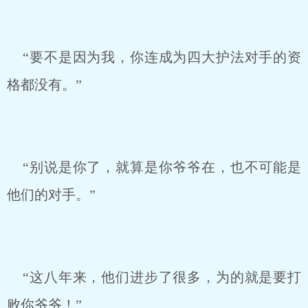
“要不是因为我，你连成为四大护法对手的资
格都没有。”
“别说是你了，就算是你爷爷在，也不可能是
他们的对手。”
“这八年来，他们进步了很多，为的就是要打
败你爷爷！”