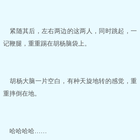
紧随其后，左右两边的这两人，同时跳起，一
记鞭腿，重重踢在胡杨脑袋上。
胡杨大脑一片空白，有种天旋地转的感觉，重
重摔倒在地。
哈哈哈哈……