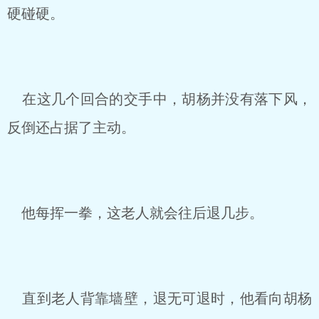
硬碰硬。
在这几个回合的交手中，胡杨并没有落下风，
反倒还占据了主动。
他每挥一拳，这老人就会往后退几步。
直到老人背靠墙壁，退无可退时，他看向胡杨