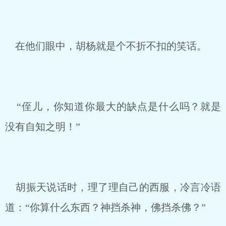
在他们眼中，胡杨就是个不折不扣的笑话。
“侄儿，你知道你最大的缺点是什么吗？就是
没有自知之明！”
胡振天说话时，理了理自己的西服，冷言冷语
道：“你算什么东西？神挡杀神，佛挡杀佛？”