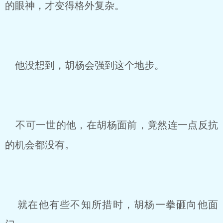
的眼神，才变得格外复杂。
他没想到，胡杨会强到这个地步。
不可一世的他，在胡杨面前，竟然连一点反抗
的机会都没有。
就在他有些不知所措时，胡杨一拳砸向他面