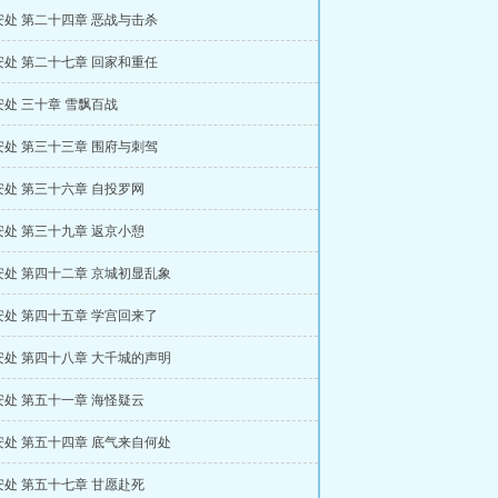
处 第二十四章 恶战与击杀
处 第二十七章 回家和重任
处 三十章 雪飘百战
处 第三十三章 围府与刺驾
处 第三十六章 自投罗网
处 第三十九章 返京小憩
处 第四十二章 京城初显乱象
处 第四十五章 学宫回来了
处 第四十八章 大千城的声明
处 第五十一章 海怪疑云
处 第五十四章 底气来自何处
处 第五十七章 甘愿赴死