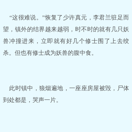
“这很难说。”恢复了少许真元，李君兰驻足而
望，镇外的结界越来越弱，时不时的就有几只妖
兽冲撞进来，立即就有好几个修士围了上去绞
杀。但也有修士成为妖兽的腹中食。
此时镇中，狼烟遍地，一座座房屋被毁，尸体
到处都是，哭声一片。