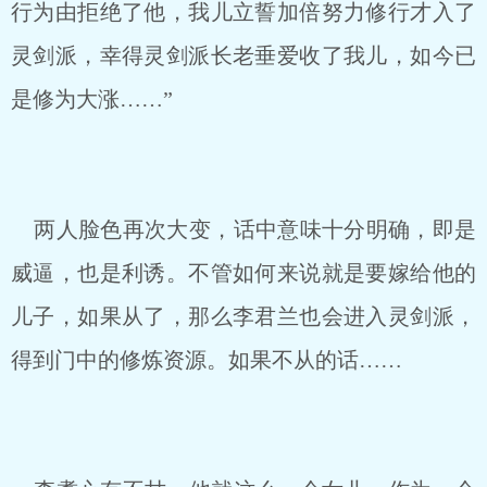
行为由拒绝了他，我儿立誓加倍努力修行才入了
灵剑派，幸得灵剑派长老垂爱收了我儿，如今已
是修为大涨……”
两人脸色再次大变，话中意味十分明确，即是
威逼，也是利诱。不管如何来说就是要嫁给他的
儿子，如果从了，那么李君兰也会进入灵剑派，
得到门中的修炼资源。如果不从的话……