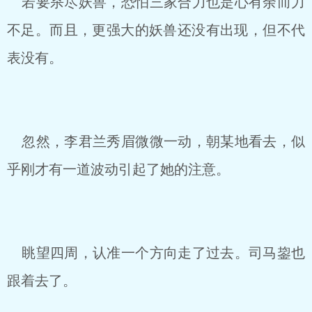
若要杀尽妖兽，恐怕三家合力也是心有余而力
不足。而且，更强大的妖兽还没有出现，但不代
表没有。
忽然，李君兰秀眉微微一动，朝某地看去，似
乎刚才有一道波动引起了她的注意。
眺望四周，认准一个方向走了过去。司马鋆也
跟着去了。