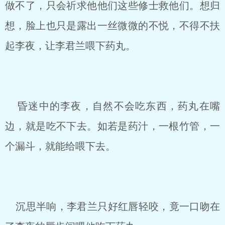
做不了，只会祈求他他们这些修士救他们。想归
想，脸上也只是露出一丝微微的不悦，不得不扶
起李夜，让李君兰喂下药丸。
昏迷中的李夜，自然不会吃东西，药丸在嘴
边，就是吃不下去。如若是药汁，一根竹管，一
个漏斗，就能给喂下去。
沉思半响，李君兰只好红唇轻咬，竟一口吻在