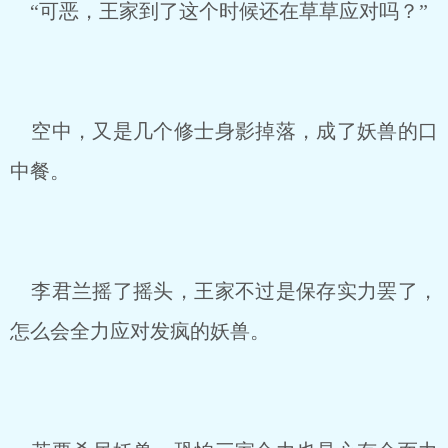
“可恶，王家到了这个时候还在草草应对吗？”
空中，又是几个修士身影掉落，成了妖兽的口
中餐。
李君兰摇了摇头，王家不过是保存实力罢了，
怎么会全力应对发疯的妖兽。