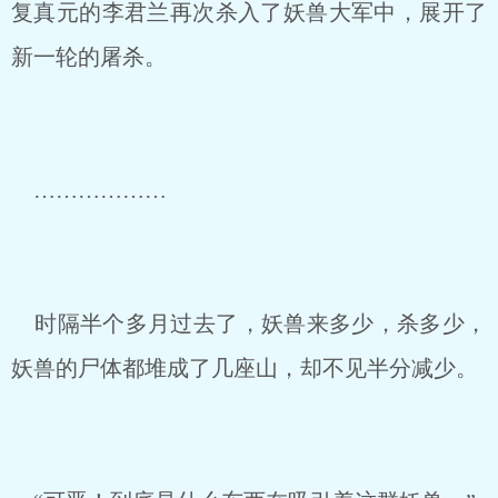
复真元的李君兰再次杀入了妖兽大军中，展开了
新一轮的屠杀。
………………
时隔半个多月过去了，妖兽来多少，杀多少，
妖兽的尸体都堆成了几座山，却不见半分减少。