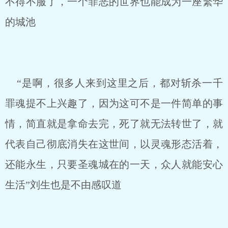
不得不服了，一个罪恶的世界也能成为一座繁华
的城池
“是啊，很多人来到这里之后，都对斩杀一千
罪魂提不上兴趣了，因为这可不是一件简单的事
情，简直就是拿命去完，死了就无法转世了，就
代表自己彻底消失在这世间，以灵魂形态活着，
还能永生，只要圣魂城在的一天，众人就能安心
生活”刘生也是不由感叹道