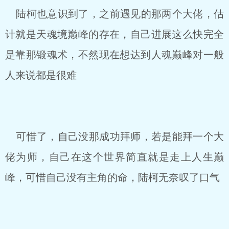
陆柯也意识到了，之前遇见的那两个大佬，估
计就是天魂境巅峰的存在，自己进展这么快完全
是靠那锻魂术，不然现在想达到人魂巅峰对一般
人来说都是很难
可惜了，自己没那成功拜师，若是能拜一个大
佬为师，自己在这个世界简直就是走上人生巅
峰，可惜自己没有主角的命，陆柯无奈叹了口气