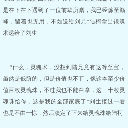
是在下在下遇到了一位前辈所赠，我已经炼至巅
峰，留着也无用，不如送给刘兄”陆柯拿出锻魂
术递给了刘生
“什么，灵魂术，没想到陆兄竟有这等至宝，
虽然是低阶的，但是价值也不菲，像这本至少价
值百枚灵魂珠，不过我也不能白拿，这三十枚灵
魂珠给你，这是我的全部家底了”刘生接过一看
也是不由一惊，然后淡定了下来给灵魂珠给陆柯