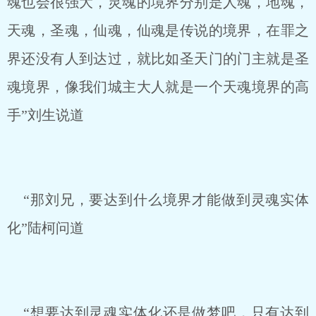
魂也会很强大，灵魂的境界分别是人魂，地魂，
天魂，圣魂，仙魂，仙魂是传说的境界，在罪之
界还没有人到达过，就比如圣天门的门主就是圣
魂境界，像我们城主大人就是一个天魂境界的高
手”刘生说道
“那刘兄，要达到什么境界才能做到灵魂实体
化”陆柯问道
“想要达到灵魂实体化还是做梦吧，只有达到