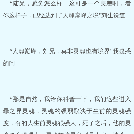
“陆兄，感觉怎么样，这可是一个美差啊，看
你这样子，已经达到了人魂巅峰之境”刘生说道
“人魂巅峰，刘兄，莫非灵魂也有境界”我疑惑
的问
“那是自然，我给你科普一下，我们这些进入
罪之界灵魂，灵魂的强弱取决于生前的灵魂强
度，有的人生前灵魂很强大，死了之后，他的灵