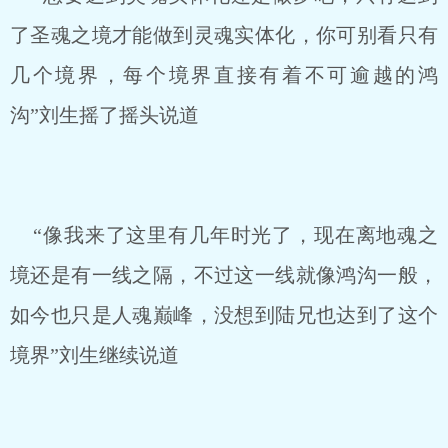
了圣魂之境才能做到灵魂实体化，你可别看只有
几个境界，每个境界直接有着不可逾越的鸿
沟”刘生摇了摇头说道
“像我来了这里有几年时光了，现在离地魂之
境还是有一线之隔，不过这一线就像鸿沟一般，
如今也只是人魂巅峰，没想到陆兄也达到了这个
境界”刘生继续说道