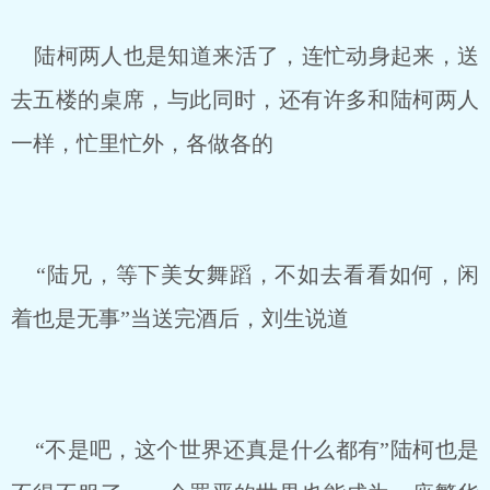
陆柯两人也是知道来活了，连忙动身起来，送
去五楼的桌席，与此同时，还有许多和陆柯两人
一样，忙里忙外，各做各的
“陆兄，等下美女舞蹈，不如去看看如何，闲
着也是无事”当送完酒后，刘生说道
“不是吧，这个世界还真是什么都有”陆柯也是