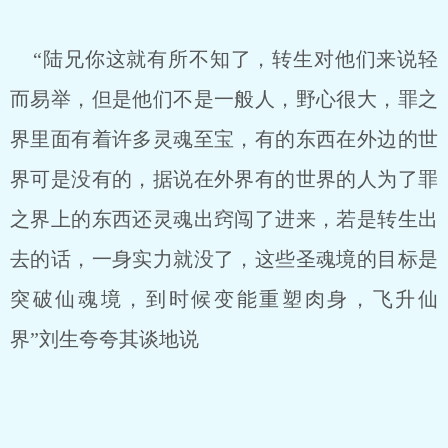
“陆兄你这就有所不知了，转生对他们来说轻
而易举，但是他们不是一般人，野心很大，罪之
界里面有着许多灵魂至宝，有的东西在外边的世
界可是没有的，据说在外界有的世界的人为了罪
之界上的东西还灵魂出窍闯了进来，若是转生出
去的话，一身实力就没了，这些圣魂境的目标是
突破仙魂境，到时候变能重塑肉身，飞升仙
界”刘生夸夸其谈地说