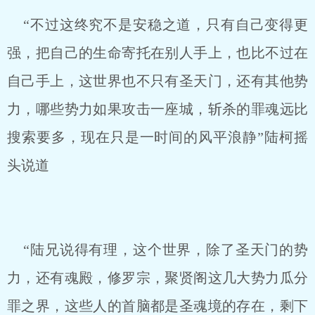
“不过这终究不是安稳之道，只有自己变得更
强，把自己的生命寄托在别人手上，也比不过在
自己手上，这世界也不只有圣天门，还有其他势
力，哪些势力如果攻击一座城，斩杀的罪魂远比
搜索要多，现在只是一时间的风平浪静”陆柯摇
头说道
“陆兄说得有理，这个世界，除了圣天门的势
力，还有魂殿，修罗宗，聚贤阁这几大势力瓜分
罪之界，这些人的首脑都是圣魂境的存在，剩下