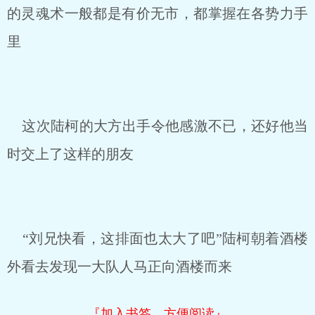
的灵魂术一般都是有价无市，都掌握在各势力手
里
这次陆柯的大方出手令他感激不已，还好他当
时交上了这样的朋友
“刘兄快看，这排面也太大了吧”陆柯朝着酒楼
外看去发现一大队人马正向酒楼而来
『加入书签，方便阅读』