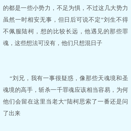
的都是一些小势力，不足为惧，不过这几大势力
虽然一时相安无事，但日后可说不定”刘生不得
不佩服陆柯，想的比较长远，他遇见的那些罪
魂，这些想法可没有，他们只想混日子
“刘兄，我有一事很疑惑，像那些天魂境和圣
魂境的高手，斩杀一千罪魂应该相当容易，为何
他们会留在这里当老大”陆柯思索了一番还是问
了出来