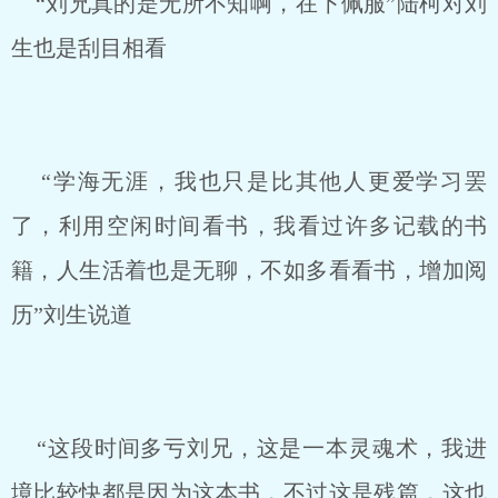
“刘兄真的是无所不知啊，在下佩服”陆柯对刘
生也是刮目相看
“学海无涯，我也只是比其他人更爱学习罢
了，利用空闲时间看书，我看过许多记载的书
籍，人生活着也是无聊，不如多看看书，增加阅
历”刘生说道
“这段时间多亏刘兄，这是一本灵魂术，我进
境比较快都是因为这本书，不过这是残篇，这也