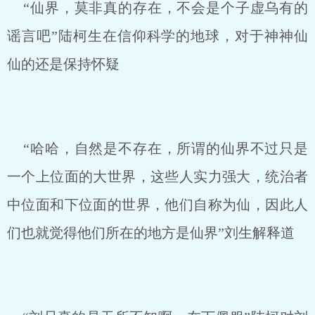
“仙界，莫非真的存在，不会是个子虚乌有的
谣言吧”陆柯生在信仰科学的地球，对于神神仙
仙的还是保持怀疑
“哈哈，自然是不存在，所谓的仙界不过只是
一个上位面的大世界，这些人实力强大，统治者
中位面和下位面的世界，他们自称为仙，因此人
们也就觉得他们所在的地方是仙界”刘生解释道