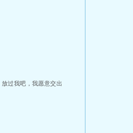
，放过我吧，我愿意交出