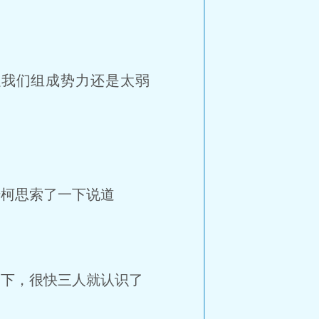
我们组成势力还是太弱
陆柯思索了一下说道
一下，很快三人就认识了