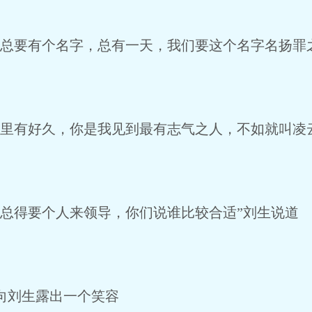
总要有个名字，总有一天，我们要这个名字名扬罪
里有好久，你是我见到最有志气之人，不如就叫凌
总得要个人来领导，你们说谁比较合适”刘生说道
向刘生露出一个笑容