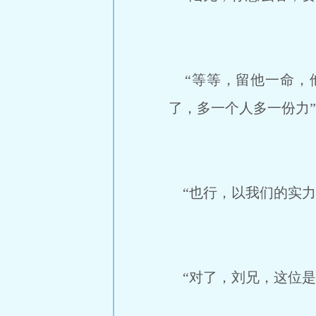
“等等，留他一命，
了，多一个人多一份力
“也行，以我们的实力
“对了，刘兄，这位是