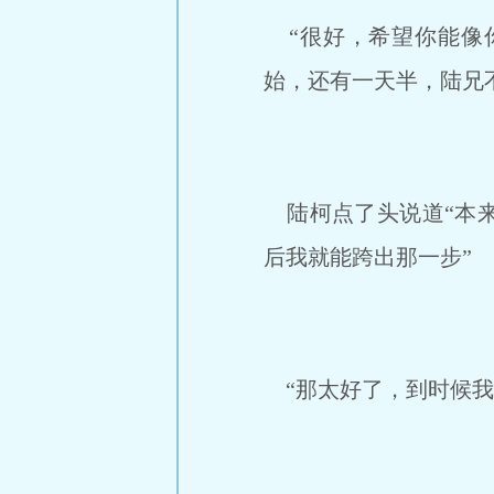
“很好，希望你能像
始，还有一天半，陆兄
陆柯点了头说道“本来
后我就能跨出那一步”
“那太好了，到时候我