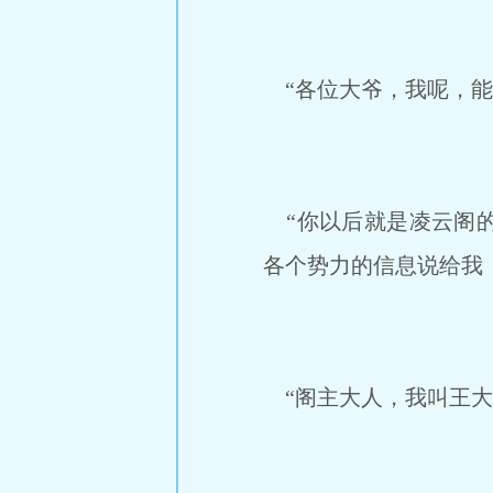
“各位大爷，我呢，能
“你以后就是凌云阁的
各个势力的信息说给我
“阁主大人，我叫王大