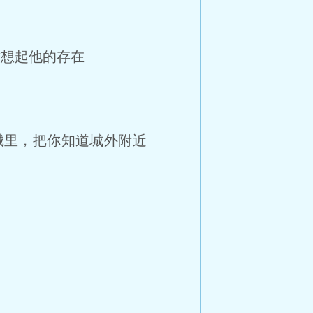
才想起他的存在
城里，把你知道城外附近