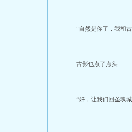
“自然是你了，我和古
古影也点了点头
“好，让我们回圣魂城