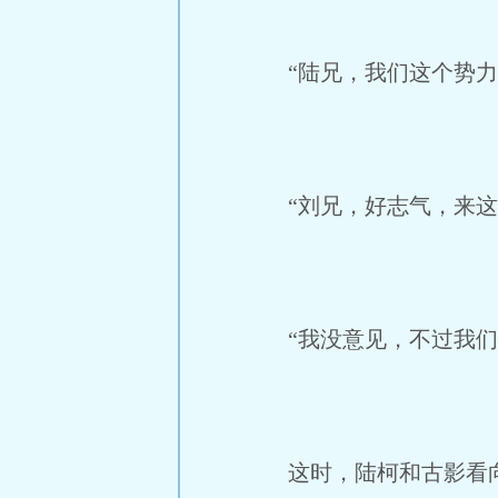
“陆兄，我们这个势力
“刘兄，好志气，来这
“我没意见，不过我们
这时，陆柯和古影看