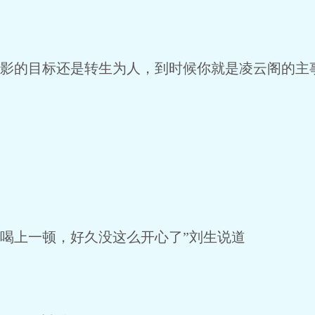
影的目标还是转生为人，到时候你就是凌云阁的主
喝上一顿，好久没这么开心了”刘生说道