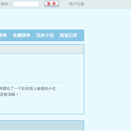
密码：
用户注册
榜单
收藏榜单
完本小说
阅读记录
师摁住了一个趴在墙上偷窥的小乞
是银汤碗！”