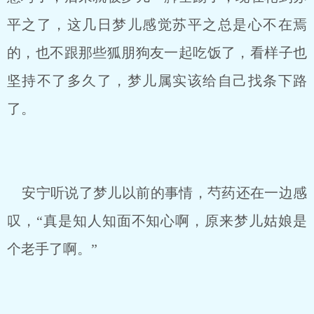
平之了，这几日梦儿感觉苏平之总是心不在焉
的，也不跟那些狐朋狗友一起吃饭了，看样子也
坚持不了多久了，梦儿属实该给自己找条下路
了。
安宁听说了梦儿以前的事情，芍药还在一边感
叹，“真是知人知面不知心啊，原来梦儿姑娘是
个老手了啊。”