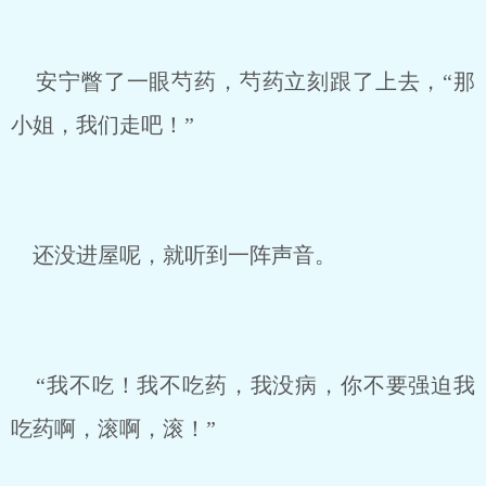
安宁瞥了一眼芍药，芍药立刻跟了上去，“那
小姐，我们走吧！”
还没进屋呢，就听到一阵声音。
“我不吃！我不吃药，我没病，你不要强迫我
吃药啊，滚啊，滚！”