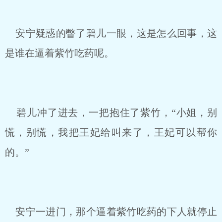
安宁疑惑的瞥了碧儿一眼，这是怎么回事，这
是谁在逼着紫竹吃药呢。
碧儿冲了进去，一把抱住了紫竹，“小姐，别
慌，别慌，我把王妃给叫来了，王妃可以帮你
的。”
安宁一进门，那个逼着紫竹吃药的下人就停止