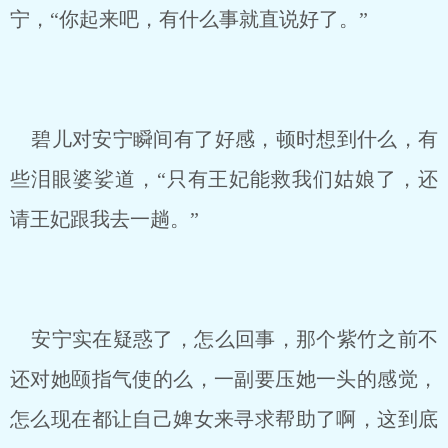
宁，“你起来吧，有什么事就直说好了。”
碧儿对安宁瞬间有了好感，顿时想到什么，有
些泪眼婆娑道，“只有王妃能救我们姑娘了，还
请王妃跟我去一趟。”
安宁实在疑惑了，怎么回事，那个紫竹之前不
还对她颐指气使的么，一副要压她一头的感觉，
怎么现在都让自己婢女来寻求帮助了啊，这到底