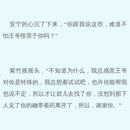
安宁的心沉了下来，“你跟我说这些，难道不
怕王爷怪罪于你吗？”
紫竹摇摇头，“不知道为什么，我总感觉王爷
对你是特殊的，我总想着试试吧，也许你能帮我
也说不定，所以才让碧儿去找了你，没想到那下
人见了你的确带着药离开了，所以，谢谢你。”