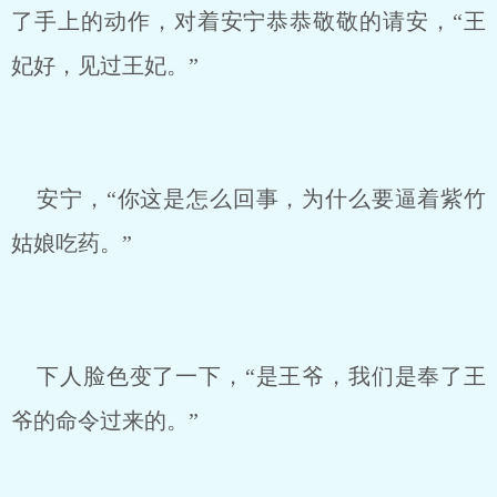
了手上的动作，对着安宁恭恭敬敬的请安，“王
妃好，见过王妃。”
安宁，“你这是怎么回事，为什么要逼着紫竹
姑娘吃药。”
下人脸色变了一下，“是王爷，我们是奉了王
爷的命令过来的。”