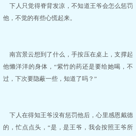
下人只觉得脊背发凉，不知道王爷会怎么惩罚
他，不觉的有些心慌起来。
南宫景云想到了什么，手按压在桌上，支撑起
他懒洋洋的身体，“紫竹的药还是要给她喝，不
过，下次要隐蔽一些，知道了吗？”
下人在得知王爷没有惩罚他后，心里感恩戴德
的，忙点点头，“是，是王爷，我会按照王爷所