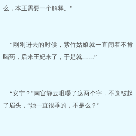
么，本王需要一个解释。”
“刚刚进去的时候，紫竹姑娘就一直闹着不肯
喝药，后来王妃来了，于是就……”
“安宁？”南宫静云咀嚼了这两个字，不觉皱起
了眉头，“她一直很乖的，不是么？”