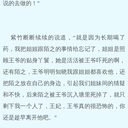
说的去做的！”
紫竹断断续续的说道，“就是因为长期喝了
药，我把姐姐跟陌之的事情给忘记了，姐姐是照
顾王爷的贴身丫鬟，她是活活被王爷吓死的啊，
还有陌之，王爷明明知晓我跟姐姐都喜欢他，还
把陌之放在自己的身边，引起我们姐妹间的猜疑
和不快，后来陌之被王爷沉入塘里死掉了，就只
剩下我一个人了，王妃，王爷真的很恐怖的，你
还是趁早离开他吧。”