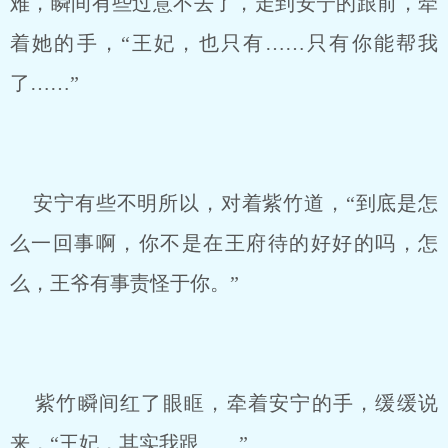
难，瞬间有些过意不去了，走到安宁的跟前，牵
着她的手，“王妃，也只有……只有你能帮我
了……”
安宁有些不明所以，对着紫竹道，“到底是怎
么一回事啊，你不是在王府待的好好的吗，怎
么，王爷有事责怪于你。”
紫竹瞬间红了眼眶，牵着安宁的手，缓缓说
来，“王妃，其实我跟……”