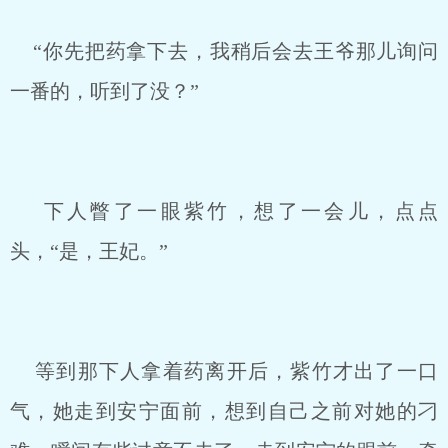
“你先把药拿下去，我稍后会去王爷那儿询问
一番的，听到了没？”
下人瞥了一眼紫竹，想了一会儿，点点
头，“是，王妃。”
等到那下人拿着药离开后，紫竹才出了一口
气，她走到安宁面前，想到自己之前对她的刁