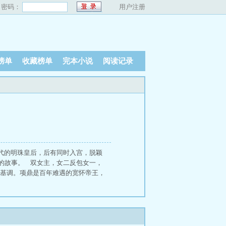
密码：
用户注册
榜单
收藏榜单
完本小说
阅读记录
代的明珠皇后，后有同时入宫，脱颖
的故事。 双女主，女二反包女一，
终的基调。项鼎是百年难遇的宽怀帝王，