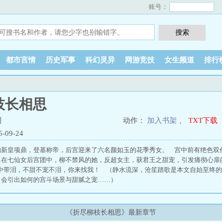
账号：
都市言情
历史军事
科幻灵异
网游竞技
女生频道
排行
枝长相思
澜
动作：
加入书架
、
TXT下载
09-24
的新皇项鼎，登基称帝，后宫迎来了六名颜如玉的花季秀女。 宫中前有绝色双
…在七仙女后宫团中，柳不禁风的她，反超女主，获君王之甜宠，引发痛彻心扉
....中带泪，不甜不宠不泪，你来找我！ （静水流深，沧笙踏歌是本文自始至
，会引出如何的宫斗场景与甜腻之宠……）
《折尽柳枝长相思》最新章节