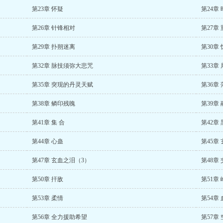
第23章 怀疑
第24章
第26章 针锋相对
第27章
第29章 扑朔迷离
第30章
第32章 脉技须弥大悲咒
第33章
第35章 突现的丹灵天赋
第36章
第38章 鳞印残魄
第39章
第41章 集 合
第42章
第44章 心蛊
第45章
第47章 玄血之泪（3）
第48章
第50章 扞敌
第51章
第53章 柔情
第54章
第56章 全力援助希望
第57章