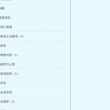
 杀戮
 戒真现世
章 禅心相邀
章 根骨之北极地（2）
 肃杀
章 嗜食结界（1）
章 破势万山擎
章 旋地陷阵（1）
 对语
章 杀伐手段
章 浮屠界（3）