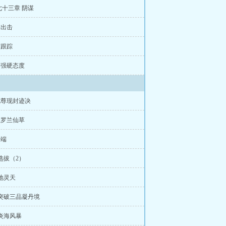
七十三章 阴谋
 出击
 跟踪
章 强硬态度
七尊现封迹决
圣罗兰仙草
事端
 选拔（2）
 地灵天
 突破三品凝丹境
 炎海风暴