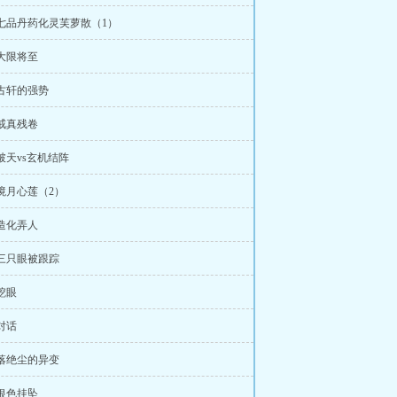
 七品丹药化灵芙萝散（1）
 大限将至
 古轩的强势
 戒真残卷
 破天vs玄机结阵
 境月心莲（2）
 造化弄人
 三只眼被跟踪
 挖眼
 对话
 落绝尘的异变
 银色挂坠