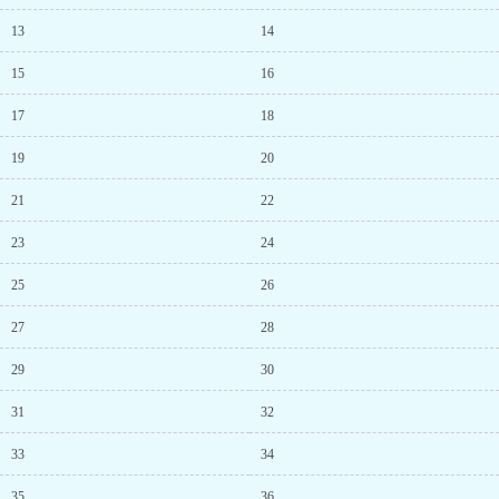
13
14
15
16
17
18
19
20
21
22
23
24
25
26
27
28
29
30
31
32
33
34
35
36