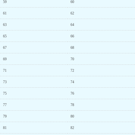
59
60
61
62
63
64
65
66
67
68
69
70
71
72
73
74
75
76
77
78
79
80
81
82