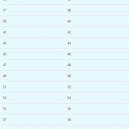
37
38
39
40
41
42
43
44
45
46
47
48
49
50
51
52
53
54
55
56
57
58