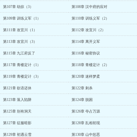
第107章 劫掠（3）
第108章 汉中府的应对
第109章 训练义军（1）
第110章 训练义军（2）
第111章 攻宜川（1）
第112章 攻宜川（2）
第113章 攻宜川（3）
第114章 离开义军
第115章 九江府反了
第116章 秘密协议
第117章 青楼定计（1）
第118章 青楼定计（2）
第119章 青楼定计（3）
第120章 迷样梦柔
第121章 欲语还休
第122章 刺杀
第123章 落入陷阱
第124章 脱困
第125章 别有洞天
第126章 夺占万源
第127章 征服暗影
第128章 乱相初现
第129章 初遇云雪
第130章 山中惩恶