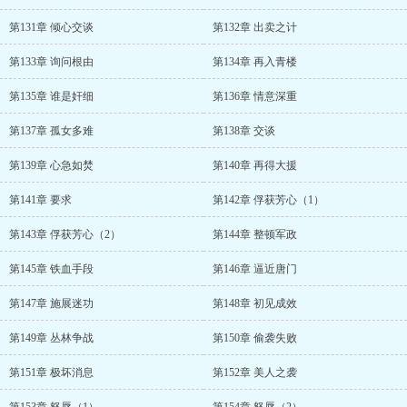
第131章 倾心交谈
第132章 出卖之计
第133章 询问根由
第134章 再入青楼
第135章 谁是奸细
第136章 情意深重
第137章 孤女多难
第138章 交谈
第139章 心急如焚
第140章 再得大援
第141章 要求
第142章 俘获芳心（1）
第143章 俘获芳心（2）
第144章 整顿军政
第145章 铁血手段
第146章 逼近唐门
第147章 施展迷功
第148章 初见成效
第149章 丛林争战
第150章 偷袭失败
第151章 极坏消息
第152章 美人之袭