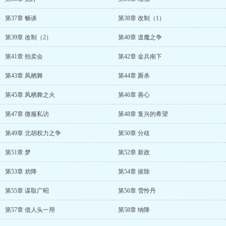
第37章 畅谈
第38章 改制（1）
第39章 改制（2）
第40章 道魔之争
第41章 拍卖会
第42章 金兵南下
第43章 凤栖舞
第44章 厮杀
第45章 凤栖舞之火
第46章 善心
第47章 微服私访
第48章 复兴的希望
第49章 北胡权力之争
第50章 分歧
第51章 梦
第52章 新政
第53章 劝降
第54章 拔除
第55章 谋取广昭
第56章 雪怜丹
第57章 借人头一用
第58章 纳降