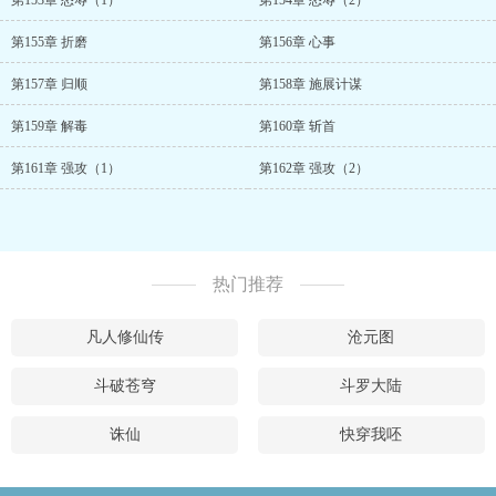
第153章 怒辱（1）
第154章 怒辱（2）
第155章 折磨
第156章 心事
第157章 归顺
第158章 施展计谋
第159章 解毒
第160章 斩首
第161章 强攻（1）
第162章 强攻（2）
热门推荐
凡人修仙传
沧元图
斗破苍穹
斗罗大陆
诛仙
快穿我呸