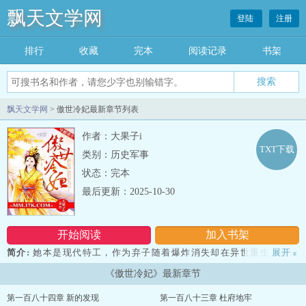
飘天文学网
登陆
注册
排行
收藏
完本
阅读记录
书架
飘天文学网
> 傲世冷妃最新章节列表
作者：大果子i
TXT下载
类别：历史军事
状态：完本
最后更新：2025-10-30
开始阅读
加入书架
简介:
她本是现代特工，作为弃子随着爆炸消失却在异世重生，天山
展开
»
拜师学艺七年，一道赐婚圣旨逼得她不得不回京：他是举世闻名的草
《傲世冷妃》最新章节
包王爷，十岁不敢碰刀剑，十四岁出入各大青楼，十六岁封王，人
道：元昭有双王，一是才华惊世绝艳战神，一是徒有外表的草包！殊
第一百八十四章 新的发现
第一百八十三章 杜府地牢