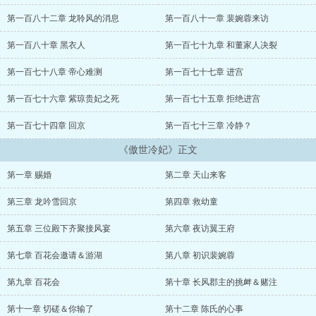
不知，他为生存受了二十余年的骂名，一朝风华尽显，且看乱世之中
谁主沉浮
第一百八十二章 龙聆风的消息
第一百八十一章 裴婉蓉来访
【各位看官不要吝啬你们的意见，都提出来吧。果子厚颜求各种打
赏ORZ】
第一百八十章 黑衣人
第一百七十九章 和董家人决裂
【傲世冷妃书友群： 274596931敲门砖：任意角色名，欢迎各位
大大加群】...
第一百七十八章 帝心难测
第一百七十七章 进宫
第一百七十六章 紫琼贵妃之死
第一百七十五章 拒绝进宫
第一百七十四章 回京
第一百七十三章 冷静？
《傲世冷妃》正文
第一章 赐婚
第二章 天山来客
第三章 龙吟雪回京
第四章 救幼童
第五章 三位殿下齐聚接风宴
第六章 夜访翼王府
第七章 百花会邀请＆游湖
第八章 初识裴婉蓉
第九章 百花会
第十章 长风郡主的挑衅＆赌注
第十一章 切磋＆你输了
第十二章 陈氏的心事