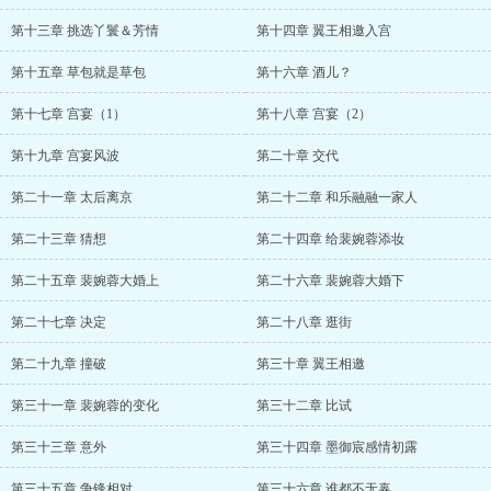
第十三章 挑选丫鬟＆芳情
第十四章 翼王相邀入宫
第十五章 草包就是草包
第十六章 酒儿？
第十七章 宫宴（1）
第十八章 宫宴（2）
第十九章 宫宴风波
第二十章 交代
第二十一章 太后离京
第二十二章 和乐融融一家人
第二十三章 猜想
第二十四章 给裴婉蓉添妆
第二十五章 裴婉蓉大婚上
第二十六章 裴婉蓉大婚下
第二十七章 决定
第二十八章 逛街
第二十九章 撞破
第三十章 翼王相邀
第三十一章 裴婉蓉的变化
第三十二章 比试
第三十三章 意外
第三十四章 墨御宸感情初露
第三十五章 争锋相对
第三十六章 谁都不无辜