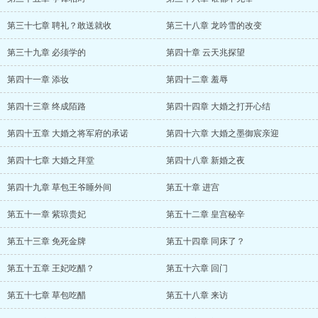
第三十七章 聘礼？敢送就收
第三十八章 龙吟雪的改变
第三十九章 必须学的
第四十章 云天兆探望
第四十一章 添妆
第四十二章 羞辱
第四十三章 终成陌路
第四十四章 大婚之打开心结
第四十五章 大婚之将军府的承诺
第四十六章 大婚之墨御宸亲迎
第四十七章 大婚之拜堂
第四十八章 新婚之夜
第四十九章 草包王爷睡外间
第五十章 进宫
第五十一章 紫琼贵妃
第五十二章 皇宫秘辛
第五十三章 免死金牌
第五十四章 同床了？
第五十五章 王妃吃醋？
第五十六章 回门
第五十七章 草包吃醋
第五十八章 来访