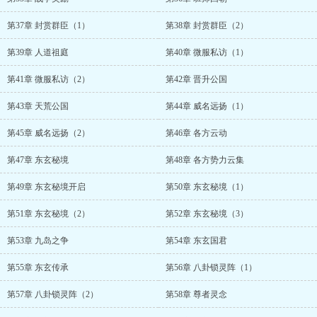
第37章 封赏群臣（1）
第38章 封赏群臣（2）
第39章 人道祖庭
第40章 微服私访（1）
第41章 微服私访（2）
第42章 晋升公国
第43章 天荒公国
第44章 威名远扬（1）
第45章 威名远扬（2）
第46章 各方云动
第47章 东玄秘境
第48章 各方势力云集
第49章 东玄秘境开启
第50章 东玄秘境（1）
第51章 东玄秘境（2）
第52章 东玄秘境（3）
第53章 九岛之争
第54章 东玄国君
第55章 东玄传承
第56章 八卦锁灵阵（1）
第57章 八卦锁灵阵（2）
第58章 尊者灵念