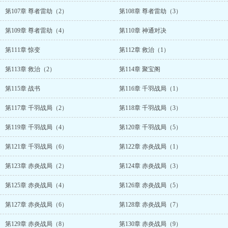
第107章 尊者雷劫（2）
第108章 尊者雷劫（3）
第109章 尊者雷劫（4）
第110章 神通对决
第111章 惊变
第112章 救治（1）
第113章 救治（2）
第114章 聚宝阁
第115章 战书
第116章 千羽战局（1）
第117章 千羽战局（2）
第118章 千羽战局（3）
第119章 千羽战局（4）
第120章 千羽战局（5）
第121章 千羽战局（6）
第122章 赤炎战局（1）
第123章 赤炎战局（2）
第124章 赤炎战局（3）
第125章 赤炎战局（4）
第126章 赤炎战局（5）
第127章 赤炎战局（6）
第128章 赤炎战局（7）
第129章 赤炎战局（8）
第130章 赤炎战局（9）