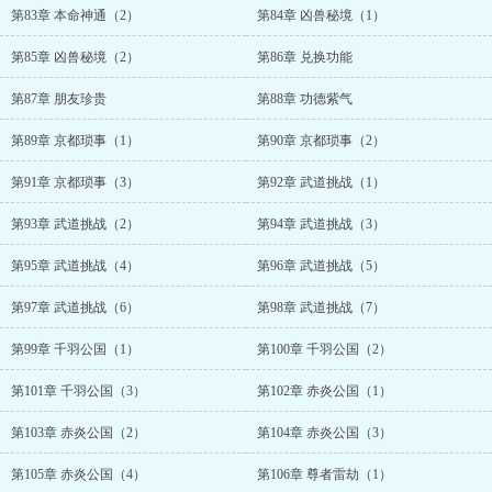
第83章 本命神通（2）
第84章 凶兽秘境（1）
第85章 凶兽秘境（2）
第86章 兑换功能
第87章 朋友珍贵
第88章 功德紫气
第89章 京都琐事（1）
第90章 京都琐事（2）
第91章 京都琐事（3）
第92章 武道挑战（1）
第93章 武道挑战（2）
第94章 武道挑战（3）
第95章 武道挑战（4）
第96章 武道挑战（5）
第97章 武道挑战（6）
第98章 武道挑战（7）
第99章 千羽公国（1）
第100章 千羽公国（2）
第101章 千羽公国（3）
第102章 赤炎公国（1）
第103章 赤炎公国（2）
第104章 赤炎公国（3）
第105章 赤炎公国（4）
第106章 尊者雷劫（1）