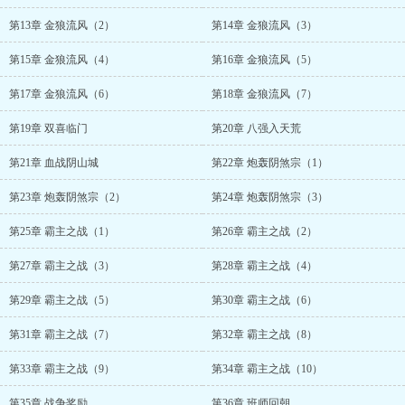
第13章 金狼流风（2）
第14章 金狼流风（3）
第15章 金狼流风（4）
第16章 金狼流风（5）
第17章 金狼流风（6）
第18章 金狼流风（7）
第19章 双喜临门
第20章 八强入天荒
第21章 血战阴山城
第22章 炮轰阴煞宗（1）
第23章 炮轰阴煞宗（2）
第24章 炮轰阴煞宗（3）
第25章 霸主之战（1）
第26章 霸主之战（2）
第27章 霸主之战（3）
第28章 霸主之战（4）
第29章 霸主之战（5）
第30章 霸主之战（6）
第31章 霸主之战（7）
第32章 霸主之战（8）
第33章 霸主之战（9）
第34章 霸主之战（10）
第35章 战争奖励
第36章 班师回朝