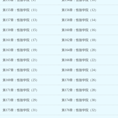
第153章：怪胎学院（9）
第154章：怪胎学院（10）
第155章：怪胎学院（11）
第156章：怪胎学院（12）
第157章：怪胎学院（13）
第158章：怪胎学院（14）
第159章：怪胎学院（15）
第160章：怪胎学院（16）
第161章：怪胎学院（17）
第162章：怪胎学院（18）
第163章：怪胎学院（19）
第164章：怪胎学院（20）
第165章：怪胎学院（21）
第166章：怪胎学院（22）
第167章：怪胎学院（23）
第168章：怪胎学院（24）
第169章：怪胎学院（25）
第170章：怪胎学院（26）
第171章：怪胎学院（27）
第172章：怪胎学院（28）
第173章：怪胎学院（29）
第174章：怪胎学院（30）
第175章：怪胎学院（31）
第176章：怪胎学院（32）