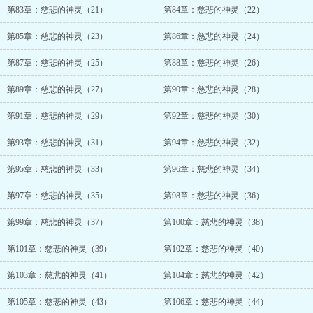
第83章：慈悲的神灵（21）
第84章：慈悲的神灵（22）
第85章：慈悲的神灵（23）
第86章：慈悲的神灵（24）
第87章：慈悲的神灵（25）
第88章：慈悲的神灵（26）
第89章：慈悲的神灵（27）
第90章：慈悲的神灵（28）
第91章：慈悲的神灵（29）
第92章：慈悲的神灵（30）
第93章：慈悲的神灵（31）
第94章：慈悲的神灵（32）
第95章：慈悲的神灵（33）
第96章：慈悲的神灵（34）
第97章：慈悲的神灵（35）
第98章：慈悲的神灵（36）
第99章：慈悲的神灵（37）
第100章：慈悲的神灵（38）
第101章：慈悲的神灵（39）
第102章：慈悲的神灵（40）
第103章：慈悲的神灵（41）
第104章：慈悲的神灵（42）
第105章：慈悲的神灵（43）
第106章：慈悲的神灵（44）