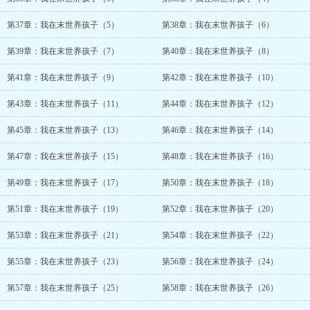
第37章：我在末世养孩子（5）
第38章：我在末世养孩子（6）
第39章：我在末世养孩子（7）
第40章：我在末世养孩子（8）
第41章：我在末世养孩子（9）
第42章：我在末世养孩子（10）
第43章：我在末世养孩子（11）
第44章：我在末世养孩子（12）
第45章：我在末世养孩子（13）
第46章：我在末世养孩子（14）
第47章：我在末世养孩子（15）
第48章：我在末世养孩子（16）
第49章：我在末世养孩子（17）
第50章：我在末世养孩子（18）
第51章：我在末世养孩子（19）
第52章：我在末世养孩子（20）
第53章：我在末世养孩子（21）
第54章：我在末世养孩子（22）
第55章：我在末世养孩子（23）
第56章：我在末世养孩子（24）
第57章：我在末世养孩子（25）
第58章：我在末世养孩子（26）