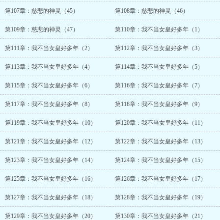
第107章：慈悲的神灵（45）
第108章：慈悲的神灵（46）
第109章：慈悲的神灵（47）
第110章：我不当女皇好多年（1）
第111章：我不当女皇好多年（2）
第112章：我不当女皇好多年（3）
第113章：我不当女皇好多年（4）
第114章：我不当女皇好多年（5）
第115章：我不当女皇好多年（6）
第116章：我不当女皇好多年（7）
第117章：我不当女皇好多年（8）
第118章：我不当女皇好多年（9）
第119章：我不当女皇好多年（10）
第120章：我不当女皇好多年（11）
第121章：我不当女皇好多年（12）
第122章：我不当女皇好多年（13）
第123章：我不当女皇好多年（14）
第124章：我不当女皇好多年（15）
第125章：我不当女皇好多年（16）
第126章：我不当女皇好多年（17）
第127章：我不当女皇好多年（18）
第128章：我不当女皇好多年（19）
第129章：我不当女皇好多年（20）
第130章：我不当女皇好多年（21）