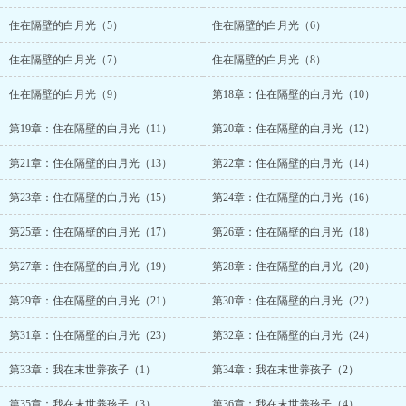
住在隔壁的白月光（5）
住在隔壁的白月光（6）
住在隔壁的白月光（7）
住在隔壁的白月光（8）
住在隔壁的白月光（9）
第18章：住在隔壁的白月光（10）
第19章：住在隔壁的白月光（11）
第20章：住在隔壁的白月光（12）
第21章：住在隔壁的白月光（13）
第22章：住在隔壁的白月光（14）
第23章：住在隔壁的白月光（15）
第24章：住在隔壁的白月光（16）
第25章：住在隔壁的白月光（17）
第26章：住在隔壁的白月光（18）
第27章：住在隔壁的白月光（19）
第28章：住在隔壁的白月光（20）
第29章：住在隔壁的白月光（21）
第30章：住在隔壁的白月光（22）
第31章：住在隔壁的白月光（23）
第32章：住在隔壁的白月光（24）
第33章：我在末世养孩子（1）
第34章：我在末世养孩子（2）
第35章：我在末世养孩子（3）
第36章：我在末世养孩子（4）