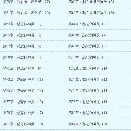
第59章：我在末世养孩子（27）
第60章：我在末世养孩子（28）
第61章：我在末世养孩子（29）
第62章：我在末世养孩子（30）
第63章：慈悲的神灵（1）
第64章：慈悲的神灵（2）
第65章：慈悲的神灵（3）
第66章：慈悲的神灵（4）
第67章：慈悲的神灵（5）
第68章：慈悲的神灵（6）
第69章：慈悲的神灵（7）
第70章：慈悲的神灵（8）
第71章：慈悲的神灵（9）
第72章：慈悲的神灵（10）
第73章：慈悲的神灵（11）
第74章：慈悲的神灵（12）
第75章：慈悲的神灵（13）
第76章：慈悲的神灵（14）
第77章：慈悲的神灵（15）
第78章：慈悲的神灵（16）
第79章：慈悲的神灵（17）
第80章：慈悲的神灵（18）
第81章：慈悲的神灵（19）
第82章：慈悲的神灵（20）