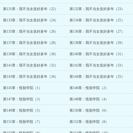
第131章：我不当女皇好多年（22）
第132章：我不当女皇好多年（23）
第133章：我不当女皇好多年（24）
第134章：我不当女皇好多年（25）
第135章：我不当女皇好多年（26）
第136章：我不当女皇好多年（27）
第137章：我不当女皇好多年（28）
第138章：我不当女皇好多年（29）
第139章：我不当女皇好多年（30）
第140章：我不当女皇好多年（31）
第141章：我不当女皇好多年（32）
第142章：我不当女皇好多年（33）
第143章：我不当女皇好多年（34）
第144章：我不当女皇好多年（35）
第145章：怪胎学院（1）
第146章：怪胎学院（2）
第147章：怪胎学院（3）
第148章：怪胎学院（4）
第149章：怪胎学院（5）
第150章：怪胎学院（6）
第151章：怪胎学院（7）
第152章：怪胎学院（8）