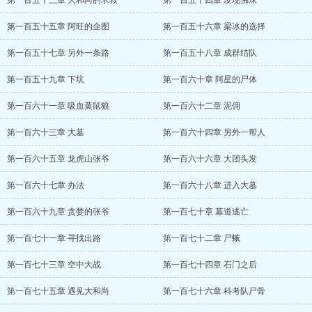
第一百五十三章 大和尚的求救
第一百五十四章 发现佛珠
第一百五十五章 阿旺的企图
第一百五十六章 梁冰的选择
第一百五十七章 另外一条路
第一百五十八章 成群结队
第一百五十九章 下坑
第一百六十章 阿星的尸体
第一百六十一章 吸血黄鼠狼
第一百六十二章 泥佣
第一百六十三章 大墓
第一百六十四章 另外一帮人
第一百六十五章 龙虎山张爷
第一百六十六章 大团头发
第一百六十七章 办法
第一百六十八章 进入大墓
第一百六十九章 贪婪的张爷
第一百七十章 墓道逃亡
第一百七十一章 寻找出路
第一百七十二章 尸蛾
第一百七十三章 空中大战
第一百七十四章 石门之后
第一百七十五章 遇见大和尚
第一百七十六章 科考队尸骨