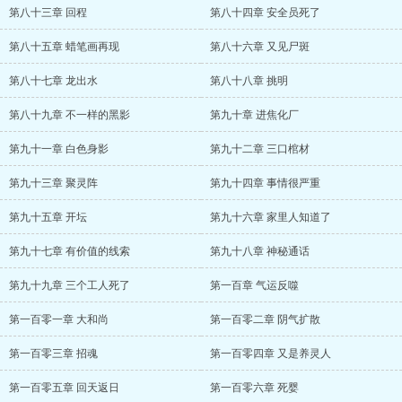
第八十三章 回程
第八十四章 安全员死了
第八十五章 蜡笔画再现
第八十六章 又见尸斑
第八十七章 龙出水
第八十八章 挑明
第八十九章 不一样的黑影
第九十章 进焦化厂
第九十一章 白色身影
第九十二章 三口棺材
第九十三章 聚灵阵
第九十四章 事情很严重
第九十五章 开坛
第九十六章 家里人知道了
第九十七章 有价值的线索
第九十八章 神秘通话
第九十九章 三个工人死了
第一百章 气运反噬
第一百零一章 大和尚
第一百零二章 阴气扩散
第一百零三章 招魂
第一百零四章 又是养灵人
第一百零五章 回天返日
第一百零六章 死婴