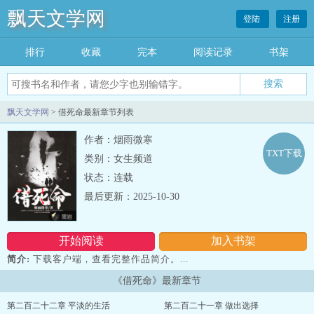
飘天文学网
登陆
注册
排行
收藏
完本
阅读记录
书架
飘天文学网
> 借死命最新章节列表
作者：烟雨微寒
TXT下载
类别：女生频道
状态：连载
最后更新：2025-10-30
开始阅读
加入书架
简介:
下载客户端，查看完整作品简介。...
《借死命》最新章节
第二百二十二章 平淡的生活
第二百二十一章 做出选择