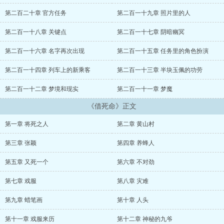
第二百二十章 官方任务
第二百一十九章 照片里的人
第二百一十八章 关键点
第二百一十七章 阴暗幽冥
第二百一十六章 名字再次出现
第二百一十五章 任务里的角色扮演
第二百一十四章 列车上的新乘客
第二百一十三章 半块玉佩的功劳
第二百一十二章 梦境和现实
第二百一十一章 梦魔
《借死命》正文
第一章 将死之人
第二章 黄山村
第三章 张颖
第四章 养蜂人
第五章 又死一个
第六章 不对劲
第七章 戏服
第八章 灾难
第九章 蜡笔画
第十章 人头
第十一章 戏服来历
第十二章 神秘的九爷