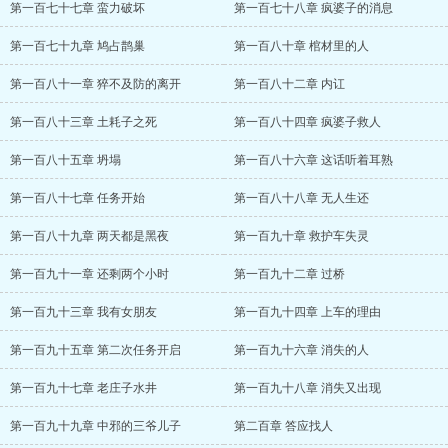
第一百七十七章 蛮力破坏
第一百七十八章 疯婆子的消息
第一百七十九章 鸠占鹊巢
第一百八十章 棺材里的人
第一百八十一章 猝不及防的离开
第一百八十二章 内讧
第一百八十三章 土耗子之死
第一百八十四章 疯婆子救人
第一百八十五章 坍塌
第一百八十六章 这话听着耳熟
第一百八十七章 任务开始
第一百八十八章 无人生还
第一百八十九章 两天都是黑夜
第一百九十章 救护车失灵
第一百九十一章 还剩两个小时
第一百九十二章 过桥
第一百九十三章 我有女朋友
第一百九十四章 上车的理由
第一百九十五章 第二次任务开启
第一百九十六章 消失的人
第一百九十七章 老庄子水井
第一百九十八章 消失又出现
第一百九十九章 中邪的三爷儿子
第二百章 答应找人