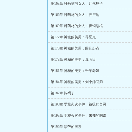
第163章 种药材的女人：尸气玛卡
第166章 种药材的女人：养尸地
第169章 种药材的女人：青铜悬棺
第172章 神秘的美男：寻恶鬼
第175章 神秘的美男：回到起点
第178章 神秘的美男：真面目
第181章 神秘的美男：千年老妖
第184章 神秘的美男：刘小帅回归
第187章 闯祸了
第190章 学校火灾事件：被吸的言灵
第193章 学校火灾事件：未知的阴谋
第196章 渺茫的线索