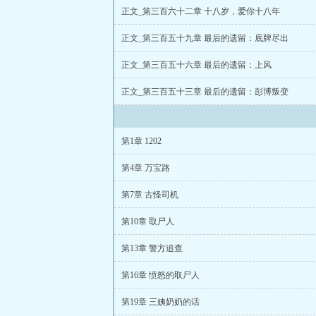
正文_第三百六十二章 十八岁，爱你十八年
正文_第三百五十九章 最后的遗留：底牌尽出
正文_第三百五十六章 最后的遗留：上风
正文_第三百五十三章 最后的遗留：彭博叛变
第1章 1202
第4章 万宝路
第7章 古怪司机
第10章 取尸人
第13章 警方追查
第16章 愤怒的取尸人
第19章 三姨奶奶的话