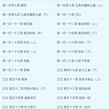
第一百零七章 跟踪
第一百零八章 九真伏魔阵之威（上）
第一百零九章 九真伏魔阵之威（下）
第一百一十章 灭口
第一百一十一章 狼无颜
第一百一十二章 最后时刻（上）
第一百一十三章 最后时刻（中）
第一百一十四章 最后时刻（下）
第一百一十五章 结仇（上）
第一百一十六章 结仇（下）
第一百一十七章 排名（上）
第一百一十八章 排名（下）
第一百一十九章 突破
第一百二十章 六皇子有请
第一百二十一章 客卿
正文 第四十九章 妖火之威（下）
正文 第五十章 搜身
正文 第五十一章 焚杀付善山（上）
正文 第五十二章 焚杀付善山（下）
正文 第五十三章 炼化妖魂
正文 第五十四章 超级灵石
正文 第五十五章 提前一战
正文 第五十六章 壮大雷力
正文 第五十七章 天一总行