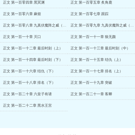
正文 第一百零四章 黑冥渊
正文 第一百零五章 炙角鹿
正文 第一百零六章 麻烦
正文 第一百零七章 跟踪
正文 第一百零八章 九真伏魔阵之威（上）
正文 第一百零九章 九真伏魔阵之威（下）
正文 第一百一十章 灭口
正文 第一百一十一章 狼无颜
正文 第一百一十二章 最后时刻（上）
正文 第一百一十三章 最后时刻（中）
正文 第一百一十四章 最后时刻（下）
正文 第一百一十五章 结仇（上）
正文 第一百一十六章 结仇（下）
正文 第一百一十七章 排名（上）
正文 第一百一十八章 排名（下）
正文 第一百一十九章 突破
正文 第一百二十章 六皇子有请
正文 第一百二十一章 客卿
正文 第一百二十二章 黑水王宫