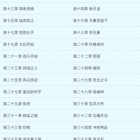
第十三章 我有资格
第十四章 牧天龙
第十五章 战而胜之
第十六章 天桑菩提子
第十七章 愤然出手
第十八章 恭无量
第十九章 大比开始
第二十章 针锋相对
第二十一章 战斗开始
第二十二章 阴谋
第二十三章 四强之人
第二十四章 顿悟
第二十五章 风云跌宕
第二十六章 意念之斗
第二十七章 最后的对手
第二十八章 镇魂钟
第二十九章 惊变
第三十章 玄武大帝
第三十一章 精血之能
第三十二章 宝藏开启
第三十三章 巨蛭
第三十四章 冲突再起
第三十五章 恭无量之死
第三十六章 真武石