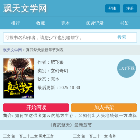
飘天文学网
登陆
注册
排行
收藏
完本
阅读记录
书架
飘天文学网
> 真武擎天最新章节列表
作者：肥飞狼
TXT下载
类别：玄幻奇幻
状态：完本
最后更新：2025-10-30
开始阅读
加入书架
简介:
如何在这强者如云的地方生存，又如何出人头地统领一方成就
无敌霸主？ 等待他的是无数次热血与机遇！...
《真武擎天》最新章节
正文 第一百二十二章 黑水王宫
正文 第一百二十一章 客卿