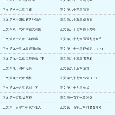
正文 第八十章 黑影来袭
正文 第八十一章 冯九幽
正文 第八十二章 牛蟒
正文 第八十三章 逼退
正文 第八十四章 玄阶补髓丹
正文 第八十五章 妖黄石
正文 第八十六章 前往大河国
正文 第八十七章 船下对峙
正文 第八十八章 不期而遇
正文 第八十九章 逼退九竹高手
正文 第九十章 九星曜阳剑阵
正文 第九十一章 巨蛭遇虫（上）
正文 第九十二章 巨蛭遇虫（下）
正文 第九十三章 毒尊府
正文 第九十四章 追兵
正文 第九十五章 童贯
正文 第九十六章 祸根
正文 第九十七章 炼剑（上）
正文 第九十八章 炼剑（下）
正文 第九十九章 剑成
正文 第一百章 金掌柜
正文 第一百零一章 冲突
正文 第一百零二章 意外之人
正文 第一百零三章 排名赛开始