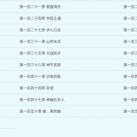
第一百二十一章 紫微洞天
第一百
第一百二十四章 学院之威
第一百
第一百二十七章 伊人已去
第一百
第一百三十一章 山穷水尽
第一百
第一百三十五章 大战前夕
第一百
第一百三十八章 神乎其技
第一百
第一百四十一章 沙海历险
第一百
第一百四十四章 异变
第一百
第一百四十七章 神秘红衣人
第一百
第一百五十章 狠，果然狠
第一百