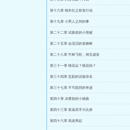
第十六章 锦衣社之斩首行动
第十九章 小男人之间的事
第二十二章 试炼前的小突破
第二十五章 会流泪的老柳树
第二十八章 竹林飞蛇，例无虚发
第三十一章 桃花运？桃花劫？
第三十四章 悲剧的试炼排名
第三十七章 不可阻挡的奇迹
第四十章 决赛前的小插曲
第四十三章 装逼高手大比拼
第四十六章 风波再起