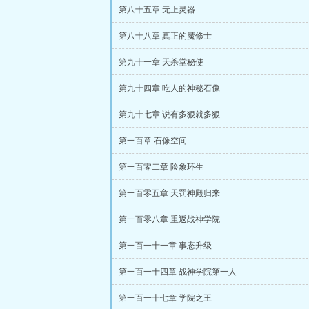
第八十五章 无上灵器
第八十八章 真正的魔修士
第九十一章 天杀堂秘使
第九十四章 吃人的神秘石像
第九十七章 说有多狠就多狠
第一百章 石像空间
第一百零二章 险象环生
第一百零五章 天罚神殿归来
第一百零八章 重返战神学院
第一百一十一章 事态升级
第一百一十四章 战神学院第一人
第一百一十七章 学院之王