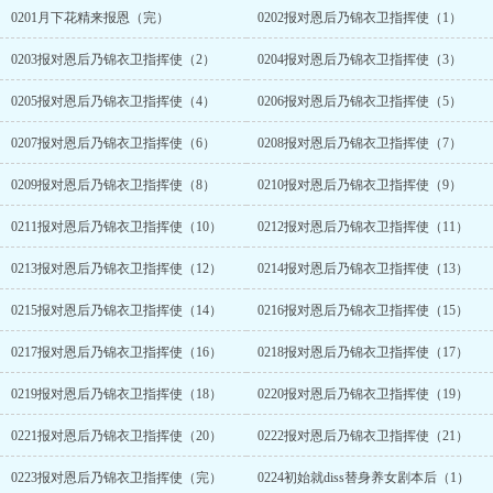
0201月下花精来报恩（完）
0202报对恩后乃锦衣卫指挥使（1）
0203报对恩后乃锦衣卫指挥使（2）
0204报对恩后乃锦衣卫指挥使（3）
0205报对恩后乃锦衣卫指挥使（4）
0206报对恩后乃锦衣卫指挥使（5）
0207报对恩后乃锦衣卫指挥使（6）
0208报对恩后乃锦衣卫指挥使（7）
0209报对恩后乃锦衣卫指挥使（8）
0210报对恩后乃锦衣卫指挥使（9）
0211报对恩后乃锦衣卫指挥使（10）
0212报对恩后乃锦衣卫指挥使（11）
0213报对恩后乃锦衣卫指挥使（12）
0214报对恩后乃锦衣卫指挥使（13）
0215报对恩后乃锦衣卫指挥使（14）
0216报对恩后乃锦衣卫指挥使（15）
0217报对恩后乃锦衣卫指挥使（16）
0218报对恩后乃锦衣卫指挥使（17）
0219报对恩后乃锦衣卫指挥使（18）
0220报对恩后乃锦衣卫指挥使（19）
0221报对恩后乃锦衣卫指挥使（20）
0222报对恩后乃锦衣卫指挥使（21）
0223报对恩后乃锦衣卫指挥使（完）
0224初始就diss替身养女剧本后（1）