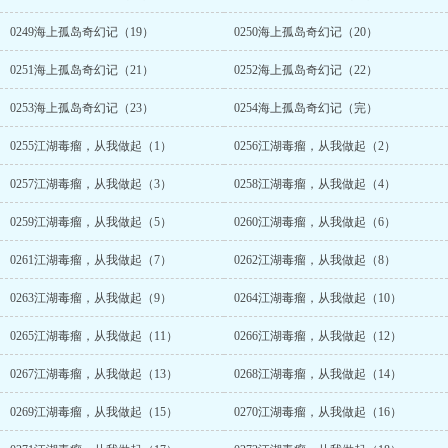
0249海上孤岛奇幻记（19）
0250海上孤岛奇幻记（20）
0251海上孤岛奇幻记（21）
0252海上孤岛奇幻记（22）
0253海上孤岛奇幻记（23）
0254海上孤岛奇幻记（完）
0255江湖毒瘤，从我做起（1）
0256江湖毒瘤，从我做起（2）
0257江湖毒瘤，从我做起（3）
0258江湖毒瘤，从我做起（4）
0259江湖毒瘤，从我做起（5）
0260江湖毒瘤，从我做起（6）
0261江湖毒瘤，从我做起（7）
0262江湖毒瘤，从我做起（8）
0263江湖毒瘤，从我做起（9）
0264江湖毒瘤，从我做起（10）
0265江湖毒瘤，从我做起（11）
0266江湖毒瘤，从我做起（12）
0267江湖毒瘤，从我做起（13）
0268江湖毒瘤，从我做起（14）
0269江湖毒瘤，从我做起（15）
0270江湖毒瘤，从我做起（16）