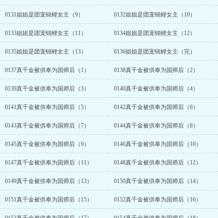
0131姐姐是团宠锦鲤女主（9）
0132姐姐是团宠锦鲤女主（10）
0133姐姐是团宠锦鲤女主（11）
0134姐姐是团宠锦鲤女主（12）
0135姐姐是团宠锦鲤女主（13）
0136姐姐是团宠锦鲤女主（完）
0137真千金被供奉为国师后（1）
0138真千金被供奉为国师后（2）
0139真千金被供奉为国师后（3）
0140真千金被供奉为国师后（4）
0141真千金被供奉为国师后（5）
0142真千金被供奉为国师后（6）
0143真千金被供奉为国师后（7）
0144真千金被供奉为国师后（8）
0145真千金被供奉为国师后（9）
0146真千金被供奉为国师后（10）
0147真千金被供奉为国师后（11）
0148真千金被供奉为国师后（12）
0149真千金被供奉为国师后（13）
0150真千金被供奉为国师后（14）
0151真千金被供奉为国师后（15）
0152真千金被供奉为国师后（16）