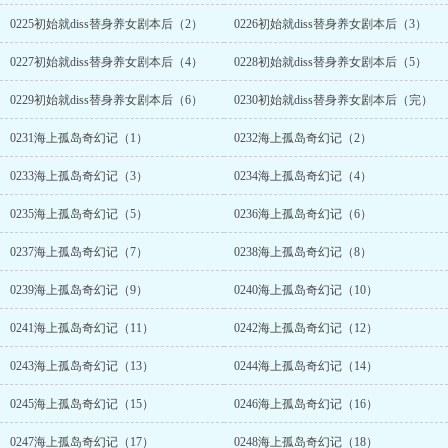
0225初始就diss替身养女剧本后（2）
0226初始就diss替身养女剧本后（3）
0227初始就diss替身养女剧本后（4）
0228初始就diss替身养女剧本后（5）
0229初始就diss替身养女剧本后（6）
0230初始就diss替身养女剧本后（完）
0231海上孤岛奇幻记（1）
0232海上孤岛奇幻记（2）
0233海上孤岛奇幻记（3）
0234海上孤岛奇幻记（4）
0235海上孤岛奇幻记（5）
0236海上孤岛奇幻记（6）
0237海上孤岛奇幻记（7）
0238海上孤岛奇幻记（8）
0239海上孤岛奇幻记（9）
0240海上孤岛奇幻记（10）
0241海上孤岛奇幻记（11）
0242海上孤岛奇幻记（12）
0243海上孤岛奇幻记（13）
0244海上孤岛奇幻记（14）
0245海上孤岛奇幻记（15）
0246海上孤岛奇幻记（16）
0247海上孤岛奇幻记（17）
0248海上孤岛奇幻记（18）