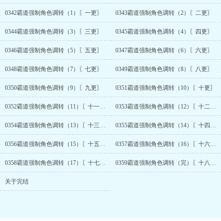
0342霸道强制角色调转（1）〖一更〗
0343霸道强制角色调转（2）〖二更〗
0344霸道强制角色调转（3）〖三更〗
0345霸道强制角色调转（4）〖四更〗
0346霸道强制角色调转（5）〖五更〗
0347霸道强制角色调转（6）〖六更〗
0348霸道强制角色调转（7）〖七更〗
0349霸道强制角色调转（8）〖八更〗
0350霸道强制角色调转（9）〖九更〗
0351霸道强制角色调转（10）〖十更〗
0352霸道强制角色调转（11）〖十一更〗
0353霸道强制角色调转（12）〖十二更〗
0354霸道强制角色调转（13）〖十三更〗
0355霸道强制角色调转（14）〖十四更〗
0356霸道强制角色调转（15）〖十五更〗
0357霸道强制角色调转（16）〖十六更〗
0358霸道强制角色调转（17）〖十七更〗
0359霸道强制角色调转（完）〖十八更〗
关于完结