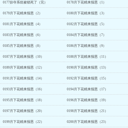
0177掠夺系统被锁死了（完）
0178月下花精来报恩（1）
0179月下花精来报恩（2）
0180月下花精来报恩（3）
0181月下花精来报恩（4）
0182月下花精来报恩（5）
0183月下花精来报恩（6）
0184月下花精来报恩（7）
0185月下花精来报恩（8）
0186月下花精来报恩（9）
0187月下花精来报恩（10）
0188月下花精来报恩（11）
0189月下花精来报恩（12）
0190月下花精来报恩（13）
0191月下花精来报恩（14）
0192月下花精来报恩（15）
0193月下花精来报恩（16）
0194月下花精来报恩（17）
0195月下花精来报恩（18）
0196月下花精来报恩（19）
0197月下花精来报恩（20）
0198月下花精来报恩（21）
0199月下花精来报恩（22）
0200月下花精来报恩（23）