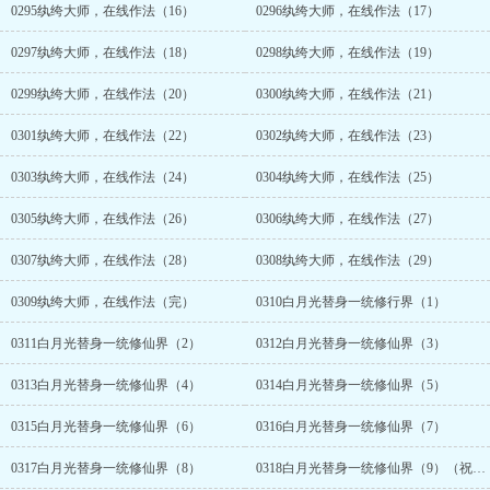
0295纨绔大师，在线作法（16）
0296纨绔大师，在线作法（17）
0297纨绔大师，在线作法（18）
0298纨绔大师，在线作法（19）
0299纨绔大师，在线作法（20）
0300纨绔大师，在线作法（21）
0301纨绔大师，在线作法（22）
0302纨绔大师，在线作法（23）
0303纨绔大师，在线作法（24）
0304纨绔大师，在线作法（25）
0305纨绔大师，在线作法（26）
0306纨绔大师，在线作法（27）
0307纨绔大师，在线作法（28）
0308纨绔大师，在线作法（29）
0309纨绔大师，在线作法（完）
0310白月光替身一统修行界（1）
0311白月光替身一统修仙界（2）
0312白月光替身一统修仙界（3）
0313白月光替身一统修仙界（4）
0314白月光替身一统修仙界（5）
0315白月光替身一统修仙界（6）
0316白月光替身一统修仙界（7）
0317白月光替身一统修仙界（8）
0318白月光替身一统修仙界（9）（祝端午安康~）