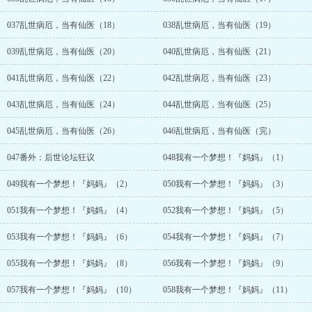
037乱世病厄，当有仙医（18）
038乱世病厄，当有仙医（19）
039乱世病厄，当有仙医（20）
040乱世病厄，当有仙医（21）
041乱世病厄，当有仙医（22）
042乱世病厄，当有仙医（23）
043乱世病厄，当有仙医（24）
044乱世病厄，当有仙医（25）
045乱世病厄，当有仙医（26）
046乱世病厄，当有仙医（完）
047番外：后世论坛狂议
048我有一个梦想！『妈妈』（1）
049我有一个梦想！『妈妈』（2）
050我有一个梦想！『妈妈』（3）
051我有一个梦想！『妈妈』（4）
052我有一个梦想！『妈妈』（5）
053我有一个梦想！『妈妈』（6）
054我有一个梦想！『妈妈』（7）
055我有一个梦想！『妈妈』（8）
056我有一个梦想！『妈妈』（9）
057我有一个梦想！『妈妈』（10）
058我有一个梦想！『妈妈』（11）