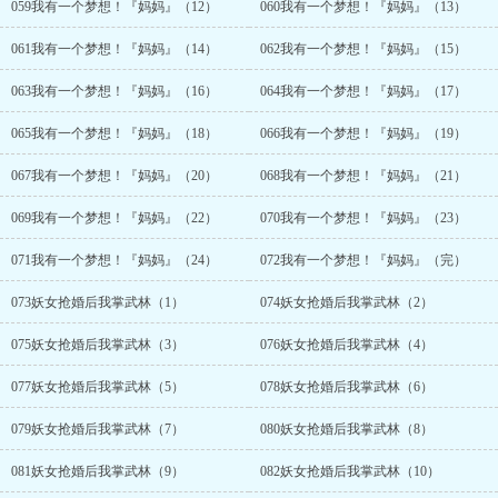
059我有一个梦想！『妈妈』（12）
060我有一个梦想！『妈妈』（13）
061我有一个梦想！『妈妈』（14）
062我有一个梦想！『妈妈』（15）
063我有一个梦想！『妈妈』（16）
064我有一个梦想！『妈妈』（17）
065我有一个梦想！『妈妈』（18）
066我有一个梦想！『妈妈』（19）
067我有一个梦想！『妈妈』（20）
068我有一个梦想！『妈妈』（21）
069我有一个梦想！『妈妈』（22）
070我有一个梦想！『妈妈』（23）
071我有一个梦想！『妈妈』（24）
072我有一个梦想！『妈妈』（完）
073妖女抢婚后我掌武林（1）
074妖女抢婚后我掌武林（2）
075妖女抢婚后我掌武林（3）
076妖女抢婚后我掌武林（4）
077妖女抢婚后我掌武林（5）
078妖女抢婚后我掌武林（6）
079妖女抢婚后我掌武林（7）
080妖女抢婚后我掌武林（8）
081妖女抢婚后我掌武林（9）
082妖女抢婚后我掌武林（10）