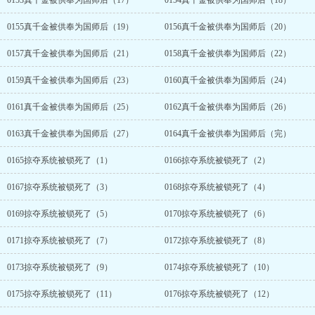
0153真千金被供奉为国师后（17）
0154真千金被供奉为国师后（18）
0155真千金被供奉为国师后（19）
0156真千金被供奉为国师后（20）
0157真千金被供奉为国师后（21）
0158真千金被供奉为国师后（22）
0159真千金被供奉为国师后（23）
0160真千金被供奉为国师后（24）
0161真千金被供奉为国师后（25）
0162真千金被供奉为国师后（26）
0163真千金被供奉为国师后（27）
0164真千金被供奉为国师后（完）
0165掠夺系统被锁死了（1）
0166掠夺系统被锁死了（2）
0167掠夺系统被锁死了（3）
0168掠夺系统被锁死了（4）
0169掠夺系统被锁死了（5）
0170掠夺系统被锁死了（6）
0171掠夺系统被锁死了（7）
0172掠夺系统被锁死了（8）
0173掠夺系统被锁死了（9）
0174掠夺系统被锁死了（10）
0175掠夺系统被锁死了（11）
0176掠夺系统被锁死了（12）