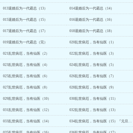
013退婚后为一代霸总（13）
014退婚后为一代霸总（14）
015退婚后为一代霸总（15）
016退婚后为一代霸总（16）
017退婚后为一代霸总（17）
018退婚后为一代霸总（18）
019退婚后为一代霸总（完）
020乱世病厄，当有仙医（1）
021乱世病厄，当有仙医（2）
022乱世病厄，当有仙医（3）
023乱世病厄，当有仙医（4）
024乱世病厄，当有仙医（5）
025乱世病厄，当有仙医（6）
026乱世病厄，当有仙医（7）
027乱世病厄，当有仙医（8）
028乱世病厄，当有仙医（9）
029乱世病厄，当有仙医（10）
030乱世病厄，当有仙医（11）
031乱世病厄，当有仙医（12）
032乱世病厄，当有仙医（13）
033乱世病厄，当有仙医（14）
034乱世病厄，当有仙医（15）『元旦快乐~』
035乱世病厄，当有仙医（16）
036乱世病厄，当有仙医（17）