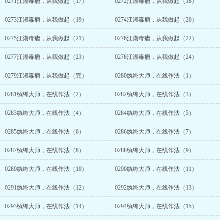
0271江湖毒瘤，从我做起（17）
0272江湖毒瘤，从我做起（18）
0273江湖毒瘤，从我做起（19）
0274江湖毒瘤，从我做起（20）
0275江湖毒瘤，从我做起（21）
0276江湖毒瘤，从我做起（22）
0277江湖毒瘤，从我做起（23）
0278江湖毒瘤，从我做起（24）
0279江湖毒瘤，从我做起（完）
0280纨绔大师，在线作法（1）
0281纨绔大师，在线作法（2）
0282纨绔大师，在线作法（3）
0283纨绔大师，在线作法（4）
0284纨绔大师，在线作法（5）
0285纨绔大师，在线作法（6）
0286纨绔大师，在线作法（7）
0287纨绔大师，在线作法（8）
0288纨绔大师，在线作法（9）
0289纨绔大师，在线作法（10）
0290纨绔大师，在线作法（11）
0291纨绔大师，在线作法（12）
0292纨绔大师，在线作法（13）
0293纨绔大师，在线作法（14）
0294纨绔大师，在线作法（15）