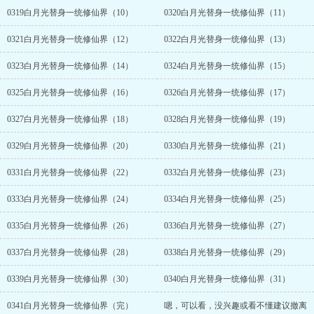
0319白月光替身一统修仙界（10）
0320白月光替身一统修仙界（11）
0321白月光替身一统修仙界（12）
0322白月光替身一统修仙界（13）
0323白月光替身一统修仙界（14）
0324白月光替身一统修仙界（15）
0325白月光替身一统修仙界（16）
0326白月光替身一统修仙界（17）
0327白月光替身一统修仙界（18）
0328白月光替身一统修仙界（19）
0329白月光替身一统修仙界（20）
0330白月光替身一统修仙界（21）
0331白月光替身一统修仙界（22）
0332白月光替身一统修仙界（23）
0333白月光替身一统修仙界（24）
0334白月光替身一统修仙界（25）
0335白月光替身一统修仙界（26）
0336白月光替身一统修仙界（27）
0337白月光替身一统修仙界（28）
0338白月光替身一统修仙界（29）
0339白月光替身一统修仙界（30）
0340白月光替身一统修仙界（31）
0341白月光替身一统修仙界（完）
嗯，可以看，没兴趣或看不懂建议撤离