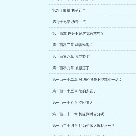
第九十四章 我是谁？
第九十七章 功亏一篑
第一百章 你是不是对我有意思？
第一百零三章 糊弄谁呢？
第一百零六章 你老婆？
第一百零九章 被跟踪了
第一百一十二章 对我的恨能不能减少一点？
第一百一十五章 管的太宽了
第一百一十八章 聋哑道人
第一百二十一章 机缘到时自分明
第一百二十四章 他为何这么恨我不死？