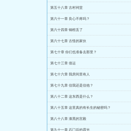
第五十八章 古村祠堂
第六十一章 良心不疼吗？
第六十四章 铜棺丢了
第六十七章 古怪的家伙
第七十章 你们也准备去那里？
第七十三章 借运
第七十六章 我房间里有人
第七十九章 信我还是信他？
第八十二章 这东西是什么？
第八十五章 这里真的有长生的秘密吗？
第八十八章 漆黑的宫殿
第九十一章 石门后的霞光