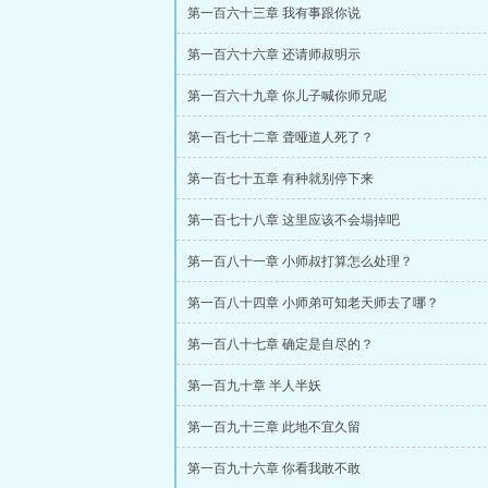
第一百六十三章 我有事跟你说
第一百六十六章 还请师叔明示
第一百六十九章 你儿子喊你师兄呢
第一百七十二章 聋哑道人死了？
第一百七十五章 有种就别停下来
第一百七十八章 这里应该不会塌掉吧
第一百八十一章 小师叔打算怎么处理？
第一百八十四章 小师弟可知老天师去了哪？
第一百八十七章 确定是自尽的？
第一百九十章 半人半妖
第一百九十三章 此地不宜久留
第一百九十六章 你看我敢不敢