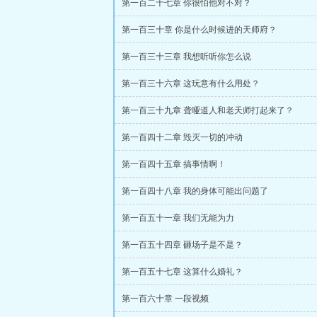
第一百二十七章 你很怕他对不对？
第一百三十章 你是什么时候进的天师府？
第一百三十三章 我想听听你怎么说
第一百三十六章 这玩意有什么用处？
第一百三十九章 聋哑道人和老天师打起来了？
第一百四十二章 毁灭一切的冲动
第一百四十五章 搞事情啊！
第一百四十八章 我的身体可能出问题了
第一百五十一章 我们无能为力
第一百五十四章 砸场子是不是？
第一百五十七章 这算什么婚礼？
第一百六十章 一段视频