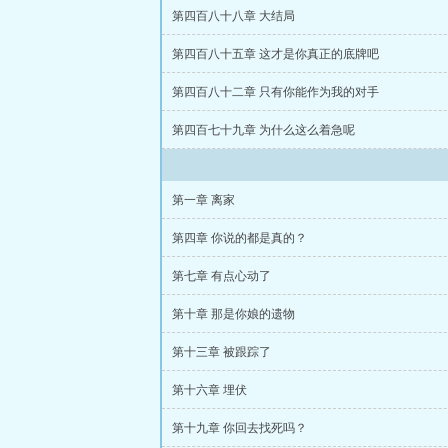
第四百八十八章 大结局
第四百八十五章 这才是你真正的底牌吧
第四百八十二章 只有你能作为我的对手
第四百七十九章 为什么这么着急呢
第一章 离家
第四章 你说的都是真的？
第七章 有点心动了
第十章 那是你娘的遗物
第十三章 被跟踪了
第十六章 埋伏
第十九章 你回去找死吗？