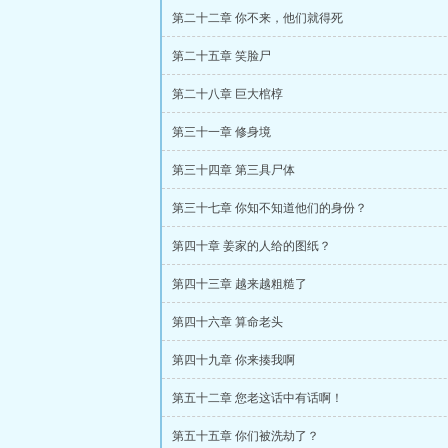
第二十二章 你不来，他们就得死
第二十五章 笑脸尸
第二十八章 巨大棺椁
第三十一章 修身境
第三十四章 第三具尸体
第三十七章 你知不知道他们的身份？
第四十章 姜家的人给的图纸？
第四十三章 越来越粗糙了
第四十六章 算命老头
第四十九章 你来揍我啊
第五十二章 您老这话中有话啊！
第五十五章 你们被洗劫了？