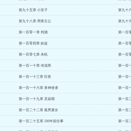
第九十五章 小安子
第九十六
第九十八章 周青主公
第九十九
第一百零一章 鸩酒
第一百零
第一百零四章 妖徒
第一百零
第一百零七章 杀机
第一百零
第一百一十章 传送阵
第一百
第一百一十三章 巨兽
第一百一
第一百一十六章 兽神使者
第一百
第一百一十九章 灵寂期
第一百
第一百二十二章 孤男寡女
第一百
第一百二十五章 200年前往事
第一百