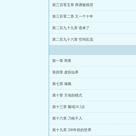
第三百零五章 再遇银线背
第三百零二章 又一个十年
第二百九十九章 谁来了
第二百九十六章 空间乱流
第一章 周青
第四章 虚拟仙界
第七章 魂魄
第十章 天地劫模式
第十三章 脑域10.5点
第十六章 刀枪不入
第十九章 200年前的世界