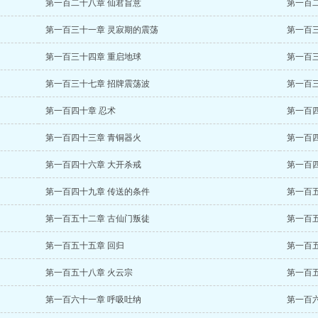
第一百二十八章 仙君旨意
第一百
第一百三十一章 灵寂期的震荡
第一百三
第一百三十四章 重启地球
第一百
第一百三十七章 招牌震荡波
第一百
第一百四十章 忍术
第一百
第一百四十三章 青铜器火
第一百
第一百四十六章 大开杀戒
第一百
第一百四十九章 传送的条件
第一百
第一百五十二章 古仙门叛徒
第一百
第一百五十五章 回归
第一百
第一百五十八章 火云宗
第一百
第一百六十一章 呼吸吐纳
第一百