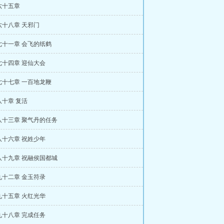
六十五章
六十八章 天邪门
七十一章 会飞的纸鹤
七十四章 迎仙大会
七十七章 一百地龙鞭
十章 复活
八十三章 聚气丹的任务
八十六章 祝姓少年
八十九章 祝融侯国都城
九十二章 金玉符录
九十五章 火红光华
九十八章 完成任务