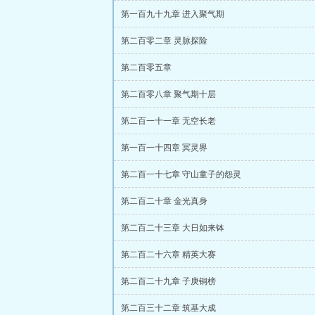
第一百九十九章 进入聚气期
第二百零二章 灵脉探险
第二百零五章
第二百零八章 聚气期十层
第二百一十一章 无空长老
第一百一十四章 冥灵界
第二百一十七章 守山童子的怨灵
第二百二十章 金光真身
第二百二十三章 大日如来钵
第二百二十六章 精英大赛
第二百二十九章 子庚铜榜
第二百三十二章 筑基大成