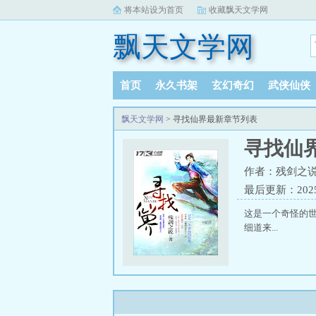
将本站设为首页
收藏飘天文学网
飘天文学网
首页
永久书架
玄幻奇幻
武侠仙侠
飘天文学网
> 寻找仙界最新章节列表
寻找仙
作者：残剑之
最后更新：2025-
这是一个奇怪的
细道来...