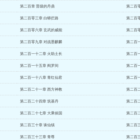
第二百章 晋级的丹鼎
第二百
第二百零三章 白蟒拦路
第二百
第二百零六章 玄武的威能
第二百零
第二百零九章 对战墨麒麟
第二百一
第二百一十二章 火助土长
第二百
第二百一十五章 阎罗间
第二百
第二百一十八章 青红仙君
第二百
第二百二十一章 西方神教
第二百
第二百二十四章 筑基丹
第二百
第二百二十七章 大乘侯国
第二百
第二百三十章 诛仙镇
第二百
第二百三十三章 青尊
第二百