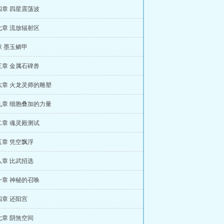
四章 四星震荡波
七章 流放辐射区
 墨玉鳞甲
三章 金属石碑兽
六章 火龙灵师的雕塑
九章 细胞叠加的力量
二章 魂灵殿测试
五章 凭空飘浮
八章 比武招选
一章 神秘的召唤
章 还阳宫
七章 阴煞空间