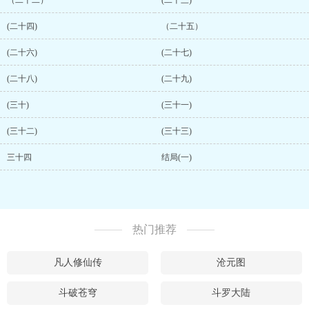
（二十二）
(二十三)
(二十四)
（二十五）
(二十六)
(二十七)
(二十八)
(二十九)
(三十)
(三十一)
(三十二)
(三十三)
三十四
结局(一)
热门推荐
凡人修仙传
沧元图
斗破苍穹
斗罗大陆