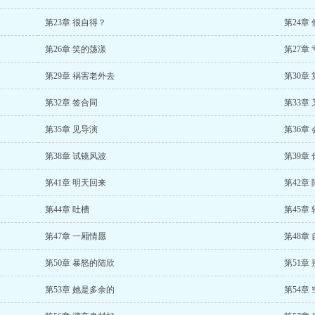
第23章 很自得？
第24章
第26章 笑的荡漾
第27章
第29章 祸害老外去
第30章
第32章 签合同
第33章
第35章 见导演
第36章
第38章 试镜风波
第39章
第41章 明天回来
第42章
第44章 吐槽
第45章
第47章 一厢情愿
第48章
第50章 暴怒的陆欣
第51章
第53章 她是多余的
第54章