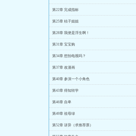
第22章 完成指标
第25章 桔子姐姐
第28章 我便是浮生啊！
第31章 宝宝购
第34章 想拍电视吗？
第37章 改漫画
第40章 参演一个小角色
第43章 得知转学
第46章 自卑
第49章 祖母绿
第52章 讶异（求推荐票）