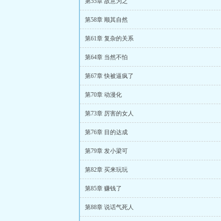
第55章 故意为之
第58章 顺其自然
第61章 复杂的关系
第64章 当然不怕
第67章 快被逼疯了
第70章 动漫化
第73章 厉害的女人
第76章 目的达成
第79章 发小梁可
第82章 买来玩玩
第85章 赚钱了
第88章 说话气死人