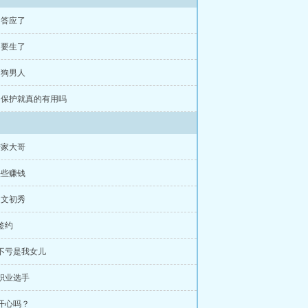
章 答应了
章 要生了
章 狗男人
章 保护就真的有用吗
陆家大哥
快些赚钱
网文初秀
 签约
 不亏是我女儿
 职业选手
 开心吗？