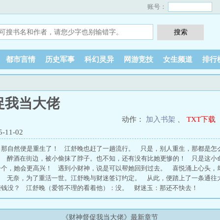
账号：
都市言情
历史军事
科幻灵异
网游竞技
女生频道
排行
促我当大佬
动作：
加入书架
、
TXT下载
11-02
？那自然便是重生了！ 江舒晚也赶了一趟流行。 只是，别人重生，那都是怎
？ 醉酒在街边，被小偷抹了脖子。也不知，还有没有比她更惨的！ 只是这小
一个，她会更高兴！ 遇到小财神，说是可以帮她回到过去。 喜悦涌上心头，
。 无奈，为了重活一世。江舒晚与财迷签订约定。 从此，便踏上了一条通往
赚钱没？ 江舒晚（爱答不理的看着他）：没。 财迷玉：那还不快去！
《财神督促我当大佬》最新章节