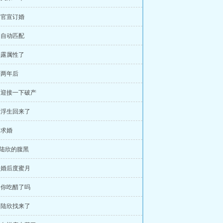
章 官宣订婚
章 自动匹配
 暴露属性了
章 两年后
章 迎接一下破产
章 浮生回来了
 求婚
章陆欣的腹黑
章 婚后度蜜月
章 你吃醋了吗
章 陆欣找来了