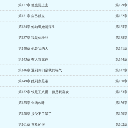
第127章 他也要上去
第129
第131章 自己独立
第132
第134章 他知道她是浮生
第135
第137章 我是你粉丝
第138
第140章 他是我的人
第141
第143章 有人冒充你
第144
第146章 遇到你们是我的福气
第147
第149章 她到底是谁
第150
第152章 钱是王八蛋，但是我喜欢
第153
第155章 全场欢呼
第156
第158章 接受不了晕了
第159
第161章 喜欢的很
第162