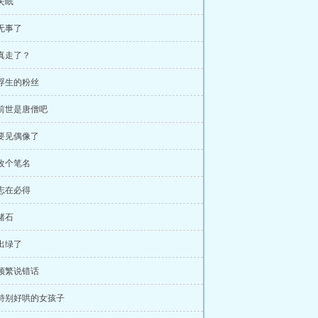
 失眠
 无事了
 真走了？
 浮生的粉丝
 前世是唐僧吧
 要见偶像了
 改个笔名
 志在必得
 赌石
 出绿了
 频繁说错话
 特别好哄的女孩子