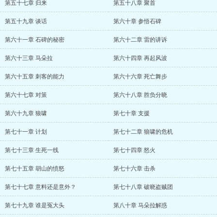
第五十七章 归来
第五十八章 聚首
第五十九章 谈话
第六十章 参悟石碑
第六十一章 石碑的秘密
第六十二章 雷的讲诉
第六十三章 马朵拉
第六十四章 再起风波
第六十五章 刺客的能力
第六十六章 死亡舞步
第六十七章 对策
第六十八章 胜负分晓
第六十九章 狼啸
第七十章 支援
第七十一章 计划
第七十二章 狼啸的危机
第七十三章 生死一线
第七十四章 怒火
第七十五章 胡山的愤怒
第七十六章 击杀
第七十七章 意料还是意外？
第七十八章 破晓盗贼团
第七十九章 谁是冤大头
第八十章 马朵拉解惑