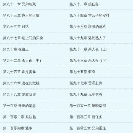
第八十一章 兄弟相聚
第八十二章 接任务
第八十三章 惊人的运输
第八十四章 雷云子的安排
第八十五章 对话
第八十六章 潜藏的危机
第八十七章 送上门的买卖
第八十九章 遇到熟人了
第九十章 在路上
第九十一章 杀人夜（上）
第九十二章 杀人夜（中）
第九十三章 杀人夜（下）
第九十四章 谁是黄雀
第九十五章 假身
第九十六章 潜在的危机
第九十七章 雷霸赶到
第九十八章 尔虞我诈
第九十九章 无意窃香
第一百章 哥哥的消息
第一百零一章 破晓暗部
第一百零二章 风波起
第一百零三章 新任务
第一百零四章 遇事
第一百零五章 兄弟重逢