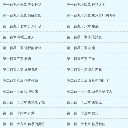
第一百九十三章 老头赶到
第一百九十四章 神秘大手
第一百九十五章 救醒虹阳
第一百九十六章 玄冰灵印的考验
第一百九十七章 分开行动
第一百九十八章 鏖战
第二百章 再现王家人
第二百零一章 段飞消息
第二百零二章 强悍的青峰
第二百零三章 封魔
第一百零三章 参悟
第二百零五章 三年
第二百零六章 族里危机
第二百零七章 动乱四起
第二百零八章 内忧外患
第二百灵九章 渡劫中的阴谋
第二百一十章 段飞归来
第二百一十一章 我是灵皇传人
第二百一十二章 仇我来了结
第二百一十三章 斩双王
第二百一十四章 计划
第二百一十五章 秘史
第二百一十六章 传承的灵符
第二百一十七章 你是我的