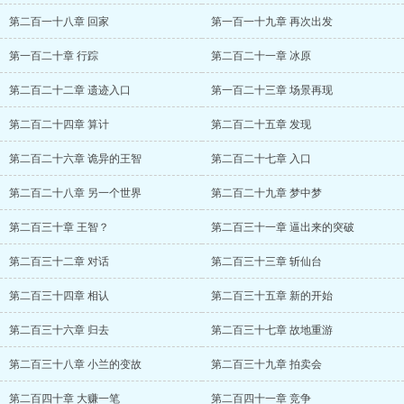
第二百一十八章 回家
第一百一十九章 再次出发
第一百二十章 行踪
第二百二十一章 冰原
第二百二十二章 遗迹入口
第一百二十三章 场景再现
第二百二十四章 算计
第二百二十五章 发现
第二百二十六章 诡异的王智
第二百二十七章 入口
第二百二十八章 另一个世界
第二百二十九章 梦中梦
第二百三十章 王智？
第二百三十一章 逼出来的突破
第二百三十二章 对话
第二百三十三章 斩仙台
第二百三十四章 相认
第二百三十五章 新的开始
第二百三十六章 归去
第二百三十七章 故地重游
第二百三十八章 小兰的变故
第二百三十九章 拍卖会
第二百四十章 大赚一笔
第二百四十一章 竞争