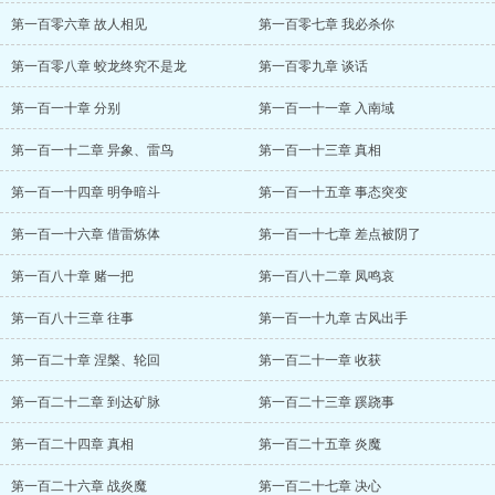
第一百零六章 故人相见
第一百零七章 我必杀你
第一百零八章 蛟龙终究不是龙
第一百零九章 谈话
第一百一十章 分别
第一百一十一章 入南域
第一百一十二章 异象、雷鸟
第一百一十三章 真相
第一百一十四章 明争暗斗
第一百一十五章 事态突变
第一百一十六章 借雷炼体
第一百一十七章 差点被阴了
第一百八十章 赌一把
第一百八十二章 凤鸣哀
第一百八十三章 往事
第一百一十九章 古风出手
第一百二十章 涅槃、轮回
第一百二十一章 收获
第一百二十二章 到达矿脉
第一百二十三章 蹊跷事
第一百二十四章 真相
第一百二十五章 炎魔
第一百二十六章 战炎魔
第一百二十七章 决心