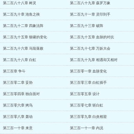
第二百八十八章 树灵
第二百八十九章 森罗万象
第二百九十章 池鱼之殃
第二百九十一章 灵印到手
第二百九十二章 四象法阵
第二百九十三章 破阵
第二百九十五章 狼啸的变化
第二百九十五章 血脉的对抗
第二百九十六章 马陆落败
第二百九十七章 万妖大会
第二百九十八章 白虹
第二百九十九章 相遇却又相对
第三百章 争斗
第三百零一章 血脉变化
第三百零二章 妥协
第三百零三章 白虹插手
第三百零四章 独自面对
第三百零五章 设计
第三百零六章 烤鸟
第三百零七章 斩白虹
第三百零八章 轰动
第三百零九章 白炎相迎
第三百一十章 来意
第三百一十一章 内况