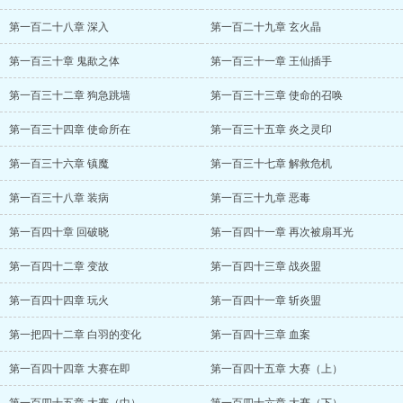
第一百二十八章 深入
第一百二十九章 玄火晶
第一百三十章 鬼歃之体
第一百三十一章 王仙插手
第一百三十二章 狗急跳墙
第一百三十三章 使命的召唤
第一百三十四章 使命所在
第一百三十五章 炎之灵印
第一百三十六章 镇魔
第一百三十七章 解救危机
第一百三十八章 装病
第一百三十九章 恶毒
第一百四十章 回破晓
第一百四十一章 再次被扇耳光
第一百四十二章 变故
第一百四十三章 战炎盟
第一百四十四章 玩火
第一百四十一章 斩炎盟
第一把四十二章 白羽的变化
第一百四十三章 血案
第一百四十四章 大赛在即
第一百四十五章 大赛（上）