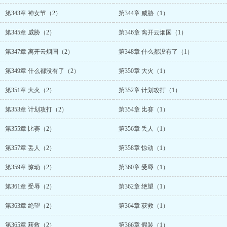
第343章 神女节（2）
第344章 威胁（1）
第345章 威胁（2）
第346章 离开云烟国（1）
第347章 离开云烟国（2）
第348章 什么都没有了（1）
第349章 什么都没有了（2）
第350章 大火（1）
第351章 大火（2）
第352章 计划攻打（1）
第353章 计划攻打（2）
第354章 比赛（1）
第355章 比赛（2）
第356章 丢人（1）
第357章 丢人（2）
第358章 惊动（1）
第359章 惊动（2）
第360章 受辱（1）
第361章 受辱（2）
第362章 绝望（1）
第363章 绝望（2）
第364章 获救（1）
第365章 获救（2）
第366章 假装（1）