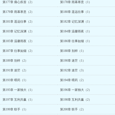
第177章 痛心疾首（2）
第178章 雨幕寒意（1）
第179章 雨幕寒意（2）
第180章 遥远往事（1）
第181章 遥远往事（2）
第182章 记忆深渊（1）
第183章 记忆深渊（2）
第184章 温馨雨夜（1）
第185章 温馨雨夜（2）
第186章 往事如烟（1）
第187章 往事如烟（2）
第188章 别样（1）
第189章 别样（2）
第190章 迷茫（1）
第191章 迷茫（2）
第192章 迷茫（3）
第193章 喂药（1）
第194章 喂药（2）
第195章 一家独大（1）
第196章 一家独大（2）
第197章 互利共赢（1）
第198章 互利共赢（2）
第199章 联手（1）
第200章 联手（2）