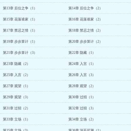
第13章 后位之争（1）
第14章 后位之争（2）
第15章 花落谁家（1）
第16章 花落谁家（2）
第17章 禁忌之情（1）
第18章 禁忌之情（2）
第19章 步步算计（1）
第20章 步步算计（2）
第21章 步步算计（3）
第22章 隐藏（1）
第23章 隐藏（2）
第24章 入宫（1）
第25章 入宫（2）
第26章 入宫（3）
第27章 观望（1）
第28章 观望（2）
第29章 观望（3）
第30章 过招（1）
第31章 过招（2）
第32章 过招（3）
第33章 立场（1）
第34章 立场（2）
第35章 立场（3）
第36章 深不可测（1）