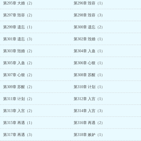
第295章 大婚（2）
第296章 毁容（1）
第297章 毁容（2）
第298章 毁容（3）
第299章 遗忘（1）
第300章 遗忘（2）
第301章 遗忘（3）
第302章 毁婚（1）
第303章 毁婚（2）
第304章 入蛊（1）
第305章 入蛊（2）
第306章 心狠（1）
第307章 心狠（2）
第308章 苏醒（1）
第309章 苏醒（2）
第310章 计划（1）
第311章 计划（2）
第312章 入宫（1）
第313章 入宫（2）
第314章 入宫（3）
第315章 再遇（1）
第316章 再遇（2）
第317章 再遇（3）
第318章 嫉妒（1）