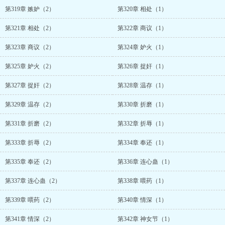
第319章 嫉妒（2）
第320章 相处（1）
第321章 相处（2）
第322章 商议（1）
第323章 商议（2）
第324章 妒火（1）
第325章 妒火（2）
第326章 捉奸（1）
第327章 捉奸（2）
第328章 温存（1）
第329章 温存（2）
第330章 折磨（1）
第331章 折磨（2）
第332章 折辱（1）
第333章 折辱（2）
第334章 奉还（1）
第335章 奉还（2）
第336章 连心蛊（1）
第337章 连心蛊（2）
第338章 喂药（1）
第339章 喂药（2）
第340章 情深（1）
第341章 情深（2）
第342章 神女节（1）