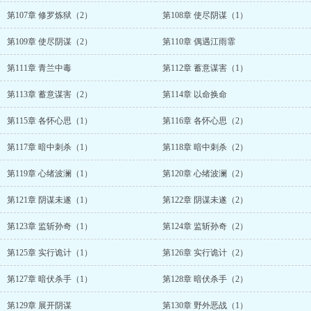
第107章 修罗炼狱（2）
第108章 使尽阴谋（1）
第109章 使尽阴谋（2）
第110章 偶遇江雨霏
第111章 青兰中毒
第112章 蓄意谋害（1）
第113章 蓄意谋害（2）
第114章 以命换命
第115章 各怀心思（1）
第116章 各怀心思（2）
第117章 暗中刺杀（1）
第118章 暗中刺杀（2）
第119章 心绪波澜（1）
第120章 心绪波澜（2）
第121章 阴谋未遂（1）
第122章 阴谋未遂（2）
第123章 监斩孙奇（1）
第124章 监斩孙奇（2）
第125章 实行诡计（1）
第126章 实行诡计（2）
第127章 暗伏杀手（1）
第128章 暗伏杀手（2）
第129章 展开阴谋
第130章 野外恶战（1）