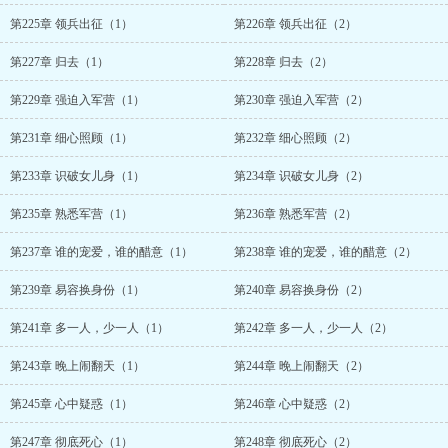
第225章 领兵出征（1）
第226章 领兵出征（2）
第227章 归去（1）
第228章 归去（2）
第229章 强迫入军营（1）
第230章 强迫入军营（2）
第231章 细心照顾（1）
第232章 细心照顾（2）
第233章 识破女儿身（1）
第234章 识破女儿身（2）
第235章 熟悉军营（1）
第236章 熟悉军营（2）
第237章 谁的宠爱，谁的醋意（1）
第238章 谁的宠爱，谁的醋意（2）
第239章 易容换身份（1）
第240章 易容换身份（2）
第241章 多一人，少一人（1）
第242章 多一人，少一人（2）
第243章 晚上闹翻天（1）
第244章 晚上闹翻天（2）
第245章 心中疑惑（1）
第246章 心中疑惑（2）
第247章 彻底死心（1）
第248章 彻底死心（2）