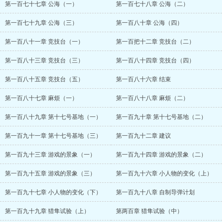
第一百七十七章 公海（一）
第一百七十八章 公海（二）
第一百七十九章 公海（三）
第一百八十章 公海（四）
第一百八十一章 竞技台（一）
第一百把十二章 竞技台（二）
第一百八十三章 竞技台（三）
第一百八十四章 竞技台（四）
第一百八十五章 竞技台（五）
第一百八十六章 结束
第一百八十七章 麻烦（一）
第一百八十八章 麻烦（二）
第一百八十九章 第十七号基地（一）
第一百九十章 第十七号基地（二）
第一百九十一章 第十七号基地（三）
第一百九十二章 建议
第一百九十三章 游戏的景象（一）
第一百九十四章 游戏的景象（二）
第一百九十五章 游戏的景象（三）
第一百九十六章 小人物的变化（上）
第一百九十七章 小人物的变化（下）
第一百九十八章 自制导弹计划
第一百九十九章 猎隼试验（上）
第两百章 猎隼试验（中）