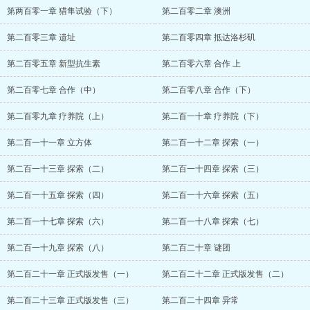
第两百零一章 猎隼试验（下）
第二百零二章 澳洲
第二百零三章 遗址
第二百零四章 抵达洛杉矶
第二百零五章 新型抗生素
第二百零六章 合作 上
第二百零七章 合作（中）
第二百零八章 合作（下）
第二百零九章 疗养院（上）
第二百一十章 疗养院（下）
第二百一十一章 立方体
第二百一十二章 探索（一）
第二百一十三章 探索（二）
第二百一十四章 探索（三）
第二百一十五章 探索（四）
第二百一十六章 探索（五）
第二百一十七章 探索（六）
第二百一十八章 探索（七）
第二百一十九章 探索（八）
第二百二十章 谜团
第二百二十一章 正式版发售（一）
第二百二十二章 正式版发售（二）
第二百二十三章 正式版发售（三）
第二百二十四章 异常