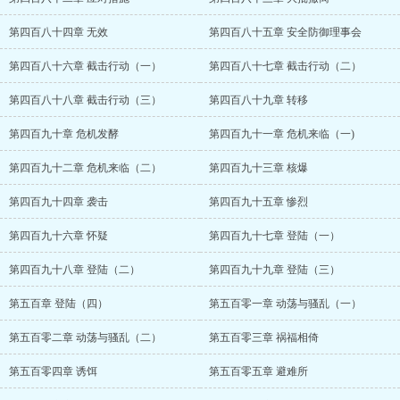
第四百八十四章 无效
第四百八十五章 安全防御理事会
第四百八十六章 截击行动（一）
第四百八十七章 截击行动（二）
第四百八十八章 截击行动（三）
第四百八十九章 转移
第四百九十章 危机发酵
第四百九十一章 危机来临（一)
第四百九十二章 危机来临（二）
第四百九十三章 核爆
第四百九十四章 袭击
第四百九十五章 惨烈
第四百九十六章 怀疑
第四百九十七章 登陆（一）
第四百九十八章 登陆（二）
第四百九十九章 登陆（三）
第五百章 登陆（四）
第五百零一章 动荡与骚乱（一）
第五百零二章 动荡与骚乱（二）
第五百零三章 祸福相倚
第五百零四章 诱饵
第五百零五章 避难所