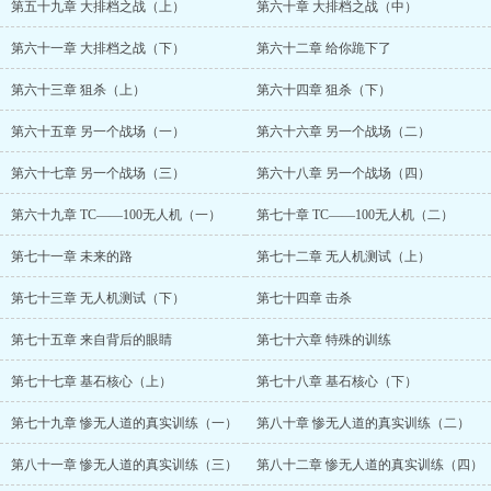
第五十九章 大排档之战（上）
第六十章 大排档之战（中）
第六十一章 大排档之战（下）
第六十二章 给你跪下了
第六十三章 狙杀（上）
第六十四章 狙杀（下）
第六十五章 另一个战场（一）
第六十六章 另一个战场（二）
第六十七章 另一个战场（三）
第六十八章 另一个战场（四）
第六十九章 TC——100无人机（一）
第七十章 TC——100无人机（二）
第七十一章 未来的路
第七十二章 无人机测试（上）
第七十三章 无人机测试（下）
第七十四章 击杀
第七十五章 来自背后的眼睛
第七十六章 特殊的训练
第七十七章 基石核心（上）
第七十八章 基石核心（下）
第七十九章 惨无人道的真实训练（一）
第八十章 惨无人道的真实训练（二）
第八十一章 惨无人道的真实训练（三）
第八十二章 惨无人道的真实训练（四）