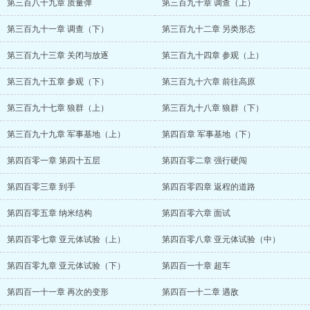
第三百八十九章 质量弹
第三百九十章 调查（上）
第三百九十一章 调查（下）
第三百九十二章 另类形态
第三百九十三章 关闭与放逐
第三百九十四章 参观（上）
第三百九十五章 参观（下）
第三百九十六章 前往高原
第三百九十七章 狼群（上）
第三百九十八章 狼群（下）
第三百九十九章 军事基地（上）
第四百章 军事基地（下）
第四百零一章 第四十五层
第四百零二章 强行硬闯
第四百零三章 到手
第四百零四章 返程的道路
第四百零五章 纳米结构
第四百零六章 面试
第四百零七章 亚元体试验（上）
第四百零八章 亚元体试验（中）
第四百零九章 亚元体试验（下）
第四百一十章 超车
第四百一十一章 再次的变形
第四百一十二章 遇敌