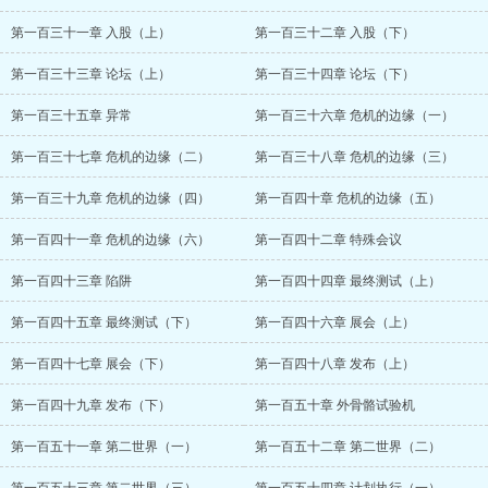
第一百三十一章 入股（上）
第一百三十二章 入股（下）
第一百三十三章 论坛（上）
第一百三十四章 论坛（下）
第一百三十五章 异常
第一百三十六章 危机的边缘（一）
第一百三十七章 危机的边缘（二）
第一百三十八章 危机的边缘（三）
第一百三十九章 危机的边缘（四）
第一百四十章 危机的边缘（五）
第一百四十一章 危机的边缘（六）
第一百四十二章 特殊会议
第一百四十三章 陷阱
第一百四十四章 最终测试（上）
第一百四十五章 最终测试（下）
第一百四十六章 展会（上）
第一百四十七章 展会（下）
第一百四十八章 发布（上）
第一百四十九章 发布（下）
第一百五十章 外骨骼试验机
第一百五十一章 第二世界（一）
第一百五十二章 第二世界（二）