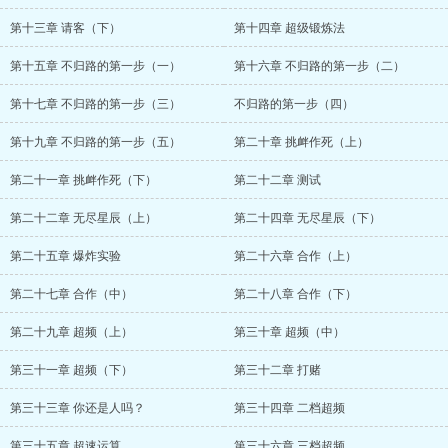
第十三章 请客（下）
第十四章 超级锻炼法
第十五章 不归路的第一步（一）
第十六章 不归路的第一步（二）
第十七章 不归路的第一步（三）
不归路的第一步（四）
第十九章 不归路的第一步（五）
第二十章 挑衅作死（上）
第二十一章 挑衅作死（下）
第二十二章 测试
第二十二章 无尽星辰（上）
第二十四章 无尽星辰（下）
第二十五章 爆炸实验
第二十六章 合作（上）
第二十七章 合作（中）
第二十八章 合作（下）
第二十九章 超频（上）
第三十章 超频（中）
第三十一章 超频（下）
第三十二章 打赌
第三十三章 你还是人吗？
第三十四章 二档超频
第三十五章 超速运算
第三十六章 三档超频