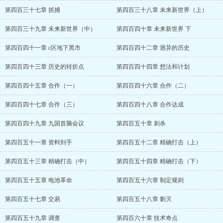
第四百三十七章 抓捕
第四百三十八章 未来新世界（上）
第四百三十九章 未来新世界（中）
第四百四十章 未来新世界 下
第四百四十一章 c区地下黑市
第四百四十二章 迥异的历史
第四百四十三章 历史的转折点
第四百四十四章 想法和计划
第四百四十五章 合作（一）
第四百四十六章 合作（二）
第四百四十七章 合作（三）
第四百四十八章 合作达成
第四百四十九章 九国首脑会议
第四百五十章 刺杀
第四百五十一章 资料到手
第四百五十二章 精确打击（上）
第四百五十三章 精确打击（中）
第四百五十四章 精确打击（下）
第四百五十五章 电池革命
第四百五十六章 制定规则
第四百五十七章 交易
第四百五十八章 剿灭
第四百五十九章 调查
第四百六十章 技术奇点