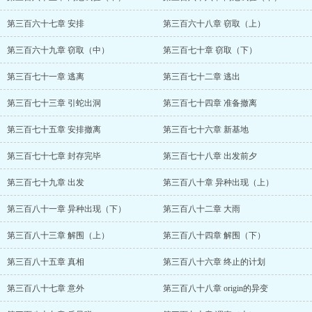
第三百六十七章 安排
第三百六十八章 窃取（上）
第三百六十九章 窃取（中）
第三百七十章 窃取（下）
第三百七十一章 逃离
第三百七十二章 逃出
第三百七十三章 引蛇出洞
第三百七十四章 准备撤离
第三百七十五章 安排撤离
第三百七十六章 新基地
第三百七十七章 封存完毕
第三百七十八章 出发前夕
第三百七十九章 出发
第三百八十章 异种出现（上）
第三百八十一章 异种出现（下）
第三百八十二章 大雨
第三百八十三章 解围（上）
第三百八十四章 解围（下）
第三百八十五章 真相
第三百八十六章 终止的计划
第三百八十七章 意外
第三百八十八章 origin的异变