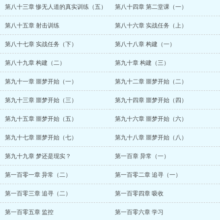
第八十三章 惨无人道的真实训练（五）
第八十四章 第二堂课（一）
第八十五章 射击训练
第八十六章 实战任务（上）
第八十七章 实战任务（下）
第八十八章 构建（一）
第八十九章 构建（二）
第九十章 构建（三）
第九十一章 噩梦开始（一）
第九十二章 噩梦开始（二）
第九十三章 噩梦开始（三）
第九十四章 噩梦开始（四）
第九十五章 噩梦开始（五）
第九十六章 噩梦开始（六）
第九十七章 噩梦开始（七）
第九十八章 噩梦开始（八）
第九十九章 梦还是现实？
第一百章 异常（一）
第一百零一章 异常（二）
第一百零二章 追寻（一）
第一百零三章 追寻（二）
第一百零四章 吸收
第一百零五章 监控
第一百零六章 学习