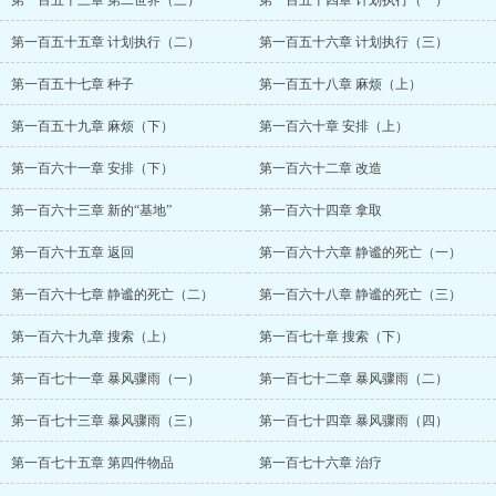
第一百五十三章 第二世界（三）
第一百五十四章 计划执行（一）
第一百五十五章 计划执行（二）
第一百五十六章 计划执行（三）
第一百五十七章 种子
第一百五十八章 麻烦（上）
第一百五十九章 麻烦（下）
第一百六十章 安排（上）
第一百六十一章 安排（下）
第一百六十二章 改造
第一百六十三章 新的“基地”
第一百六十四章 拿取
第一百六十五章 返回
第一百六十六章 静谧的死亡（一）
第一百六十七章 静谧的死亡（二）
第一百六十八章 静谧的死亡（三）
第一百六十九章 搜索（上）
第一百七十章 搜索（下）
第一百七十一章 暴风骤雨（一）
第一百七十二章 暴风骤雨（二）
第一百七十三章 暴风骤雨（三）
第一百七十四章 暴风骤雨（四）
第一百七十五章 第四件物品
第一百七十六章 治疗