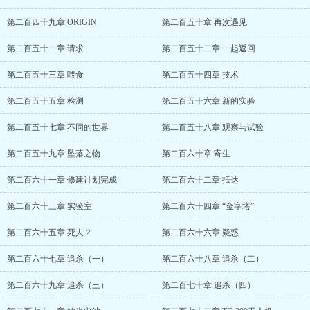
第二百四十九章 ORIGIN
第二百五十章 再次遇见
第二百五十一章 请求
第二百五十二章 一起返回
第二百五十三章 喂食
第二百五十四章 技术
第二百五十五章 检测
第二百五十六章 新的实验
第二百五十七章 不同的世界
第二百五十八章 观察与试验
第二百五十九章 坠落之物
第二百六十章 寄生
第二百六十一章 修建计划完成
第二百六十二章 抵达
第二百六十三章 实验室
第二百六十四章 “金字塔”
第二百六十五章 死人？
第二百六十六章 疑惑
第二百六十七章 追杀（一）
第二百六十八章 追杀（二）
第二百六十九章 追杀（三）
第二百七十章 追杀（四）