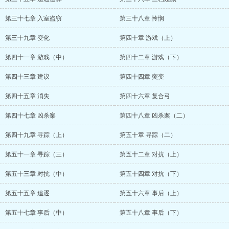
第三十七章 入室盗窃
第三十八章 怜悯
第三十九章 变化
第四十章 游戏（上）
第四十一章 游戏（中）
第四十二章 游戏（下）
第四十三章 建议
第四十四章 突变
第四十五章 消失
第四十六章 复合弓
第四十七章 凶杀案
第四十八章 凶杀案（二）
第四十九章 寻踪（上）
第五十章 寻踪（二）
第五十一章 寻踪（三）
第五十二章 对抗（上）
第五十三章 对抗（中）
第五十四章 对抗（下）
第五十五章 追逐
第五十六章 事后（上）
第五十七章 事后（中）
第五十八章 事后（下）