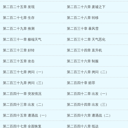
第二百二十五章 发现
第二百二十六章 废墟之下
第二百二十七章 生存
第二百二十八章 转移
第二百二十九章 推测
第二百三十章 暴风雪
第二百三十一章 极端天气
第二百三十二章 天气恶化
第二百三十三章 好转
第二百三十四章 直升机
第二百三十五章 攻击
第二百三十六章 制服
第二百三十七章 拷问（一）
第二百三十八章 拷问（二）
第二百三十九章 拷问（三）
第二百四十章 赔罪
第二百四十一章 突发情况
第二百四十二章 出发（一）
第二百四十三章 出发（二）
第二百四十四章 出发（三）
第二百四十五章 遭遇战（一）
第二百四十六章 遭遇战（二）
第二百四十七章 全面恢复
第二百四十八章 抵达