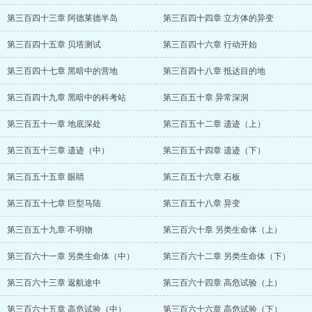
第三百四十三章 阿德莱德半岛
第三百四十四章 立方体的异变
第三百四十五章 贝塔测试
第三百四十六章 行动开始
第三百四十七章 黑暗中的营地
第三百四十八章 抵达目的地
第三百四十九章 黑暗中的科考站
第三百五十章 异常深洞
第三百五十一章 地底深处
第三百五十二章 遗迹（上）
第三百五十三章 遗迹（中）
第三百五十四章 遗迹（下）
第三百五十五章 眼睛
第三百五十六章 石板
第三百五十七章 巨型马陆
第三百五十八章 异变
第三百五十九章 不明物
第三百六十章 另类生命体（上）
第三百六十一章 另类生命体（中）
第三百六十二章 另类生命体（下）
第三百六十三章 返航途中
第三百六十四章 高危试验（上）
第三百六十五章 高危试验（中）
第三百六十六章 高危试验（下）