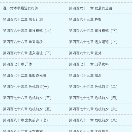
说下对本书最近的打算
第四百六十一章 发展的道路
第四百六十二章 黑石计划
第四百六十三章 答案
第四百六十四章 建设模式（上）
第四百六十五章 建设模式（下）
第四百六十六章 重返南极
第四百六十七章 进入遗迹（上）
第四百六十八章 进入遗址（下）
第四百六十九章 意外
第四百七十章 尸体
第四百七十一章 出乎意料
第四百七十二章 第四道光膜
第四百七十三章 撤离
第四百七十四章 危机前夕(一)
第四百七十五章 危机前夕（二）
第四百七十六章 危机前夕（三）
第四百七十七章 危机前夕（四）
第四百七十八章 危机前夕（五）
第四百七十九章 危机前夕（六）
第四百八十章 危机前夕（七）
第四百八十一章 危机前夕（八）
第四百八十二章 应对措施
第四百八十三章 大批撤离