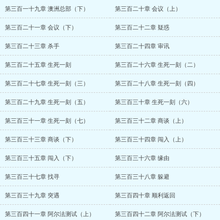
第三百一十九章 澳洲总部（下）
第三百二十章 会议（上）
第三百二十一章 会议（下）
第三百二十二章 疑惑
第三百二十三章 杀手
第三百二十四章 审讯
第三百二十五章 生死一刻
第三百二十六章 生死一刻（二）
第三百二十七章 生死一刻（三）
第三百二十八章 生死一刻（四）
第三百二十九章 生死一刻（五）
第三百三十章 生死一刻（六）
第三百三十一章 生死一刻（七）
第三百三十二章 商谈（上）
第三百三十三章 商谈（下）
第三百三十四章 闯入（上）
第三百三十五章 闯入（下）
第三百三十六章 缘由
第三百三十七章 找寻
第三百三十八章 躲避
第三百三十九章 突遇
第三百四十章 顺利返回
第三百四十一章 阿尔法测试（上）
第三百四十二章 阿尔法测试（下）