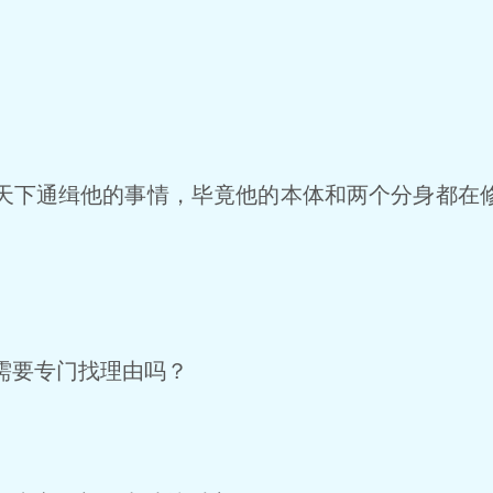
下通缉他的事情，毕竟他的本体和两个分身都在
需要专门找理由吗？