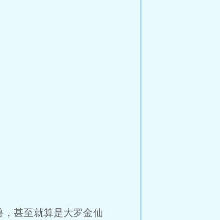
兽，甚至就算是大罗金仙