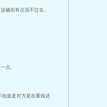
这确实有点说不过去。
大一点。
不知道是对方是在看戏还