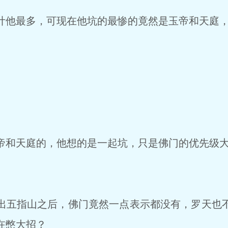
他最多，可现在他坑的最惨的竟然是玉帝和天庭，
和天庭的，他想的是一起坑，只是佛门的优先级
五指山之后，佛门竟然一点表示都没有，罗天也
在憋大招？