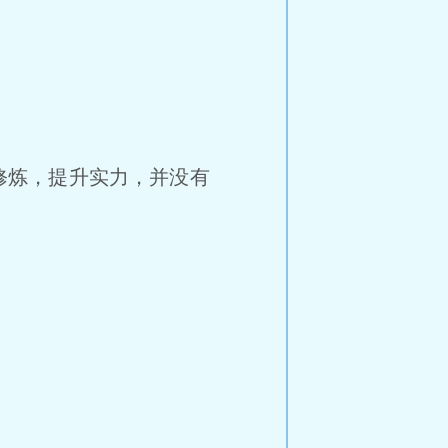
修炼，提升实力，并没有