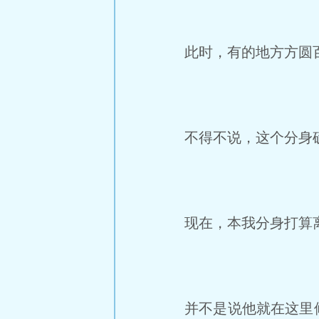
此时，有的地方方圆百
不得不说，这个分身
现在，本我分身打算
并不是说他就在这里修