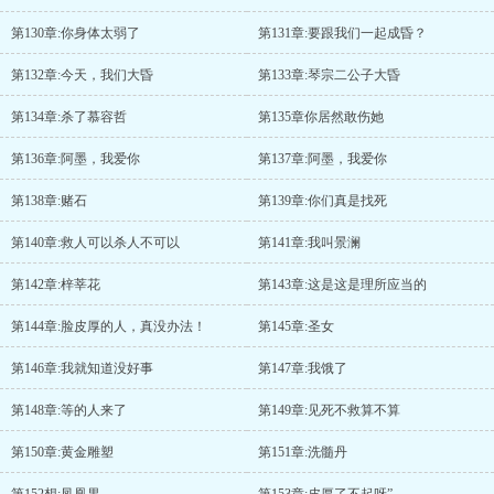
第130章:你身体太弱了
第131章:要跟我们一起成昏？
第132章:今天，我们大昏
第133章:琴宗二公子大昏
第134章:杀了慕容哲
第135章你居然敢伤她
第136章:阿墨，我爱你
第137章:阿墨，我爱你
第138章:赌石
第139章:你们真是找死
第140章:救人可以杀人不可以
第141章:我叫景澜
第142章:梓莘花
第143章:这是这是理所应当的
第144章:脸皮厚的人，真没办法！
第145章:圣女
第146章:我就知道没好事
第147章:我饿了
第148章:等的人来了
第149章:见死不救算不算
第150章:黄金雕塑
第151章:洗髓丹