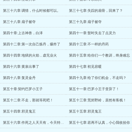
第三十六章:调情，什么时候都可以。
第三十七章:失踪的扇骨，回来了？
第三十八章:扇子被夺
第三十九章:扇子被夺
第四十章:上古神兽，白泽
第四十一章:暂时失去了点灵力
第四十二章:第一次自己炼丹，爆炸了
第四十三章:不一样的丹药
第四十四章:地狱的火焰，虚无业火
第四十五章:给你们一个教训，终身难忘
第四十六章:黄泉出事了
第四十七章:初见容暖
第四十八章:复灵金丹
第四十九章:给了你们机会，不走吗？
第五十章:契约巴罗小王子
第五十一章:巴罗小王子变异了！
第五十二章:不走，那就等死吧！
第五十三章:荒郊野岭，居然有客栈！
第五十四章:邪灵鬼王
第五十五章:邪灵鬼王
第五十六章:作死之人天天有，今天特别多
第五十七章:若再不认真，小心我收拾你