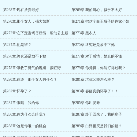
第268章:现在放弃最好
第269章:我的耐心，似乎不太好
第270章:那个女人，强大如斯
第271章:把这个白玉瓶子给你家小姐
第272章:在下定当竭尽所能，帮助公主殿
第273章:黑衣人
第274章:他是谁？
第275章:终究还是放不下她
第276章:终究还是放不下她
第277章:对于感情，她真的不懂
第278章:吸收了魔气的容婳，很狂野
第279章:你觉得，你能打得过我？
第280章:你说，那个女人叫什么？
第281章:坑你又能怎么样？
第282章:怀孕了？
第283章:容婳真的怀孕了！！
第284章:眼睛，我给你
第285章:你叫灵雎
第286章:你为什么会给我？
第287章:终于回来了，我的扇子
第288章:这是你唯一的机会
第289章:白泽覆灭是我们的错？