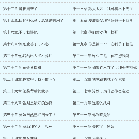
第十二章:魔兽潮来了
第十三章:欺人太甚，我可看不下去了！
第十四章:回忆那么多，总算是有用了
第十五章:夏濮墨发现容婳身份不简单
第十六章:不，我恨他
第十七章:你们敢动他，找死
第十八章:惊动魔兽了，小心
第十九章:你是第一个，在我手下接住的魔兽
第二十章:他居然出去找小媳妇
第二十一章:许久不见，你不想我吗
第二十二章:黄金菩提树
第二十三章:如果你不在了，我会去找你
第二十四章:你觉得，我不敢吗？
第二十五章:我觉得我找了个累赘
第二十六章:沧桑背后的故事
第二十七章:泠然，为什么你会在这
第二十八章:告别是最好的选择
第二十九章:逆袭的战斗
第三十章:妹妹居然已经回来了？
第三十一章:你到底是谁
第三十二章:敢动我的人，找死
第三十三章:失控了，容婳
第三十四章:生命共享
第三十五章:琴宗来人