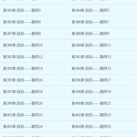
第383章:回归——翾羽5
第384章:回归——翾羽5
第385章:回归——翾羽6
第386章:回归——翾羽7
第387章:回归——翾羽8
第388章:回归——翾羽9
第389章:回归——翾羽10
第390章:回归——翾羽11
第391章:回归——翾羽12
第392章:回归——翾羽13
第393章:回归——翾羽14
第394章:回归——翾羽15
第395章:回归——翾羽16
第396章:回归——翾羽17
第397章:回归——翾羽18
第398章:回归——翾羽19
第399章:回归——翾羽20
第400章:回归——翾羽21
第401章:回归——翾羽22
第402章:回归——翾羽23
第403章:回归——翾羽24
第404章:回归——翾羽25