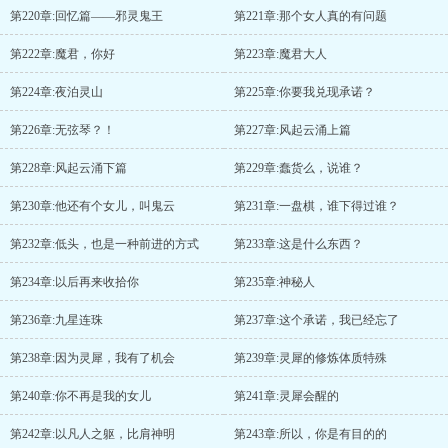
第220章:回忆篇——邪灵鬼王
第221章:那个女人真的有问题
第222章:魔君，你好
第223章:魔君大人
第224章:夜泊灵山
第225章:你要我兑现承诺？
第226章:无弦琴？！
第227章:风起云涌上篇
第228章:风起云涌下篇
第229章:蠢货么，说谁？
第230章:他还有个女儿，叫鬼云
第231章:一盘棋，谁下得过谁？
第232章:低头，也是一种前进的方式
第233章:这是什么东西？
第234章:以后再来收拾你
第235章:神秘人
第236章:九星连珠
第237章:这个承诺，我已经忘了
第238章:因为灵犀，我有了机会
第239章:灵犀的修炼体质特殊
第240章:你不再是我的女儿
第241章:灵犀会醒的
第242章:以凡人之躯，比肩神明
第243章:所以，你是有目的的