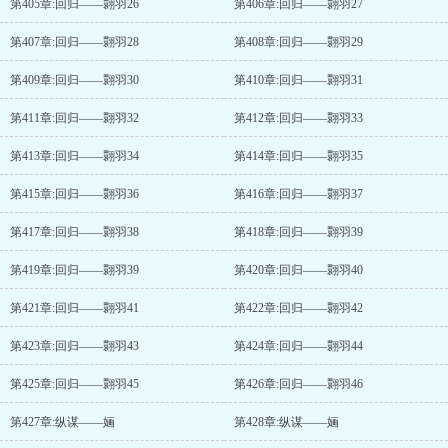
第405章:回归——翾羽26
第406章:回归——翾羽27
第407章:回归——翾羽28
第408章:回归——翾羽29
第409章:回归——翾羽30
第410章:回归——翾羽31
第411章:回归——翾羽32
第412章:回归——翾羽33
第413章:回归——翾羽34
第414章:回归——翾羽35
第415章:回归——翾羽36
第416章:回归——翾羽37
第417章:回归——翾羽38
第418章:回归——翾羽39
第419章:回归——翾羽39
第420章:回归——翾羽40
第421章:回归——翾羽41
第422章:回归——翾羽42
第423章:回归——翾羽43
第424章:回归——翾羽44
第425章:回归——翾羽45
第426章:回归——翾羽46
第427章:纵谋——婳
第428章:纵谋——婳