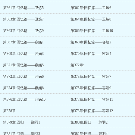
第361章:回忆篇——卫炼5
第362章:回忆篇——卫炼6
第363章:回忆篇——卫炼7
第364章:回忆篇——卫炼8
第365章:回忆篇——卫炼9
第366章:回忆篇——卫炼10
第367章:回忆篇——容婳1
第368章:回忆篇——容婳2
第369章:回忆篇——容婳3
第370章:回忆篇——容婳4
第371章:回忆篇——容婳5
第372章:
第372章:回忆篇——容婳6
第373章:回忆篇——容婳7
第374章:回忆篇——容婳8
第375章:回忆篇——容婳9
弟376章:回忆篇——容婳10
第377章:回忆篇——容婳11
第378章
第378章:回忆篇——容婳12
第379章:回归——翾羽1
第380章:回归——翾羽2
第381章:回归——翾羽3
第382章:回归——翾羽4