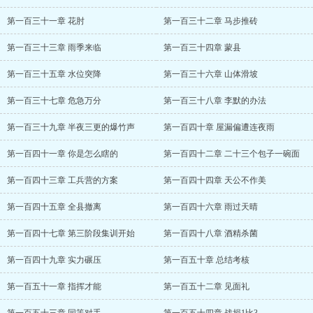
第一百三十一章 花肘
第一百三十二章 马步推砖
第一百三十三章 雨季来临
第一百三十四章 蒙县
第一百三十五章 水位突降
第一百三十六章 山体滑坡
第一百三十七章 危急万分
第一百三十八章 李默的办法
第一百三十九章 半夜三更的爆竹声
第一百四十章 屋漏偏遭连夜雨
第一百四十一章 你是怎么瞎的
第一百四十二章 二十三个包子一碗面
第一百四十三章 工兵营的方案
第一百四十四章 天公不作美
第一百四十五章 全县撤离
第一百四十六章 雨过天晴
第一百四十七章 第三阶段集训开始
第一百四十八章 酒精杀菌
第一百四十九章 实力碾压
第一百五十章 总结考核
第一百五十一章 指挥才能
第一百五十二章 见面礼