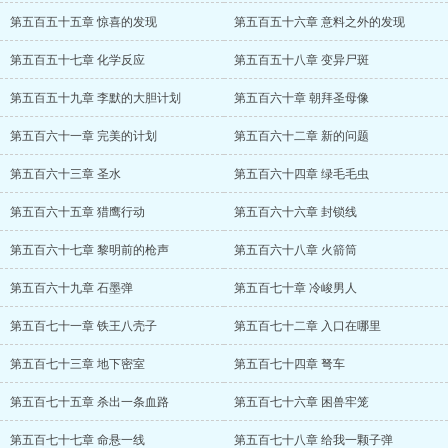
第五百五十五章 惊喜的发现
第五百五十六章 意料之外的发现
第五百五十七章 化学反应
第五百五十八章 变异尸斑
第五百五十九章 李默的大胆计划
第五百六十章 朝拜圣母像
第五百六十一章 完美的计划
第五百六十二章 新的问题
第五百六十三章 圣水
第五百六十四章 绿毛毛虫
第五百六十五章 猎鹰行动
第五百六十六章 封锁线
第五百六十七章 黎明前的枪声
第五百六十八章 火箭筒
第五百六十九章 石墨弹
第五百七十章 冷峻男人
第五百七十一章 铁王八壳子
第五百七十二章 入口在哪里
第五百七十三章 地下密室
第五百七十四章 弩车
第五百七十五章 杀出一条血路
第五百七十六章 困兽牢笼
第五百七十七章 命悬一线
第五百七十八章 给我一颗子弹