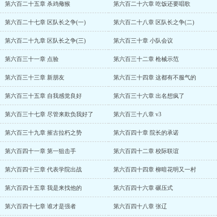
第六百二十五章 杀鸡儆猴
第六百二十六章 吃饭还要唱歌
第六百二十七章 区队长之争(一)
第六百二十八章 区队长之争(二)
第六百二十九章 区队长之争(三)
第六百三十章 小队会议
第六百三十一章 点验
第六百三十二章 枪械示范
第六百三十三章 新朋友
第六百三十四章 这都有不服气的
第六百三十五章 自我感觉良好
第六百三十六章 出名想疯了
第六百三十七章 尽管来欺负我好了
第六百三十八章 v3
第六百三十九章 摧古拉朽之势
第六百四十章 院长的承诺
第六百四十一章 第一狙击手
第六百四十二章 校际联谊
第六百四十三章 代表学院出战
第六百四十四章 柳暗花明又一村
第六百四十五章 我是来找他的
第六百四十六章 碾压式
第六百四十七章 谁才是强者
第六百四十八章 张辽