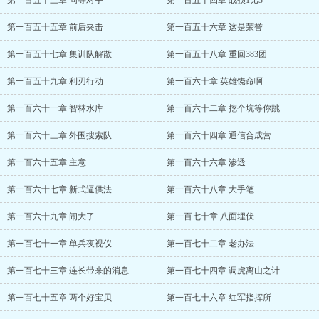
第一百五十三章 同等对手
第一百五十四章 战损1比3
第一百五十五章 前后夹击
第一百五十六章 这是荣誉
第一百五十七章 集训队解散
第一百五十八章 重回383团
第一百五十九章 利刃行动
第一百六十章 英雄饶命啊
第一百六十一章 智林水库
第一百六十二章 挖个坑等你跳
第一百六十三章 外围搜索队
第一百六十四章 通信合成营
第一百六十五章 主意
第一百六十六章 渗透
第一百六十七章 新式逼供法
第一百六十八章 大手笔
第一百六十九章 闹大了
第一百七十章 八面埋伏
第一百七十一章 单兵夜视仪
第一百七十二章 老办法
第一百七十三章 连长带来的消息
第一百七十四章 调虎离山之计
第一百七十五章 两个好宝贝
第一百七十六章 红军指挥所