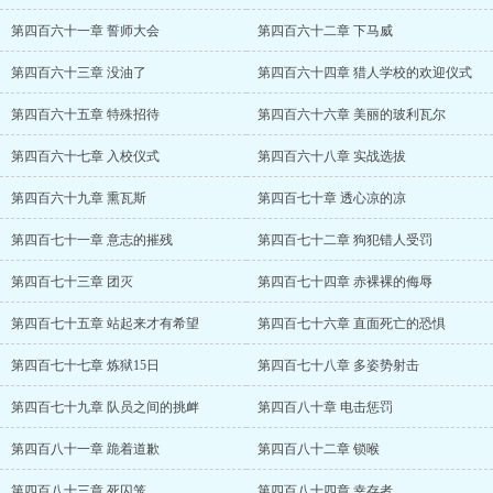
第四百六十一章 誓师大会
第四百六十二章 下马威
第四百六十三章 没油了
第四百六十四章 猎人学校的欢迎仪式
第四百六十五章 特殊招待
第四百六十六章 美丽的玻利瓦尔
第四百六十七章 入校仪式
第四百六十八章 实战选拔
第四百六十九章 熏瓦斯
第四百七十章 透心凉的凉
第四百七十一章 意志的摧残
第四百七十二章 狗犯错人受罚
第四百七十三章 团灭
第四百七十四章 赤裸裸的侮辱
第四百七十五章 站起来才有希望
第四百七十六章 直面死亡的恐惧
第四百七十七章 炼狱15日
第四百七十八章 多姿势射击
第四百七十九章 队员之间的挑衅
第四百八十章 电击惩罚
第四百八十一章 跪着道歉
第四百八十二章 锁喉
第四百八十三章 死囚笼
第四百八十四章 幸存者