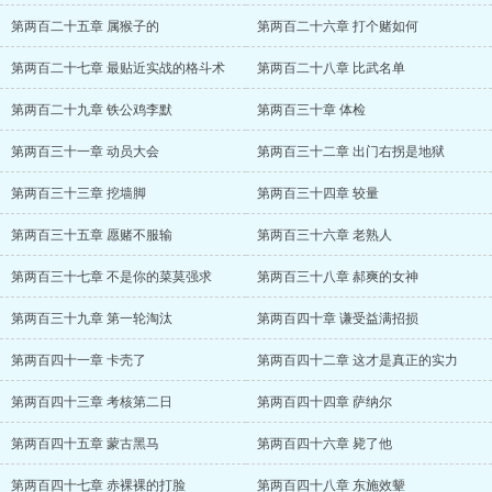
第两百二十五章 属猴子的
第两百二十六章 打个赌如何
第两百二十七章 最贴近实战的格斗术
第两百二十八章 比武名单
第两百二十九章 铁公鸡李默
第两百三十章 体检
第两百三十一章 动员大会
第两百三十二章 出门右拐是地狱
第两百三十三章 挖墙脚
第两百三十四章 较量
第两百三十五章 愿赌不服输
第两百三十六章 老熟人
第两百三十七章 不是你的菜莫强求
第两百三十八章 郝爽的女神
第两百三十九章 第一轮淘汰
第两百四十章 谦受益满招损
第两百四十一章 卡壳了
第两百四十二章 这才是真正的实力
第两百四十三章 考核第二日
第两百四十四章 萨纳尔
第两百四十五章 蒙古黑马
第两百四十六章 毙了他
第两百四十七章 赤裸裸的打脸
第两百四十八章 东施效颦