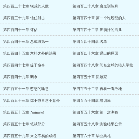
第四百三十七章 锐减的人数
第四百三十八章 魔鬼训练月
第四百三十九章 信任射击
第四百四十章 第一个吃螃蟹的人
第四百四十一章 评估
第四百四十二章 废脑汁的活儿
第四百四十三章 总成绩第一
第四百四十四章 名单
第四百四十五章 意料之外的结果
第四百四十六章 退出的原因
第四百四十七章 提干命令
第四百四十八章 闻名全球的猎人学校
第四百四十九章 调令
第四百五十章 回娘家
第四百五十一章 憨憨的睡意
第四百五十二章 再看一看故地
第四百五十三章 惊不惊喜意不意外
第四百五十四章 培训班
第四百五十五章 ?animate!
第四百五十六章 第一次测验
第四百五十七章 笔试部分
第四百五十八章 测验结果公示
第四百五十九章 来之不易的成绩
第四百六十章 毕业典礼