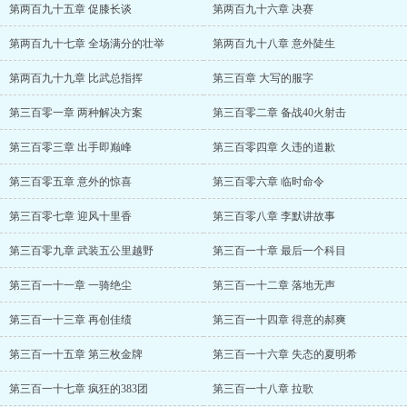
第两百九十五章 促膝长谈
第两百九十六章 决赛
第两百九十七章 全场满分的壮举
第两百九十八章 意外陡生
第两百九十九章 比武总指挥
第三百章 大写的服字
第三百零一章 两种解决方案
第三百零二章 备战40火射击
第三百零三章 出手即巅峰
第三百零四章 久违的道歉
第三百零五章 意外的惊喜
第三百零六章 临时命令
第三百零七章 迎风十里香
第三百零八章 李默讲故事
第三百零九章 武装五公里越野
第三百一十章 最后一个科目
第三百一十一章 一骑绝尘
第三百一十二章 落地无声
第三百一十三章 再创佳绩
第三百一十四章 得意的郝爽
第三百一十五章 第三枚金牌
第三百一十六章 失态的夏明希
第三百一十七章 疯狂的383团
第三百一十八章 拉歌