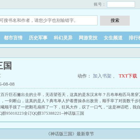
账号：
都市言情
历史军事
科幻灵异
网游竞技
女生频道
排行
三国
草
动作：
加入书架
、
TXT下载
08-08
数百斤巨石撇出去的士卒，无语望苍天，这真的是东汉末年？吕布单枪匹马凿穿
了，一剑断山，这真的是人？典韦单人护着曹操杀出敌营，顺手宰了对面数千步
曦顺手摸了一把鹅毛扇挥了一下，狂风大作，叹了一口气，“这是神话吧，我自
95010223全订QQ群375388221--神话版三国
《神话版三国》最新章节