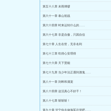
第五十八章 未雨绸缪
第六十一章 泰山初战
第六十四章 时来运转什么的……
第六十七章 非是自傲，只因自信
第七十章 人生在世，无非名利
第七十三章 吃得心安理得
第七十六章 天下贤能
第七十九章 当少年法正遇到酒鬼……
第八十一章 刘晔和满宠
第八十四章 这活真心不好干！
第八十七章 斩斩斩！
第九十章 甘宁你去做海军总管吧……