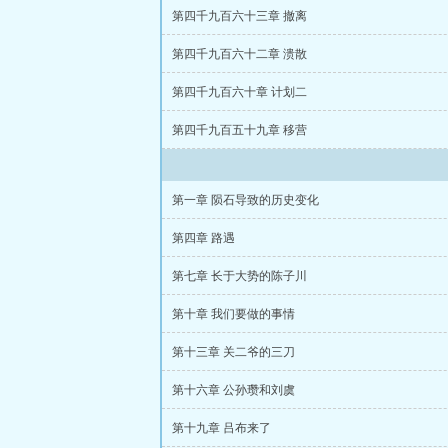
第四千九百六十三章 撤离
第四千九百六十二章 溃散
第四千九百六十章 计划二
第四千九百五十九章 移营
第一章 陨石导致的历史变化
第四章 路遇
第七章 长于大势的陈子川
第十章 我们要做的事情
第十三章 关二爷的三刀
第十六章 公孙瓒和刘虞
第十九章 吕布来了