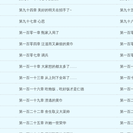
第九十四章 美好的明天在招手了~
第九十
第九十七章 心思
第九十
第一百零一章 甄家入局了
第一百
第一百零四章 泛滥而又麻烦的黄巾
第一百
第一百零七章 调兵
第一百
第一百一十章 大家想的都太多了……
第一百
第一百一十三章 从上到下全坏了……
第一百
第一百一十六章 吃饱饭，吃好饭才是仁德
第一百
第一百一十九章 溃逃的黄巾
第一百
第一百二十二章 舍生取义大渠帅
第一百
第一百二十五章 许她一世荣华
第一百