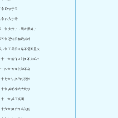
五章 取信于民
八章 四方形势
零二章 太贵了，黑吃黑算了
零五章 恐怖的精锐兵种
零八章 王霸的道路不需要盟友
一十一章 能保证刘备不变吗？
十一四章 智商低学不会
一十七章 识字的必要性
二十章 英明神武大统领
二十三章 兵压冀州
二十六章 挺后悔当初的