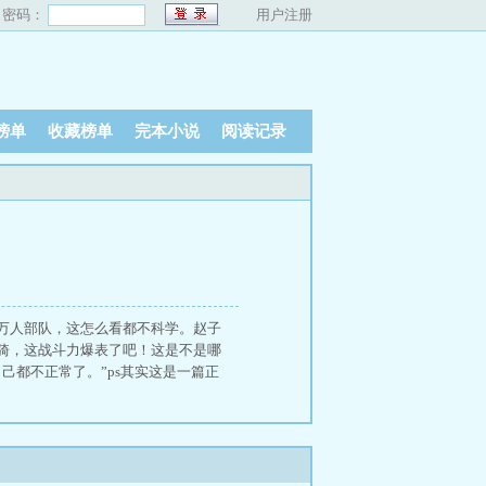
密码：
用户注册
榜单
收藏榜单
完本小说
阅读记录
万人部队，这怎么看都不科学。赵子
骑，这战斗力爆表了吧！这是不是哪
己都不正常了。”ps其实这是一篇正