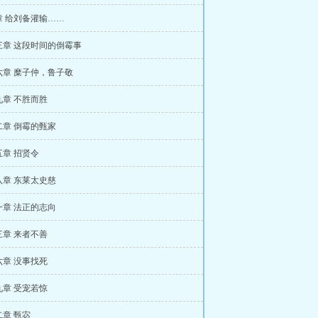
章 给刘备灌输……
三章 这段时间的倒霉事
六章 糜子仲，鲁子敬
九章 不胜而胜
二章 倒霉的甄家
章 招贤令
八章 东莱太史慈
一章 法正的志向
三章 来者不善
六章 没事找死
九章 受宠若惊
章 甄宓