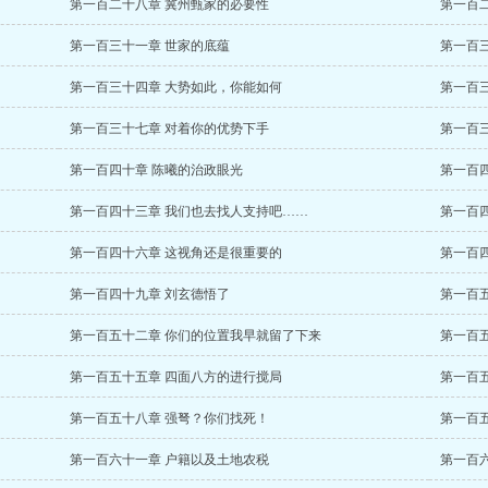
第一百二十八章 冀州甄家的必要性
第一百
第一百三十一章 世家的底蕴
第一百
第一百三十四章 大势如此，你能如何
第一百
第一百三十七章 对着你的优势下手
第一百
第一百四十章 陈曦的治政眼光
第一百
第一百四十三章 我们也去找人支持吧……
第一百
第一百四十六章 这视角还是很重要的
第一百
第一百四十九章 刘玄德悟了
第一百
第一百五十二章 你们的位置我早就留了下来
第一百
第一百五十五章 四面八方的进行搅局
第一百
第一百五十八章 强弩？你们找死！
第一百
第一百六十一章 户籍以及土地农税
第一百