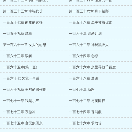
第一百五十三章 骑白马的王子
第一百五十四章 甜蜜的幸福
第一百五十五章 幸福代价
第一百五十六章 月下紫影
一百五十七章 两难的选择
一百五十八章 牵手带着你走
一百五十九章 尴尬
一百六十章 追爱计划
第一百六十一章 女人的心思
一百六十二章 神秘黑衣人
一百六十三章 误解
一百六十四章 心悸
一百六十五章(第一更)
一百六十六章 众里寻他千百度
一百六十七 欠我一句话
一百六十八章 逃避
一百六十九章 王爷的恶作剧
一百七十章 动怒
一百七十一章 我是小三
一百七十二章 与魔同行
一百七十三章 夜微凉
一百七十四章 香消散
一百七十五章 宫无痕回京
一百七十六章 求助信