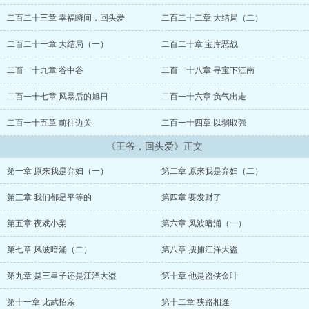
岁便被封南王，骁勇善战，令敌国闻风丧胆，引无数少女芳心暗
许。 她，是他休掉的发妻，他，是她初吻的掠夺者。 她说他是高
二百二十三章 幸福瞬间，回头爱
二百二十二章 大结局（二）
傲的公鸡，他也曾对她不屑一顾。 可是慢慢的他却在她的小聪明和
小计量里慢慢陷入。。。。。...
二百二十一章 大结局（一）
二百二十章 宝库恶战
二百一十九章 谷中谷
二百一十八章 寻宝下江南
二百一十七章 风暴后的旭日
二百一十六章 负气出走
二百一十五章 前往边关
二百一十四章 以弱取强
《王爷，回头爱》正文
第一章 原来我是弃妇（一）
第二章 原来我是弃妇（二）
第三章 我们都是平等的
第四章 要发财了
第五章 夜戏小梨
第六章 风波暗涌（一）
第七章 风波暗涌（二）
第八章 搜捕江洋大盗
第九章 是三皇子还是江洋大盗
第十章 他是盗侠金叶
第十一章 比武招亲
第十二章 狭路相逢