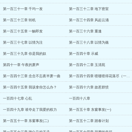
第一百三十一章 千均一发
第一百三十二章 地下密室
第一百三十三章 转机
第一百三十四章 风起云涌
第一百三十五章 一触即发
第一百三十六章 重逢
第一百三十七章 以情为注
第一百三十八章 以情为殇
第一百三十九章 你是我的奴
第一百四十章 示威
第四十一章 午夜的萧声
第一百四十二章 玉清苑
第一百四十三章 念念不忘夜半萧一曲
第一百四十四章 喷嚏喷得花落尽（一更）
第一百四十五章 我该拿你怎么办？
第一百四十六章 故惹群愤
一百四十七章 心乱
一百四十八章
一百四十九章 谁夺走了我爱的权力
第一百五十章 东窗事发(一)
第一百五十一章 东窗事发(二)
第一百五十二章 踏春计划