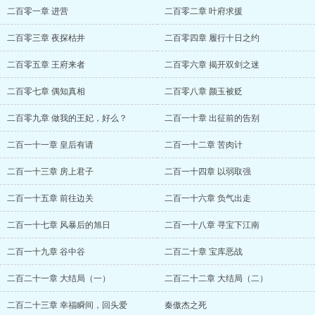
二百零一章 进营
二百零二章 叶府求援
二百零三章 夜探枯井
二百零四章 履行十日之约
二百零五章 王府来者
二百零六章 揭开双剑之迷
二百零七章 偶知真相
二百零八章 颜玉被贬
二百零九章 做我的王妃，好么？
二百一十章 出征前的告别
二百一十一章 皇后有请
二百一十二章 苦肉计
二百一十三章 房上君子
二百一十四章 以弱取强
二百一十五章 前往边关
二百一十六章 负气出走
二百一十七章 风暴后的旭日
二百一十八章 寻宝下江南
二百一十九章 谷中谷
二百二十章 宝库恶战
二百二十一章 大结局（一）
二百二十二章 大结局（二）
二百二十三章 幸福瞬间，回头爱
秦傲杰之死