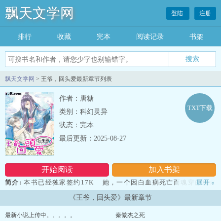
飘天文学网
登陆
注册
排行
收藏
完本
阅读记录
书架
飘天文学网
> 王爷，回头爱最新章节列表
作者：唐糖
TXT下载
类别：科幻灵异
状态：完本
最后更新：2025-08-27
开始阅读
加入书架
简介:
本书已经独家签约17K 她，一个因白血病死亡而魂穿的现代
展开
»
女高中生，到古代后除了头发特长外没啥特长，但是却是一位乐天
《王爷，回头爱》最新章节
派，有时会耍一些小聪明， 推荐一朋友做的网页游戏网页链接大
全 有时脑子一热就天不怕地不怕。他，异世界大秦王朝二皇子，18
最新小说上传中。。。。。
秦傲杰之死