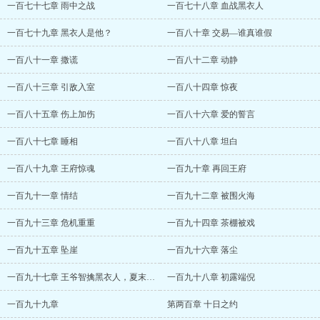
一百七十七章 雨中之战
一百七十八章 血战黑衣人
一百七十九章 黑衣人是他？
一百八十章 交易—谁真谁假
一百八十一章 撒谎
一百八十二章 动静
一百八十三章 引敌入室
一百八十四章 惊夜
一百八十五章 伤上加伤
一百八十六章 爱的誓言
一百八十七章 睡相
一百八十八章 坦白
一百八十九章 王府惊魂
一百九十章 再回王府
一百九十一章 情结
一百九十二章 被围火海
一百九十三章 危机重重
一百九十四章 茶棚被戏
一百九十五章 坠崖
一百九十六章 落尘
一百九十七章 王爷智擒黑衣人，夏末山洞拜师
一百九十八章 初露端倪
一百九十九章
第两百章 十日之约