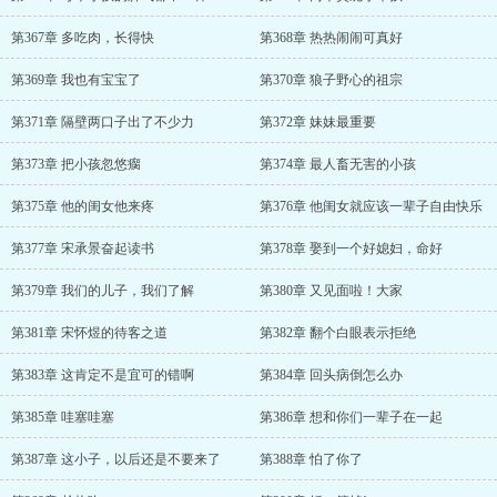
第367章 多吃肉，长得快
第368章 热热闹闹可真好
第369章 我也有宝宝了
第370章 狼子野心的祖宗
第371章 隔壁两口子出了不少力
第372章 妹妹最重要
第373章 把小孩忽悠瘸
第374章 最人畜无害的小孩
第375章 他的闺女他来疼
第376章 他闺女就应该一辈子自由快乐
第377章 宋承景奋起读书
第378章 娶到一个好媳妇，命好
第379章 我们的儿子，我们了解
第380章 又见面啦！大家
第381章 宋怀煜的待客之道
第382章 翻个白眼表示拒绝
第383章 这肯定不是宜可的错啊
第384章 回头病倒怎么办
第385章 哇塞哇塞
第386章 想和你们一辈子在一起
第387章 这小子，以后还是不要来了
第388章 怕了你了