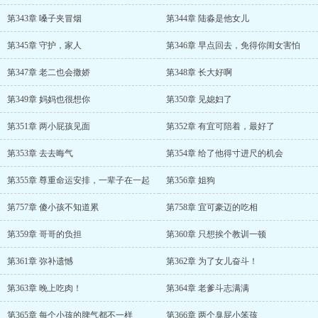
第343章 嗓子夹冒烟
第344章 陆淼是他女儿
第345章 守护，家人
第346章 早点回去，免得你闺女害怕
第347章 老二也会撒娇
第348章 长大好啊
第349章 妈妈也很想你
第350章 见媳妇了
第351章 两小屁孩见面
第352章 有宜可陪着，最好了
第353章 去去晦气
第354章 给了他得寸进尺的机会
第355章 尊重命运安排，一辈子在一起
第356章 姐狗
第757章 傻小孩不知道累
第758章 宜可豪迈的吃相
第359章 哥哥的负担
第360章 只想挨个教训一顿
第361章 弥补遗憾
第362章 为了女儿奋斗！
第363章 晚上吃肉！
第364章 老爹斗志满满
第365章 每个小孩的脾气都不一样
第366章 两个臭屁小笨孩