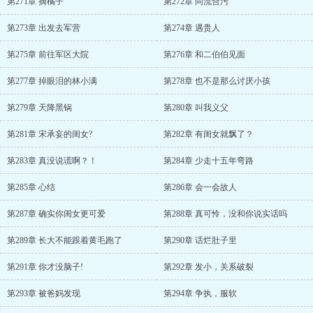
第271章 摘橘子
第272章 同流合污
第273章 出发去军营
第274章 遇贵人
第275章 前往军区大院
第276章 和二伯伯见面
第277章 掉眼泪的林小满
第278章 也不是那么讨厌小孩
第279章 天降黑锅
第280章 叫我义父
第281章 宋承妄的闺女?
第282章 有闺女就飘了？
第283章 真没说谎啊？！
第284章 少走十五年弯路
第285章 心结
第286章 会一会故人
第287章 确实你闺女更可爱
第288章 真可怜，没和你说实话吗
第289章 长大不能跟着黄毛跑了
第290章 话烂肚子里
第291章 你才没脑子!
第292章 发小，关系破裂
第293章 被爸妈发现
第294章 争执，服软