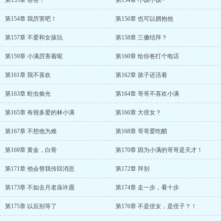
第153章 爸爸！
第154章 小孩小孩~
第154章 我厉害吧！
第156章 也可以拥抱他
第157章 不爱和女孩玩
第158章 三傻结拜？
第159章 小满厉害着呢
第160章 给你爸打个电话
第161章 我不喜欢
第162章 孩子还活着
第163章 蛀虫偷光
第164章 哥哥不喜欢小满
第165章 有很多爱的林小满
第166章 大侄女？
第167章 不想他为难
第168章 哥哥爱吃醋
第169章 黄金，白骨
第170章 因为小满的哥哥是天才！
第171章 他会替我传回消息
第172章 拜别
第173章 不如去月老庙许愿
第174章 走一步，看十步
第175章 以后别等了
第176章 不是侄女，是侄子？！