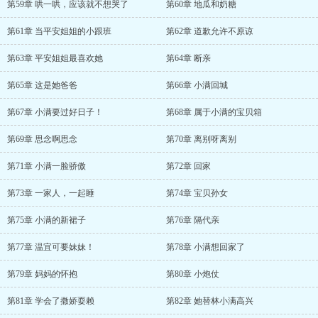
第59章 哄一哄，应该就不想哭了
第60章 地瓜和奶糖
第61章 当平安姐姐的小跟班
第62章 道歉允许不原谅
第63章 平安姐姐最喜欢她
第64章 断亲
第65章 这是她爸爸
第66章 小满回城
第67章 小满要过好日子！
第68章 属于小满的宝贝箱
第69章 思念啊思念
第70章 离别呀离别
第71章 小满一脸骄傲
第72章 回家
第73章 一家人，一起睡
第74章 宝贝孙女
第75章 小满的新裙子
第76章 隔代亲
第77章 温宜可要妹妹！
第78章 小满想回家了
第79章 妈妈的怀抱
第80章 小炮仗
第81章 学会了撒娇耍赖
第82章 她替林小满高兴