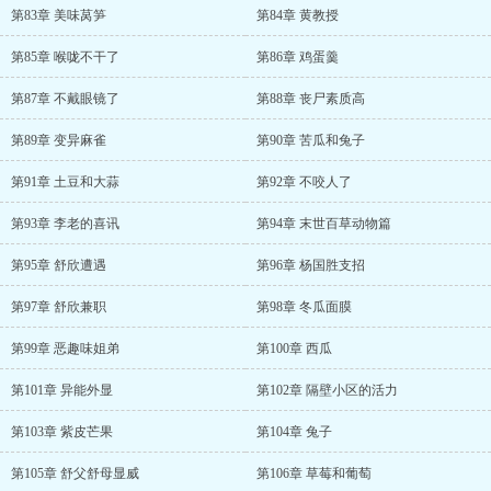
第83章 美味莴笋
第84章 黄教授
第85章 喉咙不干了
第86章 鸡蛋羹
第87章 不戴眼镜了
第88章 丧尸素质高
第89章 变异麻雀
第90章 苦瓜和兔子
第91章 土豆和大蒜
第92章 不咬人了
第93章 李老的喜讯
第94章 末世百草动物篇
第95章 舒欣遭遇
第96章 杨国胜支招
第97章 舒欣兼职
第98章 冬瓜面膜
第99章 恶趣味姐弟
第100章 西瓜
第101章 异能外显
第102章 隔壁小区的活力
第103章 紫皮芒果
第104章 兔子
第105章 舒父舒母显威
第106章 草莓和葡萄