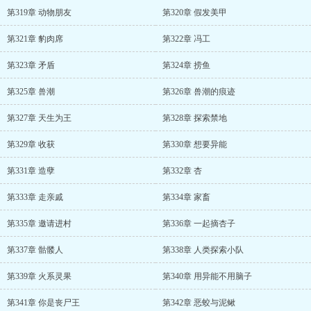
第319章 动物朋友
第320章 假发美甲
第321章 豹肉席
第322章 冯工
第323章 矛盾
第324章 捞鱼
第325章 兽潮
第326章 兽潮的痕迹
第327章 天生为王
第328章 探索禁地
第329章 收获
第330章 想要异能
第331章 造孽
第332章 杏
第333章 走亲戚
第334章 家畜
第335章 邀请进村
第336章 一起摘杏子
第337章 骷髅人
第338章 人类探索小队
第339章 火系灵果
第340章 用异能不用脑子
第341章 你是丧尸王
第342章 恶蛟与泥鳅