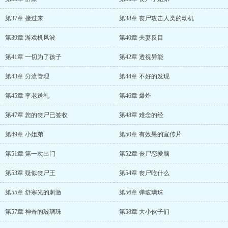
第37章 接过来
第38章 丧尸攻击人类的动机
第39章 游戏机风波
第40章 夫妻反目
第41章 一切为了孩子
第42章 透视异能
第43章 分流管理
第44章 不好的发现
第45章 李老送礼
第46章 爆炸
第47章 您的丧尸已签收
第48章 难念的经
第49章 小姐弟
第50章 有效果的宣传片
第51章 第一次出门
第52章 丧尸恋爱脑
第53章 疑似丧尸王
第54章 丧尸吃什么
第55章 舒寒光的刺激
第56章 弹玻璃珠
第57章 神奇的玻璃珠
第58章 大小伙子们