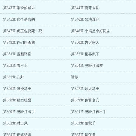
第343章 唯粉的威力
第344章 离开末世
第345章 这个是假的
第346章 禁地真容
第347章 虎王也要死一死
第348章 小冯是个好同志
第349章 你们想杀我
第350章 告诉家人
第351章 当翻译官
第352章 世界疯了
第353章 看不上
第354章 冯轻月出差
第355章 八卦
请假
第356章 浪漫马王
第357章 烦人马王
第358章 精力旺盛
第359章 你算老几
第360章 冯轻月出手
第361章 冯轻月再出手
第362章 对口风
第363章 荡秋千
第364章 正式结盟
第365章 接任务