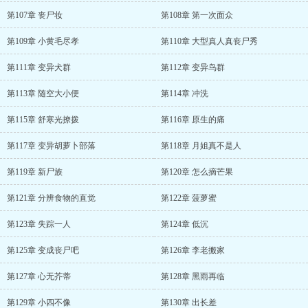
第107章 丧尸妆
第108章 第一次面众
第109章 小黄毛尽孝
第110章 大型真人真丧尸秀
第111章 变异犬群
第112章 变异鸟群
第113章 随空大小便
第114章 冲洗
第115章 舒寒光撩拨
第116章 原生的痛
第117章 变异胡萝卜部落
第118章 月姐真不是人
第119章 新尸族
第120章 怎么摘芒果
第121章 分辨食物的直觉
第122章 菠萝蜜
第123章 失踪一人
第124章 低沉
第125章 变成丧尸吧
第126章 李老搬家
第127章 心无芥蒂
第128章 黑雨再临
第129章 小四不像
第130章 出长差