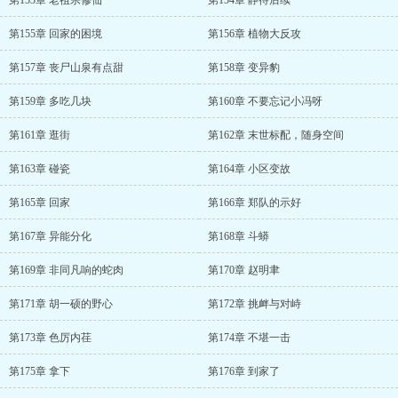
第153章 老祖宗修仙
第154章 静待后续
第155章 回家的困境
第156章 植物大反攻
第157章 丧尸山泉有点甜
第158章 变异豹
第159章 多吃几块
第160章 不要忘记小冯呀
第161章 逛街
第162章 末世标配，随身空间
第163章 碰瓷
第164章 小区变故
第165章 回家
第166章 郑队的示好
第167章 异能分化
第168章 斗蟒
第169章 非同凡响的蛇肉
第170章 赵明聿
第171章 胡一硕的野心
第172章 挑衅与对峙
第173章 色厉内荏
第174章 不堪一击
第175章 拿下
第176章 到家了