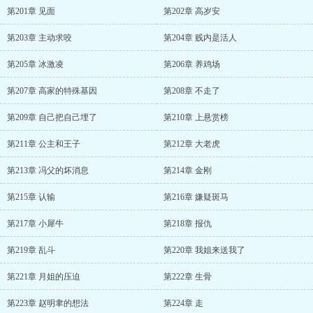
第201章 见面
第202章 高岁安
第203章 主动求咬
第204章 贱内是活人
第205章 冰激凌
第206章 养鸡场
第207章 高家的特殊基因
第208章 不走了
第209章 自己把自己埋了
第210章 上悬赏榜
第211章 公主和王子
第212章 大老虎
第213章 冯父的坏消息
第214章 金刚
第215章 认输
第216章 嫌疑斑马
第217章 小犀牛
第218章 报仇
第219章 乱斗
第220章 我姐来送我了
第221章 月姐的压迫
第222章 生骨
第223章 赵明聿的想法
第224章 走