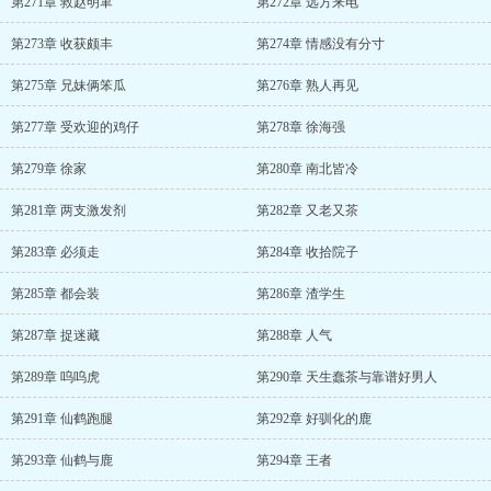
第271章 救赵明聿
第272章 远方来电
第273章 收获颇丰
第274章 情感没有分寸
第275章 兄妹俩笨瓜
第276章 熟人再见
第277章 受欢迎的鸡仔
第278章 徐海强
第279章 徐家
第280章 南北皆冷
第281章 两支激发剂
第282章 又老又茶
第283章 必须走
第284章 收拾院子
第285章 都会装
第286章 渣学生
第287章 捉迷藏
第288章 人气
第289章 呜呜虎
第290章 天生蠢茶与靠谱好男人
第291章 仙鹤跑腿
第292章 好驯化的鹿
第293章 仙鹤与鹿
第294章 王者