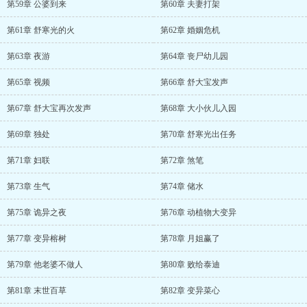
第59章 公婆到来
第60章 夫妻打架
第61章 舒寒光的火
第62章 婚姻危机
第63章 夜游
第64章 丧尸幼儿园
第65章 视频
第66章 舒大宝发声
第67章 舒大宝再次发声
第68章 大小伙儿入园
第69章 独处
第70章 舒寒光出任务
第71章 妇联
第72章 煞笔
第73章 生气
第74章 储水
第75章 诡异之夜
第76章 动植物大变异
第77章 变异榕树
第78章 月姐赢了
第79章 他老婆不做人
第80章 败给泰迪
第81章 末世百草
第82章 变异菜心