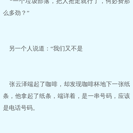
“一个垃圾部落，把人抢走就行了，何必费那
么多劲？”
另一个人说道：“我们又不是
张云泽端起了咖啡，却发现咖啡杯地下一张纸
条，他拿起了纸条，端详着，是一串号码，应该
是电话号码。