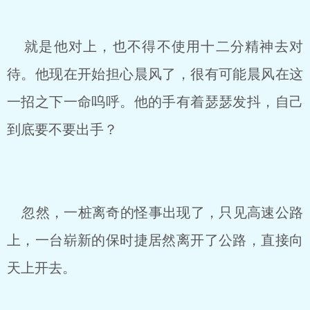
就是他对上，也不得不使用十二分精神去对
待。他现在开始担心晨风了，很有可能晨风在这
一招之下一命呜呼。他的手有着瑟瑟发抖，自己
到底要不要出手？
忽然，一桩离奇的怪事出现了，只见高速公路
上，一台崭新的保时捷居然离开了公路，直接向
天上开去。