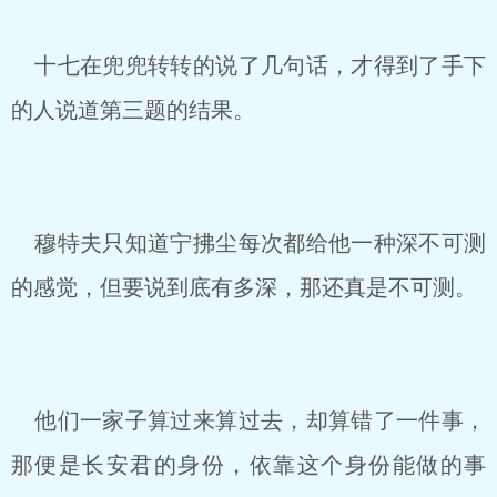
十七在兜兜转转的说了几句话，才得到了手下
的人说道第三题的结果。
穆特夫只知道宁拂尘每次都给他一种深不可测
的感觉，但要说到底有多深，那还真是不可测。
他们一家子算过来算过去，却算错了一件事，
那便是长安君的身份，依靠这个身份能做的事