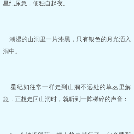
星纪尿急，便独自起夜。
潮湿的山洞里一片漆黑，只有银色的月光洒入
洞中。
星纪如往常一样走到山洞不远处的草丛里解
急，正想走回山洞时，就听到一阵稀碎的声音：