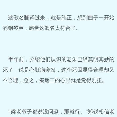
这歌名翻译过来，就是纯正，想到曲子一开始
的钢琴声，感觉这歌名太符合了。
半年前，介绍他们认识的老朱已经莫明其妙的
死了，说是心脏病突发，这个死因显得合理却又
不合理，总之，秦逸三的心里就是觉得别扭。
“梁老爷子都说没问题，那就行。”郑锐相信老