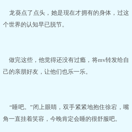
龙葵点了点头，她是现在才拥有的身体，过这
个世界的认知早已脱节。
做完这些，他觉得还没有过瘾，将mv转发给自
己的亲朋好友，让他们也乐一乐。
“睡吧。”闭上眼睛，双手紧紧地抱住徐宕，嘴
角一直挂着笑容，今晚肯定会睡的很舒服吧。