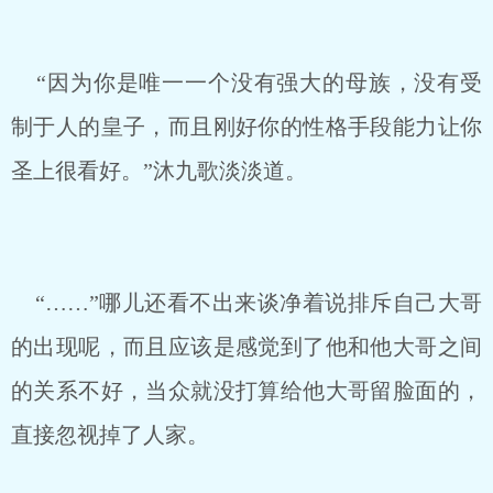
“因为你是唯一一个没有强大的母族，没有受
制于人的皇子，而且刚好你的性格手段能力让你
圣上很看好。”沐九歌淡淡道。
“……”哪儿还看不出来谈净着说排斥自己大哥
的出现呢，而且应该是感觉到了他和他大哥之间
的关系不好，当众就没打算给他大哥留脸面的，
直接忽视掉了人家。