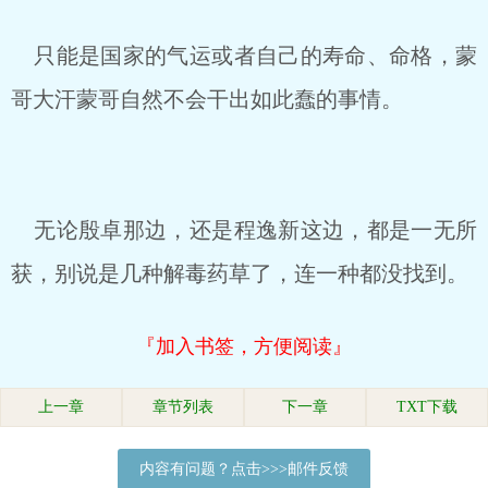
只能是国家的气运或者自己的寿命、命格，蒙
哥大汗蒙哥自然不会干出如此蠢的事情。
无论殷卓那边，还是程逸新这边，都是一无所
获，别说是几种解毒药草了，连一种都没找到。
『加入书签，方便阅读』
上一章
章节列表
下一章
TXT下载
内容有问题？点击>>>邮件反馈